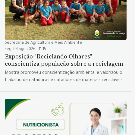
Secretaria de Agricultura e Meio Ambiente
seg, 03 ago 2026 - 11:15
Exposição "Reciclando Olhares"
conscientiza população sobre a reciclagem
Mostra promoveu conscientização ambiental e valorizou o
trabalho de catadoras e catadores de materiais recicláveis