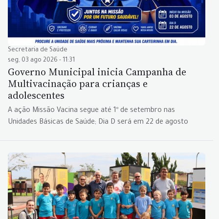
Secretaria de Saúde
seg, 03 ago 2026 - 11:31
Governo Municipal inicia Campanha de
Multivacinação para crianças e
adolescentes
A ação Missão Vacina segue até 1º de setembro nas
Unidades Básicas de Saúde; Dia D será em 22 de agosto