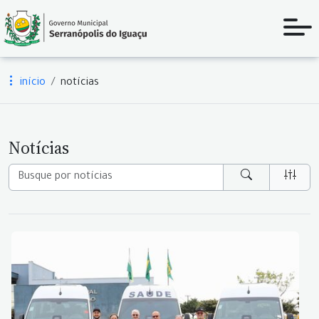
início
notícias
Notícias