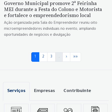
Governo Municipal promove 2ª Feirinha
MEI durante a Festa do Colono e Motorista
e fortalece o empreendedorismo local
Ação organizada pela Sala do Empreendedor reuniu oito
microempreendedores individuais no evento, ampliando
oportunidades de negócios e divulgação
1
2
3
.
›
»»
Serviços
Empresas
Contribuinte