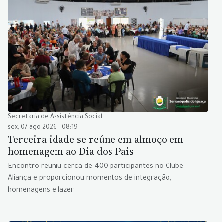
Secretaria de Assistência Social
sex, 07 ago 2026 - 08:19
Terceira idade se reúne em almoço em
homenagem ao Dia dos Pais
Encontro reuniu cerca de 400 participantes no Clube
Aliança e proporcionou momentos de integração,
homenagens e lazer