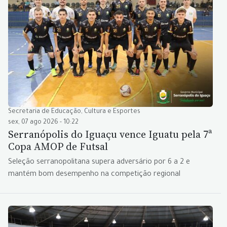
Secretaria de Educação, Cultura e Esportes
sex, 07 ago 2026 - 10:22
Serranópolis do Iguaçu vence Iguatu pela 7ª
Copa AMOP de Futsal
Seleção serranopolitana supera adversário por 6 a 2 e
mantém bom desempenho na competição regional