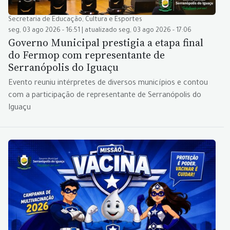
Secretaria de Educação, Cultura e Esportes
seg, 03 ago 2026 - 16:51 | atualizado seg, 03 ago 2026 - 17:06
Governo Municipal prestigia a etapa final
do Fermop com representante de
Serranópolis do Iguaçu
Evento reuniu intérpretes de diversos municípios e contou
com a participação de representante de Serranópolis do
Iguaçu