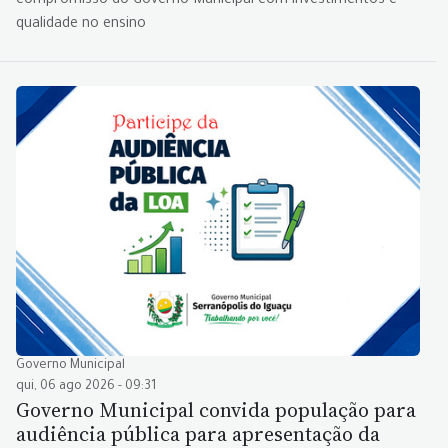
compromisso do Governo Municipal com investimentos e
qualidade no ensino
Governo Municipal
qui, 06 ago 2026 - 09:31
Governo Municipal convida população para
audiência pública para apresentação da