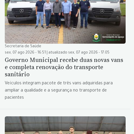
Secretaria de Saúde
sex, 07 ago 2026 - 16:51 | atualizado sex, 07 ago 2026 - 17:05
Governo Municipal recebe duas novas vans
e completa renovação do transporte
sanitário
Veículos integram pacote de três vans adquiridas para
ampliar a qualidade e a segurança no transporte de
pacientes