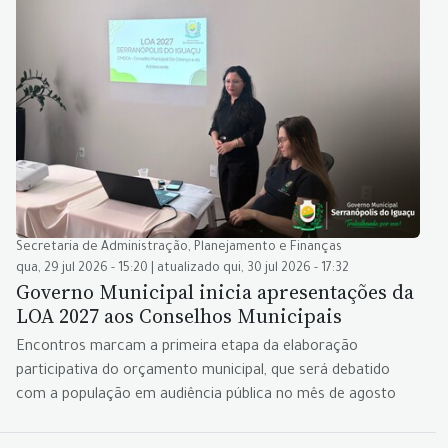
Secretaria de Administração, Planejamento e Finanças
qua, 29 jul 2026 - 15:20 | atualizado qui, 30 jul 2026 - 17:32
Governo Municipal inicia apresentações da
LOA 2027 aos Conselhos Municipais
Encontros marcam a primeira etapa da elaboração
participativa do orçamento municipal, que será debatido
com a população em audiência pública no mês de agosto