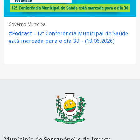
Governo Municipal
#Podcast – 12ª Conferência Municipal de Saúde
está marcada para o dia 30 – (19.06.2026)
Município de Serranópolis do Iguaçu