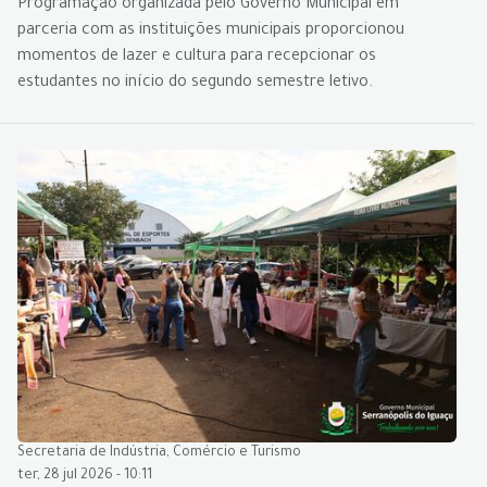
Programação organizada pelo Governo Municipal em
parceria com as instituições municipais proporcionou
momentos de lazer e cultura para recepcionar os
estudantes no início do segundo semestre letivo.
Secretaria de Indústria, Comércio e Turismo
ter, 28 jul 2026 - 10:11