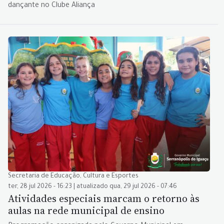
dançante no Clube Aliança
Secretaria de Educação, Cultura e Esportes
ter, 28 jul 2026 - 16:23 | atualizado qua, 29 jul 2026 - 07:46
Atividades especiais marcam o retorno às
aulas na rede municipal de ensino