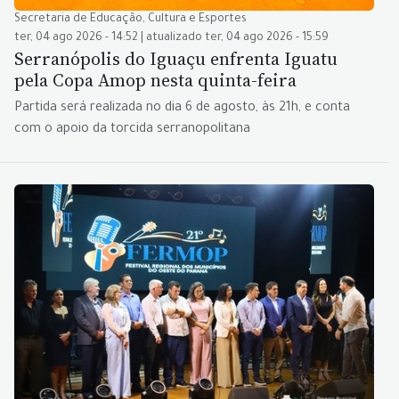
Secretaria de Educação, Cultura e Esportes
ter, 04 ago 2026 - 14:52 | atualizado ter, 04 ago 2026 - 15:59
Serranópolis do Iguaçu enfrenta Iguatu
pela Copa Amop nesta quinta-feira
Partida será realizada no dia 6 de agosto, às 21h, e conta
com o apoio da torcida serranopolitana