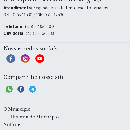
Atendimento:
Segunda a sexta-feira (exceto feriados)
07h30 às 11h30 / 13h30 às 17h30
Telefone:
(45) 3236-8300
Ouvidoria:
(45) 3236-8383
Nossas redes sociais
Compartilhe nosso site
O Município
História do Município
Notícias