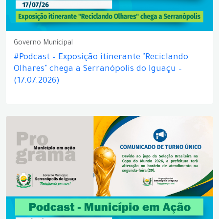
Governo Municipal
#Podcast – Exposição itinerante "Reciclando
Olhares" chega a Serranópolis do Iguaçu –
(17.07.2026)