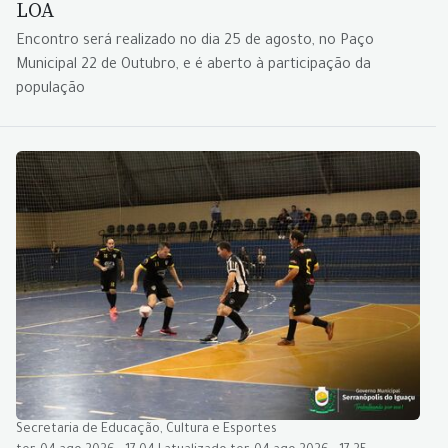
LOA
Encontro será realizado no dia 25 de agosto, no Paço
Municipal 22 de Outubro, e é aberto à participação da
população
Secretaria de Educação, Cultura e Esportes