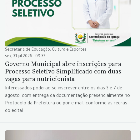
Secretaria de Educação, Cultura e Esportes
sex, 31 jul 2026 - 09:37
Governo Municipal abre inscrições para
Processo Seletivo Simplificado com duas
vagas para nutricionista
Interessados poderão se inscrever entre os dias 3 e 7 de
agosto, com entrega da documentação presencialmente no
Protocolo da Prefeitura ou por e-mail, conforme as regras
do edital