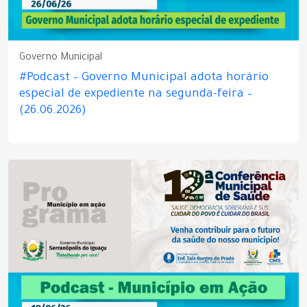
Governo Municipal
#Podcast – Governo Municipal adota horário
especial de expediente na segunda-feira –
(26.06.2026)