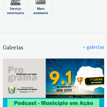
Serviço
Meio
veterinário
ambiente
Galerias
+ galerias