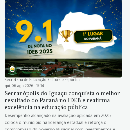
Secretaria de Educação, Cultura e Esportes
qui, 06 ago 2026 - 17:14
Serranópolis do Iguaçu conquista o melhor
resultado do Paraná no IDEB e reafirma
excelência na educação pública
Desempenho alcançado na avaliação aplicada em 2025
coloca o município na liderança estadual e reforça o