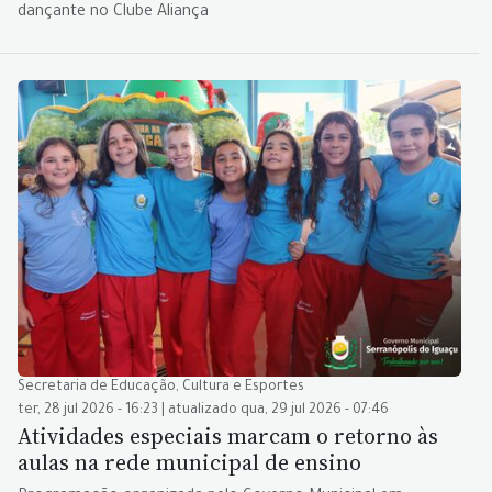
dançante no Clube Aliança
Secretaria de Educação, Cultura e Esportes
ter, 28 jul 2026 - 16:23 | atualizado qua, 29 jul 2026 - 07:46
Atividades especiais marcam o retorno às
aulas na rede municipal de ensino