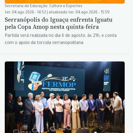
Secretaria de Educação, Cultura e Esportes
ter, 04 ago 2026 - 14:52 | atualizado ter, 04 ago 2026 - 15:59
Serranópolis do Iguaçu enfrenta Iguatu
pela Copa Amop nesta quinta-feira
Partida será realizada no dia 6 de agosto, às 21h, e conta
com o apoio da torcida serranopolitana