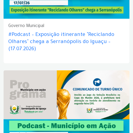
Governo Municipal
#Podcast – Exposição itinerante "Reciclando
Olhares" chega a Serranópolis do Iguaçu –
(17.07.2026)