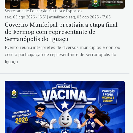
Secretaria de Educação, Cultura e Esportes
seg, 03 ago 2026 - 16:51 | atualizado seg, 03 ago 2026 - 17:06
Governo Municipal prestigia a etapa final
do Fermop com representante de
Serranópolis do Iguaçu
Evento reuniu intérpretes de diversos municípios e contou
com a participação de representante de Serranópolis do
Iguaçu