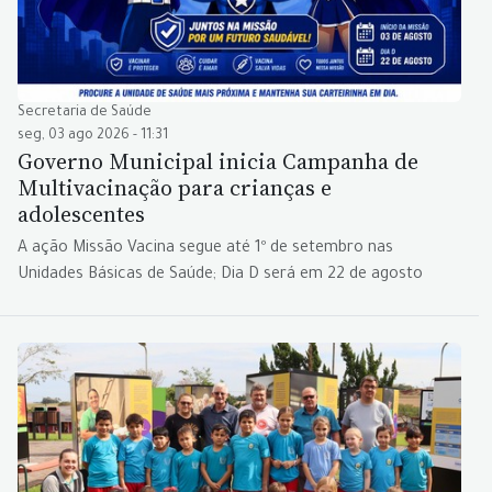
Secretaria de Saúde
seg, 03 ago 2026 - 11:31
Governo Municipal inicia Campanha de
Multivacinação para crianças e
adolescentes
A ação Missão Vacina segue até 1º de setembro nas
Unidades Básicas de Saúde; Dia D será em 22 de agosto