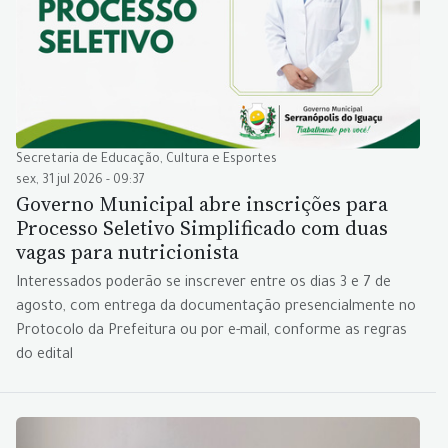
Secretaria de Educação, Cultura e Esportes
sex, 31 jul 2026 - 09:37
Governo Municipal abre inscrições para
Processo Seletivo Simplificado com duas
vagas para nutricionista
Interessados poderão se inscrever entre os dias 3 e 7 de
agosto, com entrega da documentação presencialmente no
Protocolo da Prefeitura ou por e-mail, conforme as regras
do edital