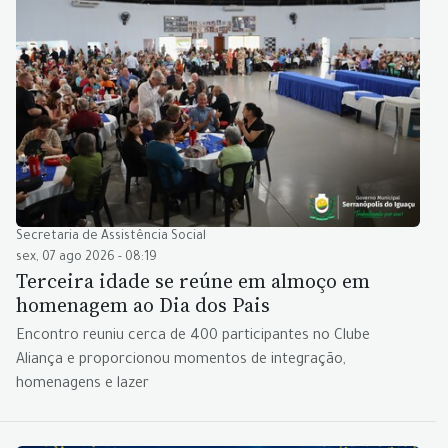
Secretaria de Assistência Social
sex, 07 ago 2026 - 08:19
Terceira idade se reúne em almoço em
homenagem ao Dia dos Pais
Encontro reuniu cerca de 400 participantes no Clube
Aliança e proporcionou momentos de integração,
homenagens e lazer