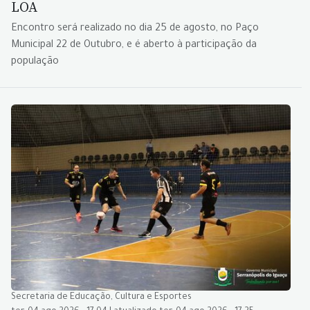
LOA
Encontro será realizado no dia 25 de agosto, no Paço
Municipal 22 de Outubro, e é aberto à participação da
população
Secretaria de Educação, Cultura e Esportes