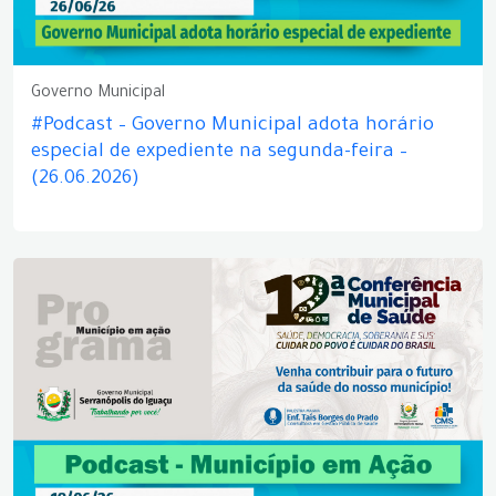
Governo Municipal
#Podcast – Governo Municipal adota horário
especial de expediente na segunda-feira –
(26.06.2026)