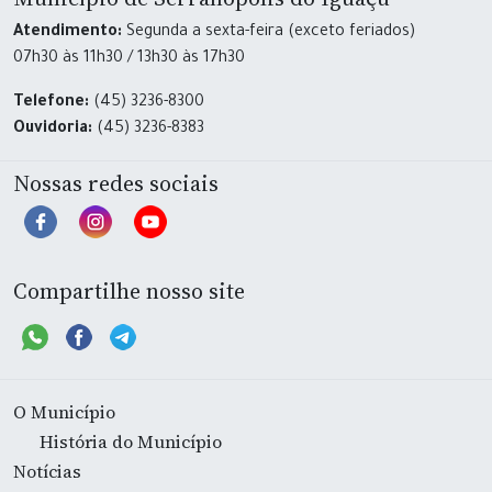
Atendimento:
Segunda a sexta-feira (exceto feriados)
07h30 às 11h30 / 13h30 às 17h30
Telefone:
(45) 3236-8300
Ouvidoria:
(45) 3236-8383
Nossas redes sociais
Compartilhe nosso site
O Município
História do Município
Notícias