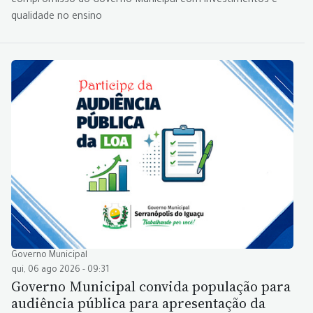
compromisso do Governo Municipal com investimentos e
qualidade no ensino
Governo Municipal
qui, 06 ago 2026 - 09:31
Governo Municipal convida população para
audiência pública para apresentação da