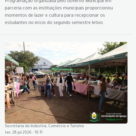
Programação organizada pelo Governo Municipal em
parceria com as instituições municipais proporcionou
momentos de lazer e cultura para recepcionar os
estudantes no início do segundo semestre letivo.
Secretaria de Indústria, Comércio e Turismo
ter, 28 jul 2026 - 10:11