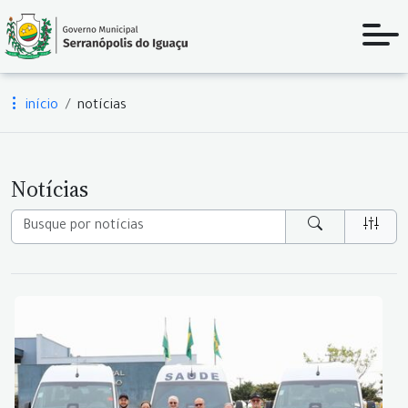
início
notícias
Notícias