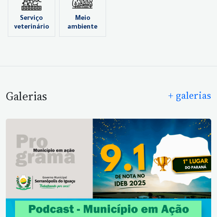
Serviço
Meio
veterinário
ambiente
Galerias
+ galerias