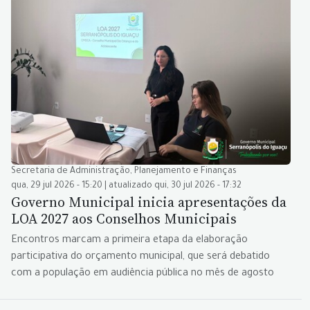
Secretaria de Administração, Planejamento e Finanças
qua, 29 jul 2026 - 15:20 | atualizado qui, 30 jul 2026 - 17:32
Governo Municipal inicia apresentações da
LOA 2027 aos Conselhos Municipais
Encontros marcam a primeira etapa da elaboração
participativa do orçamento municipal, que será debatido
com a população em audiência pública no mês de agosto