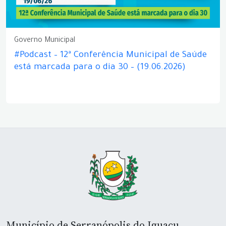
Governo Municipal
#Podcast – 12ª Conferência Municipal de Saúde
está marcada para o dia 30 – (19.06.2026)
Município de Serranópolis do Iguaçu