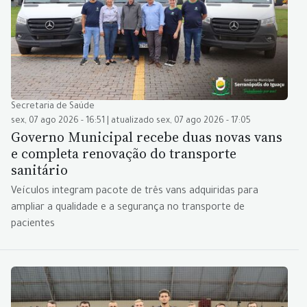
Secretaria de Saúde
sex, 07 ago 2026 - 16:51 | atualizado sex, 07 ago 2026 - 17:05
Governo Municipal recebe duas novas vans
e completa renovação do transporte
sanitário
Veículos integram pacote de três vans adquiridas para
ampliar a qualidade e a segurança no transporte de
pacientes