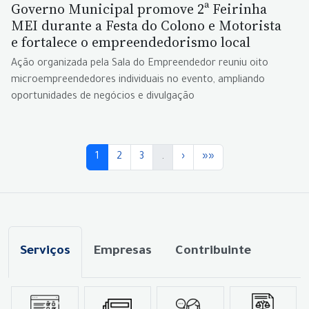
Governo Municipal promove 2ª Feirinha
MEI durante a Festa do Colono e Motorista
e fortalece o empreendedorismo local
Ação organizada pela Sala do Empreendedor reuniu oito
microempreendedores individuais no evento, ampliando
oportunidades de negócios e divulgação
1
2
3
.
›
»»
Serviços
Empresas
Contribuinte