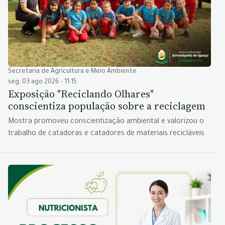
Secretaria de Agricultura e Meio Ambiente
seg, 03 ago 2026 - 11:15
Exposição "Reciclando Olhares"
conscientiza população sobre a reciclagem
Mostra promoveu conscientização ambiental e valorizou o
trabalho de catadoras e catadores de materiais recicláveis