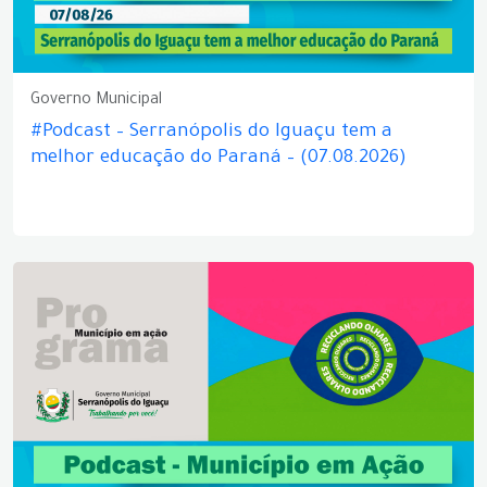
Governo Municipal
#Podcast – Serranópolis do Iguaçu tem a
melhor educação do Paraná – (07.08.2026)