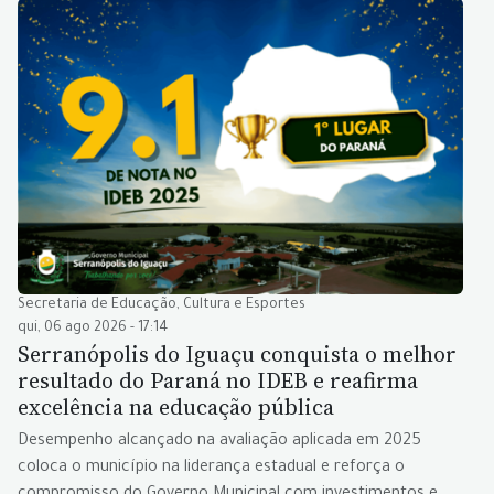
Secretaria de Educação, Cultura e Esportes
qui, 06 ago 2026 - 17:14
Serranópolis do Iguaçu conquista o melhor
resultado do Paraná no IDEB e reafirma
excelência na educação pública
Desempenho alcançado na avaliação aplicada em 2025
coloca o município na liderança estadual e reforça o