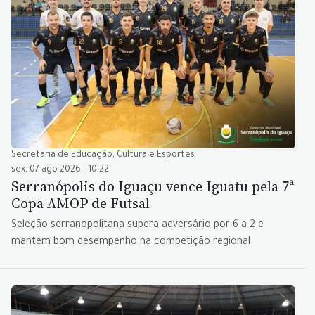
Secretaria de Educação, Cultura e Esportes
sex, 07 ago 2026 - 10:22
Serranópolis do Iguaçu vence Iguatu pela 7ª
Copa AMOP de Futsal
Seleção serranopolitana supera adversário por 6 a 2 e
mantém bom desempenho na competição regional