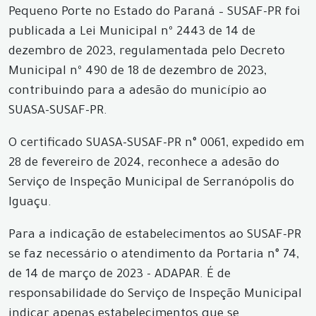
Pequeno Porte no Estado do Paraná – SUSAF-PR foi
publicada a Lei Municipal nº 2443 de 14 de
dezembro de 2023, regulamentada pelo Decreto
Municipal nº 490 de 18 de dezembro de 2023,
contribuindo para a adesão do município ao
SUASA-SUSAF-PR.
O certificado SUASA-SUSAF-PR n° 0061, expedido em
28 de fevereiro de 2024, reconhece a adesão do
Serviço de Inspeção Municipal de Serranópolis do
Iguaçu.
Para a indicação de estabelecimentos ao SUSAF-PR
se faz necessário o atendimento da Portaria n° 74,
de 14 de março de 2023 - ADAPAR. É de
responsabilidade do Serviço de Inspeção Municipal
indicar apenas estabelecimentos que se