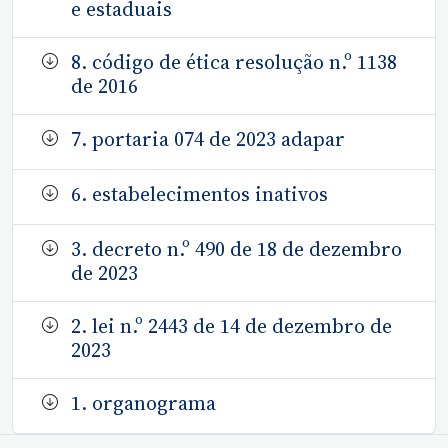
e estaduais
8. código de ética resolução n.º 1138
de 2016
7. portaria 074 de 2023 adapar
6. estabelecimentos inativos
3. decreto n.º 490 de 18 de dezembro
de 2023
2. lei n.º 2443 de 14 de dezembro de
2023
1. organograma