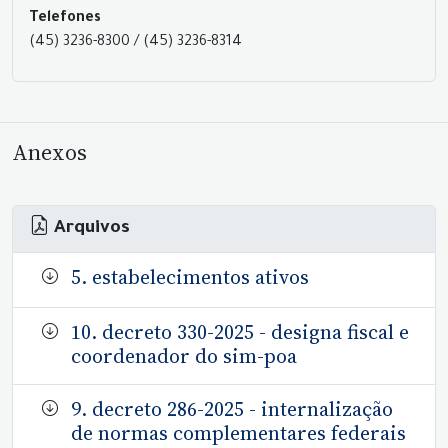
Telefones
(45) 3236-8300 / (45) 3236-8314
Anexos
Arquivos
5. estabelecimentos ativos
10. decreto 330-2025 - designa fiscal e
coordenador do sim-poa
9. decreto 286-2025 - internalização
de normas complementares federais