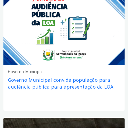
Governo Municipal
Governo Municipal convida população para
audiência pública para apresentação da LOA