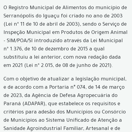
O Registro Municipal de Alimentos do município de
Serranópolis do Iguaçu foi criado no ano de 2003
(Lei nº 11 de 10 de abril de 2003), sendo o Serviço de
Inspeção Municipal em Produtos de Origem Animal
- SIM/POA/SI introduzido através da Lei Municipal
nº 1.376, de 10 de dezembro de 2015 a qual
substituiu a lei anterior, com nova redação dada
em 2021 (Lei nº 2.015, de 08 de junho de 2021).
Com o objetivo de atualizar a legislação municipal,
e de acordo com a Portaria n° 074, de 14 de março
de 2023, da Agência de Defesa Agropecuária do
Paraná (ADAPAR), que estabelece os requisitos e
critérios para adesão dos Municípios ou Consórcio
de Municípios ao Sistema Unificado de Atenção a
Sanidade Agroindustrial Familiar, Artesanal e de