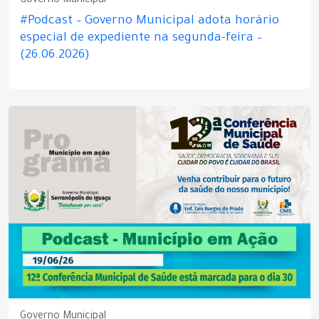
Governo Municipal
#Podcast – Governo Municipal adota horário
especial de expediente na segunda-feira –
(26.06.2026)
Governo Municipal