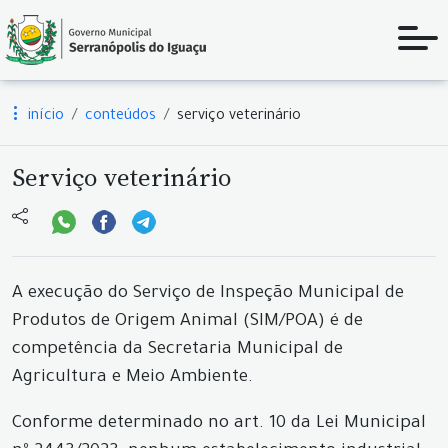
início
conteúdos
serviço veterinário
Serviço veterinário
A execução do Serviço de Inspeção Municipal de
Produtos de Origem Animal (SIM/POA) é de
competência da Secretaria Municipal de
Agricultura e Meio Ambiente.
Conforme determinado no art. 10 da Lei Municipal