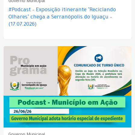
Governo Municipal
#Podcast – Exposição itinerante "Reciclando
Olhares" chega a Serranópolis do Iguaçu –
(17.07.2026)