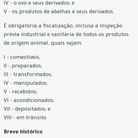
IV - o ovo e seus derivados; e
V - os produtos de abelhas e seus derivados.
É obrigatória a fiscalização, inclusa a inspeção
prévia industrial e sanitária de todos os produtos
de origem animal, quais sejam:
I - comestíveis;
II - preparados;
III - transformados;
IV - manipulados;
V - recebidos;
VI - acondicionados;
VII - depositados; e
VIII - em trânsito.
Breve histórico