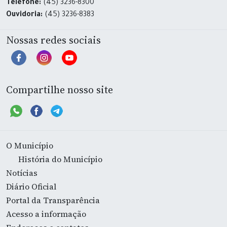
Telefone:
(45) 3236-8300
Ouvidoria:
(45) 3236-8383
Nossas redes sociais
Compartilhe nosso site
O Município
História do Município
Notícias
Diário Oficial
Portal da Transparência
Acesso a informação