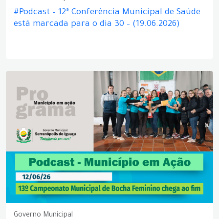
#Podcast – 12ª Conferência Municipal de Saúde
está marcada para o dia 30 – (19.06.2026)
Governo Municipal