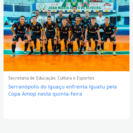
Secretaria de Educação, Cultura e Esportes
Serranópolis do Iguaçu enfrenta Iguatu pela
Copa Amop nesta quinta-feira