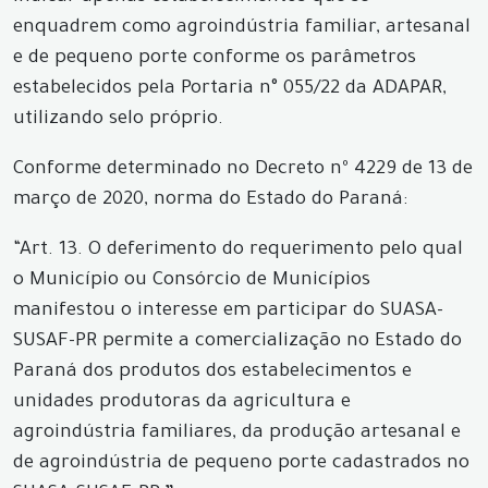
enquadrem como agroindústria familiar, artesanal
e de pequeno porte conforme os parâmetros
estabelecidos pela Portaria n° 055/22 da ADAPAR,
utilizando selo próprio.
Conforme determinado no Decreto nº 4229 de 13 de
março de 2020, norma do Estado do Paraná:
“Art. 13. O deferimento do requerimento pelo qual
o Município ou Consórcio de Municípios
manifestou o interesse em participar do SUASA-
SUSAF-PR permite a comercialização no Estado do
Paraná dos produtos dos estabelecimentos e
unidades produtoras da agricultura e
agroindústria familiares, da produção artesanal e
de agroindústria de pequeno porte cadastrados no