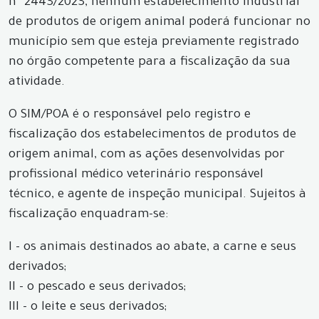
nº 2443/2023, nenhum estabelecimento industrial
de produtos de origem animal poderá funcionar no
município sem que esteja previamente registrado
no órgão competente para a fiscalização da sua
atividade.
O SIM/POA é o responsável pelo registro e
fiscalização dos estabelecimentos de produtos de
origem animal, com as ações desenvolvidas por
profissional médico veterinário responsável
técnico, e agente de inspeção municipal. Sujeitos à
fiscalização enquadram-se:
I - os animais destinados ao abate, a carne e seus
derivados;
II - o pescado e seus derivados;
III - o leite e seus derivados;