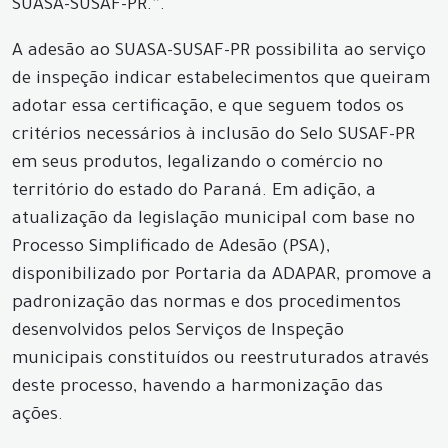
SUASA-SUSAF-PR.”.
A adesão ao SUASA-SUSAF-PR possibilita ao serviço
de inspeção indicar estabelecimentos que queiram
adotar essa certificação, e que seguem todos os
critérios necessários à inclusão do Selo SUSAF-PR
em seus produtos, legalizando o comércio no
território do estado do Paraná. Em adição, a
atualização da legislação municipal com base no
Processo Simplificado de Adesão (PSA),
disponibilizado por Portaria da ADAPAR, promove a
padronização das normas e dos procedimentos
desenvolvidos pelos Serviços de Inspeção
municipais constituídos ou reestruturados através
deste processo, havendo a harmonização das
ações.