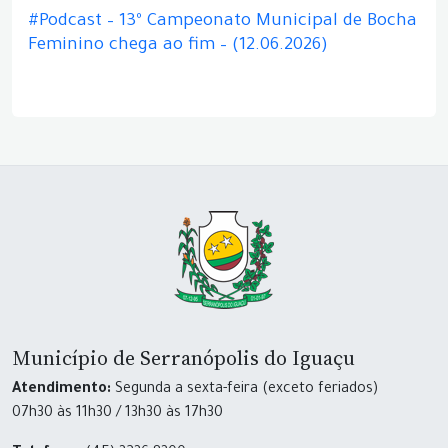
#Podcast – 13º Campeonato Municipal de Bocha
Feminino chega ao fim – (12.06.2026)
Município de Serranópolis do Iguaçu
Atendimento:
Segunda a sexta-feira (exceto feriados)
07h30 às 11h30 / 13h30 às 17h30