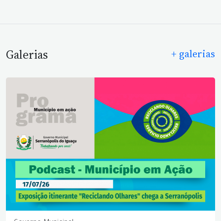
Galerias
+ galerias