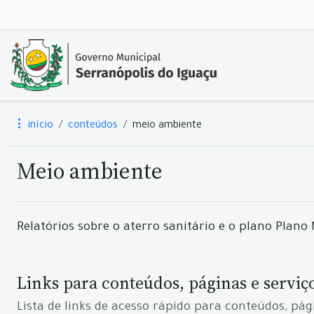
início
conteúdos
meio ambiente
Meio ambiente
Relatórios sobre o aterro sanitário e o plano Plano
Links para conteúdos, páginas e serviç
Lista de links de acesso rápido para conteúdos, pág