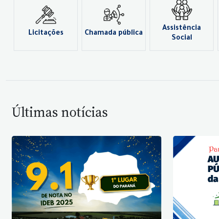
Assistência
Licitações
Chamada pública
Social
Últimas notícias