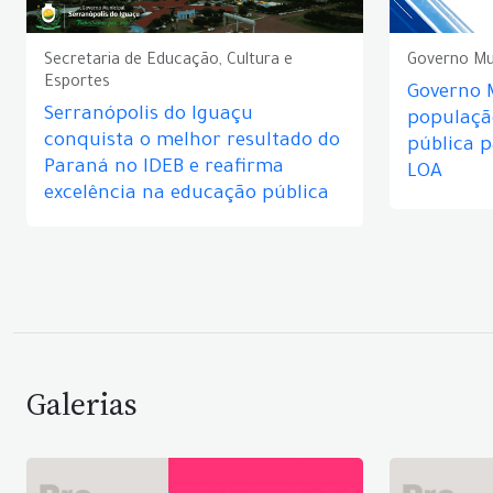
Secretaria de Educação, Cultura e
Governo Mu
Esportes
Governo 
Serranópolis do Iguaçu
populaçã
conquista o melhor resultado do
pública 
Paraná no IDEB e reafirma
LOA
excelência na educação pública
Galerias