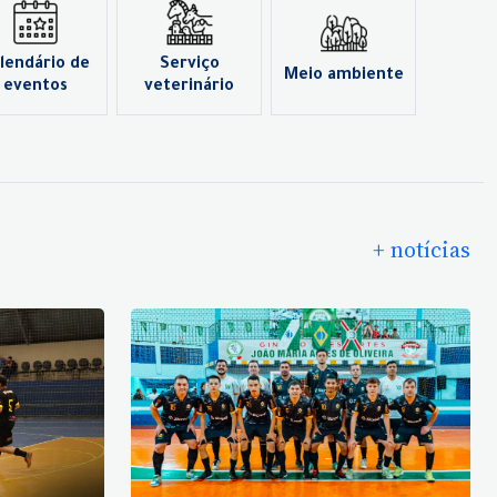
lendário de
Serviço
Meio ambiente
eventos
veterinário
+ notícias