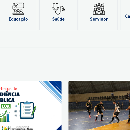
Ca
Educação
Saúde
Servidor