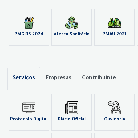
PMGIRS 2024
Aterro Sanitário
PMAU 2021
Serviços
Empresas
Contribuinte
Protocolo Digital
Diário Oficial
Ouvidoria