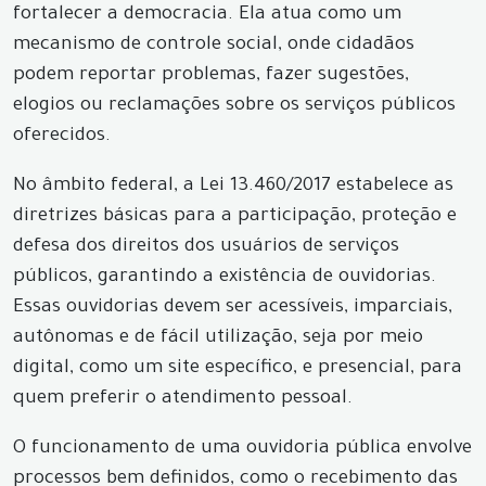
fortalecer a democracia. Ela atua como um
mecanismo de controle social, onde cidadãos
podem reportar problemas, fazer sugestões,
elogios ou reclamações sobre os serviços públicos
oferecidos.
No âmbito federal, a Lei 13.460/2017 estabelece as
diretrizes básicas para a participação, proteção e
defesa dos direitos dos usuários de serviços
públicos, garantindo a existência de ouvidorias.
Essas ouvidorias devem ser acessíveis, imparciais,
autônomas e de fácil utilização, seja por meio
digital, como um site específico, e presencial, para
quem preferir o atendimento pessoal.
O funcionamento de uma ouvidoria pública envolve
processos bem definidos, como o recebimento das