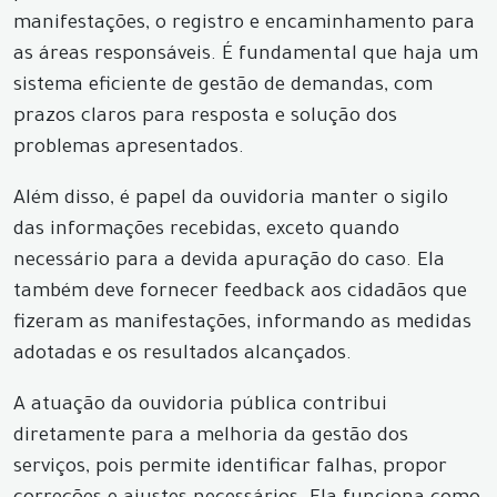
manifestações, o registro e encaminhamento para
as áreas responsáveis. É fundamental que haja um
sistema eficiente de gestão de demandas, com
prazos claros para resposta e solução dos
problemas apresentados.
Além disso, é papel da ouvidoria manter o sigilo
das informações recebidas, exceto quando
necessário para a devida apuração do caso. Ela
também deve fornecer feedback aos cidadãos que
fizeram as manifestações, informando as medidas
adotadas e os resultados alcançados.
A atuação da ouvidoria pública contribui
diretamente para a melhoria da gestão dos
serviços, pois permite identificar falhas, propor