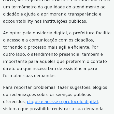
correções e ajustes necessários. Ela funciona como
um termômetro da qualidade do atendimento ao
cidadão e ajuda a aprimorar a transparência e
accountability nas instituições públicas.
Ao optar pela ouvidoria digital, a prefeitura facilita
o acesso e a comunicação com os cidadãos,
tornando o processo mais ágil e eficiente. Por
outro lado, o atendimento presencial também é
importante para aqueles que preferem o contato
direto ou que necessitam de assistência para
formular suas demandas.
Para reportar problemas, fazer sugestões, elogios
ou reclamações sobre os serviços públicos
oferecidos,
clique e acesse o protocolo digital
,
sistema que possibilite registrar a sua demanda.