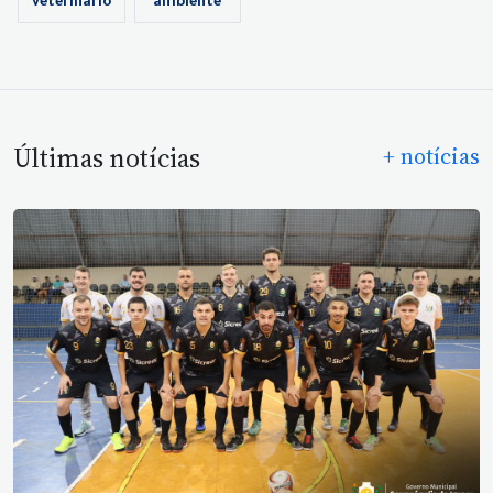
veterinário
ambiente
Últimas notícias
+ notícias