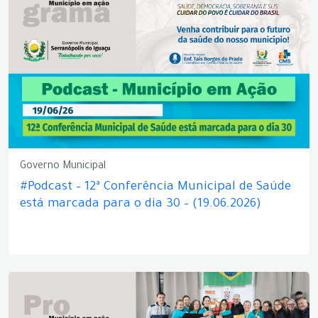
Governo Municipal
#Podcast – 12ª Conferência Municipal de Saúde
está marcada para o dia 30 – (19.06.2026)