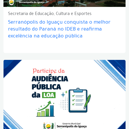
Secretaria de Educação, Cultura e Esportes
Serranópolis do Iguaçu conquista o melhor
resultado do Paraná no IDEB e reafirma
excelência na educação pública