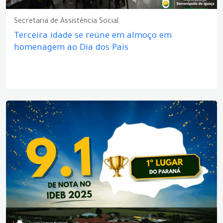
Secretaria de Assistência Social
Terceira idade se reúne em almoço em
homenagem ao Dia dos Pais