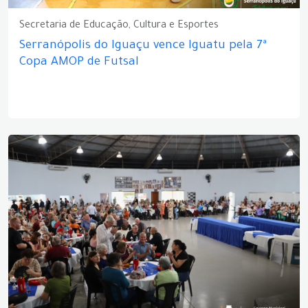
Secretaria de Educação, Cultura e Esportes
Serranópolis do Iguaçu vence Iguatu pela 7ª
Copa AMOP de Futsal