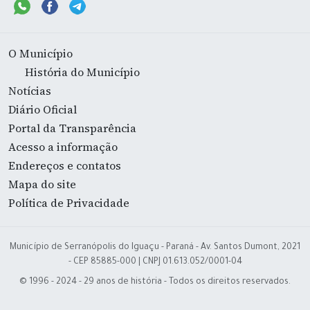
O Município
História do Município
Notícias
Diário Oficial
Portal da Transparência
Acesso a informação
Endereços e contatos
Mapa do site
Política de Privacidade
Município de Serranópolis do Iguaçu - Paraná - Av. Santos Dumont, 2021
- CEP 85885-000 | CNPJ 01.613.052/0001-04
© 1996 - 2024 - 29 anos de história - Todos os direitos reservados.