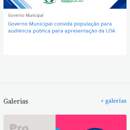
Governo Municipal
Governo Municipal convida população para
audiência pública para apresentação da LOA
Galerias
+ galerias