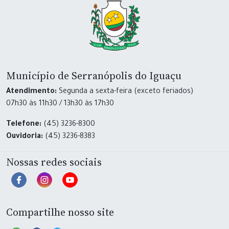
Município de Serranópolis do Iguaçu
Atendimento:
Segunda a sexta-feira (exceto feriados)
07h30 às 11h30 / 13h30 às 17h30
Telefone:
(45) 3236-8300
Ouvidoria:
(45) 3236-8383
Nossas redes sociais
Compartilhe nosso site