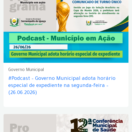
Governo Municipal
#Podcast – Governo Municipal adota horário
especial de expediente na segunda-feira –
(26.06.2026)