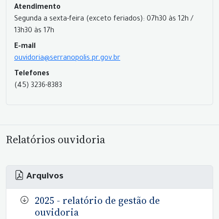
Atendimento
Segunda a sexta-feira (exceto feriados): 07h30 às 12h /
13h30 às 17h
E-mail
ouvidoria@serranopolis.pr.gov.br
Telefones
(45) 3236-8383
Relatórios ouvidoria
Arquivos
2025 - relatório de gestão de
ouvidoria