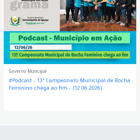
Governo Municipal
#Podcast – 13º Campeonato Municipal de Bocha
Feminino chega ao fim – (12.06.2026)