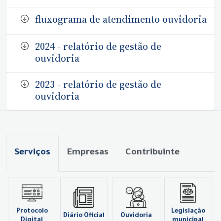
fluxograma de atendimento ouvidoria
2024 - relatório de gestão de
ouvidoria
2023 - relatório de gestão de
ouvidoria
Serviços
Empresas
Contribuinte
Protocolo
Legislação
Diário Oficial
Ouvidoria
Digital
municipal