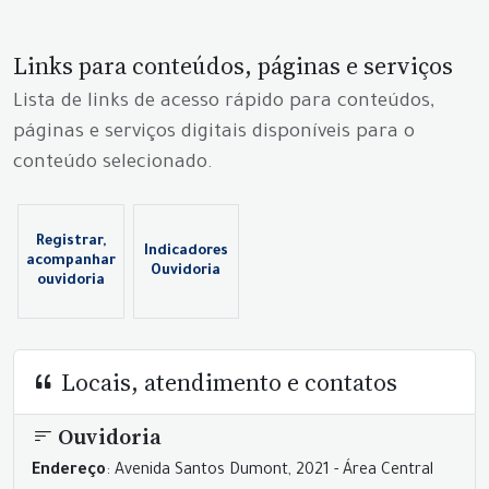
Links para conteúdos, páginas e serviços
Lista de links de acesso rápido para conteúdos,
páginas e serviços digitais disponíveis para o
conteúdo selecionado.
Registrar,
Indicadores
acompanhar
Ouvidoria
ouvidoria
Locais, atendimento e contatos
Ouvidoria
Endereço
: Avenida Santos Dumont, 2021 - Área Central