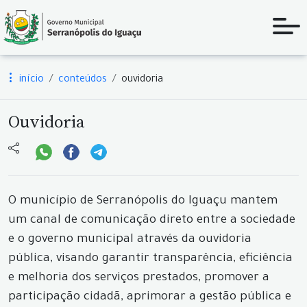
início
conteúdos
ouvidoria
Ouvidoria
O município de Serranópolis do Iguaçu mantem
um canal de comunicação direto entre a sociedade
e o governo municipal através da ouvidoria
pública, visando garantir transparência, eficiência
e melhoria dos serviços prestados, promover a
participação cidadã, aprimorar a gestão pública e