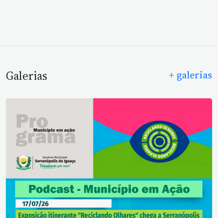
Galerias
+ galerias