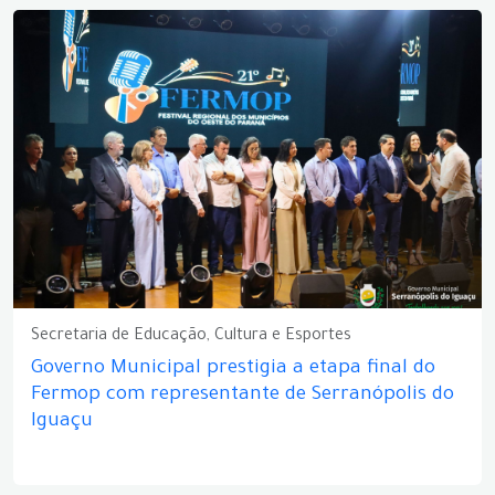
Secretaria de Educação, Cultura e Esportes
Governo Municipal prestigia a etapa final do
Fermop com representante de Serranópolis do
Iguaçu