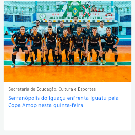
Secretaria de Educação, Cultura e Esportes
Serranópolis do Iguaçu enfrenta Iguatu pela
Copa Amop nesta quinta-feira