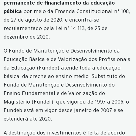
permanente de financiamento da educação
pública
por meio da Emenda Constitucional n° 108,
de 27 de agosto de 2020, e encontra-se
regulamentado pela Lei nº 14.113, de 25 de
dezembro de 2020.
O Fundo de Manutenção e Desenvolvimento da
Educação Básica e de Valorização dos Profissionais
da Educação (Fundeb) atende toda a educação
básica, da creche ao ensino médio. Substituto do
Fundo de Manutenção e Desenvolvimento do
Ensino Fundamental e de Valorização do
Magistério (Fundef), que vigorou de 1997 a 2006, o
Fundeb está em vigor desde janeiro de 2007 e se
estenderá até 2020.
A destinação dos investimentos é feita de acordo