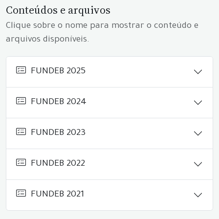
Conteúdos e arquivos
Clique sobre o nome para mostrar o conteúdo e
arquivos disponíveis.
FUNDEB 2025
FUNDEB 2024
FUNDEB 2023
FUNDEB 2022
FUNDEB 2021