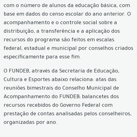
com o número de alunos da educação básica, com
base em dados do censo escolar do ano anterior. O
acompanhamento e o controle social sobre a
distribuição, a transferência e a aplicação dos
recursos do programa são feitos em escalas
federal, estadual e municipal por conselhos criados
especificamente para esse fim.
O FUNDEB, através da Secretaria de Educação,
Cultura e Esportes abaixo relaciona: atas das
reuniões bimestrais do Conselho Municipal de
Acompanhamento do FUNDEB; balancetes dos
recursos recebidos do Governo Federal com
prestação de contas analisadas pelos conselheiros,
organizadas por ano.