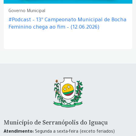
Governo Municipal
#Podcast – 13º Campeonato Municipal de Bocha
Feminino chega ao fim – (12.06.2026)
Município de Serranópolis do Iguaçu
Atendimento:
Segunda a sexta-feira (exceto feriados)