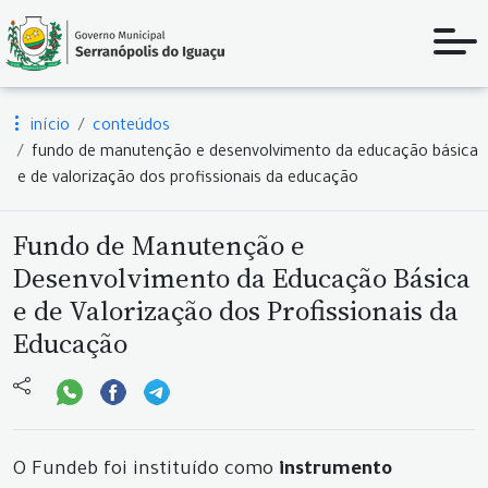
início
conteúdos
fundo de manutenção e desenvolvimento da educação básica
e de valorização dos profissionais da educação
Fundo de Manutenção e
Desenvolvimento da Educação Básica
e de Valorização dos Profissionais da
Educação
O Fundeb foi instituído como
instrumento