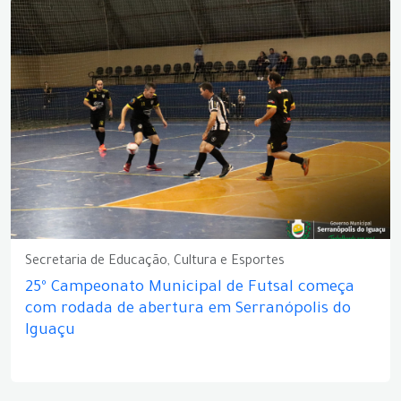
Secretaria de Educação, Cultura e Esportes
25º Campeonato Municipal de Futsal começa
com rodada de abertura em Serranópolis do
Iguaçu