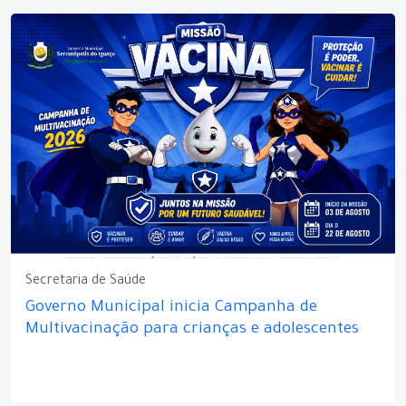
Secretaria de Saúde
Governo Municipal inicia Campanha de
Multivacinação para crianças e adolescentes