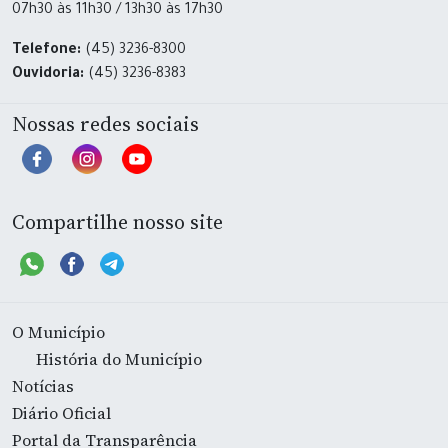
07h30 às 11h30 / 13h30 às 17h30
Telefone:
(45) 3236-8300
Ouvidoria:
(45) 3236-8383
Nossas redes sociais
Compartilhe nosso site
O Município
História do Município
Notícias
Diário Oficial
Portal da Transparência