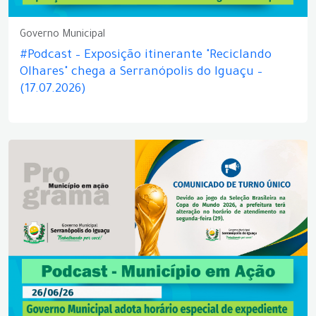
Governo Municipal
#Podcast – Exposição itinerante "Reciclando
Olhares" chega a Serranópolis do Iguaçu –
(17.07.2026)