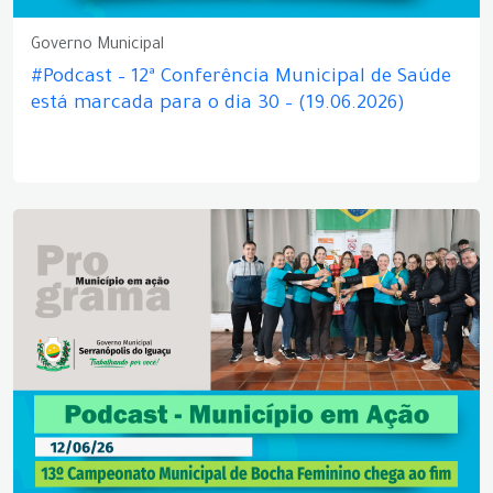
Governo Municipal
#Podcast – 12ª Conferência Municipal de Saúde
está marcada para o dia 30 – (19.06.2026)