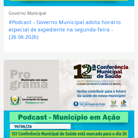
Governo Municipal
#Podcast – Governo Municipal adota horário
especial de expediente na segunda-feira –
(26.06.2026)