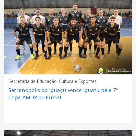
Secretaria de Educação, Cultura e Esportes
Serranópolis do Iguaçu vence Iguatu pela 7ª
Copa AMOP de Futsal