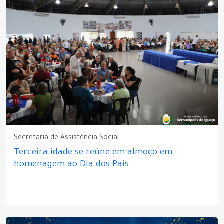
Secretaria de Assistência Social
Terceira idade se reúne em almoço em
homenagem ao Dia dos Pais