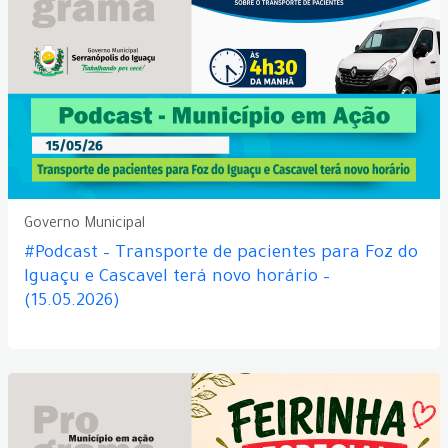
Governo Municipal
#Podcast – Transporte de pacientes para Foz do
Iguaçu e Cascavel terá novo horário –
(15.05.2026)