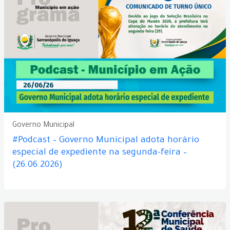
Governo Municipal
#Podcast – Governo Municipal adota horário
especial de expediente na segunda-feira –
(26.06.2026)