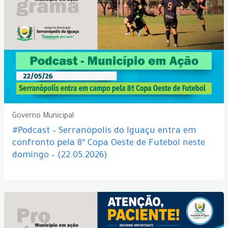
Governo Municipal
#Podcast – Serranópolis do Iguaçu entra em
confronto pela 8ª Copa Oeste de Futebol neste
domingo – (22.05.2026)