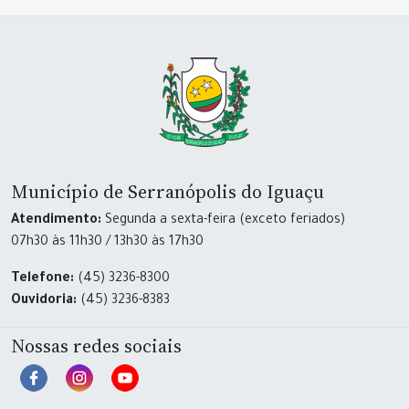
Município de Serranópolis do Iguaçu
Atendimento:
Segunda a sexta-feira (exceto feriados)
07h30 às 11h30 / 13h30 às 17h30
Telefone:
(45) 3236-8300
Ouvidoria:
(45) 3236-8383
Nossas redes sociais