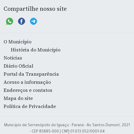
Compartilhe nosso site
O Município
História do Município
Notícias
Diário Oficial
Portal da Transparência
Acesso a informação
Endereços e contatos
Mapa do site
Política de Privacidade
Município de Serranópolis do Iguaçu - Paraná - Av. Santos Dumont, 2021
- CEP 85885-000 | CNPJ 01.613.052/0001-04