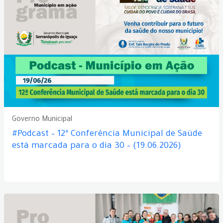
Governo Municipal
#Podcast – 12ª Conferência Municipal de Saúde
está marcada para o dia 30 – (19.06.2026)