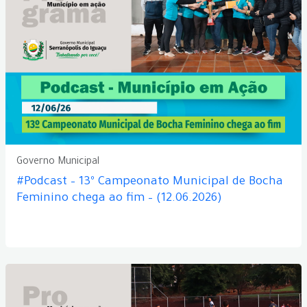
Governo Municipal
#Podcast – 13º Campeonato Municipal de Bocha
Feminino chega ao fim – (12.06.2026)