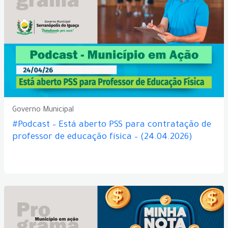
Governo Municipal
#Podcast – Está aberto PSS para contratação de
professor de educação física – (24.04.2026)