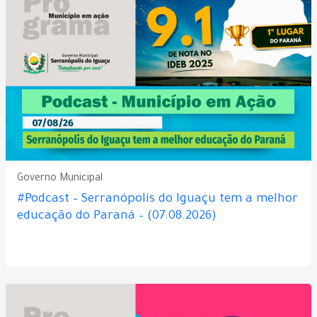
Governo Municipal
#Podcast – Serranópolis do Iguaçu tem a melhor
educação do Paraná – (07.08.2026)