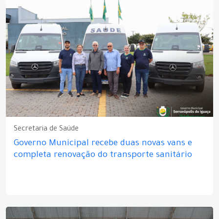
Secretaria de Saúde
Governo Municipal recebe duas novas vans e
completa renovação do transporte sanitário