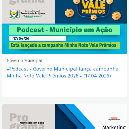
Governo Municipal
#Podcast – Governo Municipal lança campanha
Minha Nota Vale Prêmios 2026 – (17.04.2026)