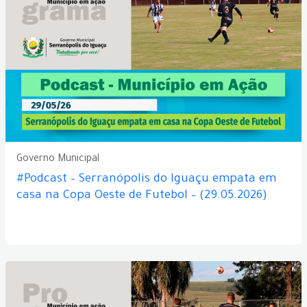
Governo Municipal
#Podcast – Serranópolis do Iguaçu empata em
casa na Copa Oeste de Futebol – (29.05.2026)