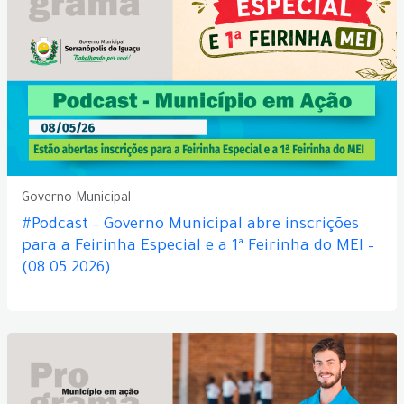
Governo Municipal
#Podcast – Governo Municipal abre inscrições
para a Feirinha Especial e a 1ª Feirinha do MEI –
(08.05.2026)