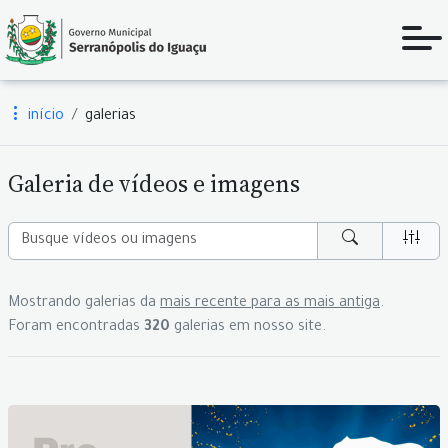
início
galerias
Galeria de vídeos e imagens
Mostrando galerias da
mais recente para as mais antiga
.
Foram encontradas
320
galerias em nosso site.