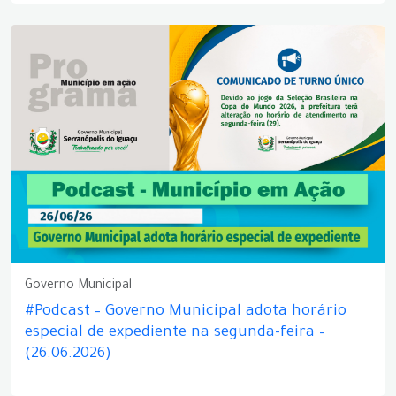
Governo Municipal
#Podcast – Governo Municipal adota horário
especial de expediente na segunda-feira –
(26.06.2026)