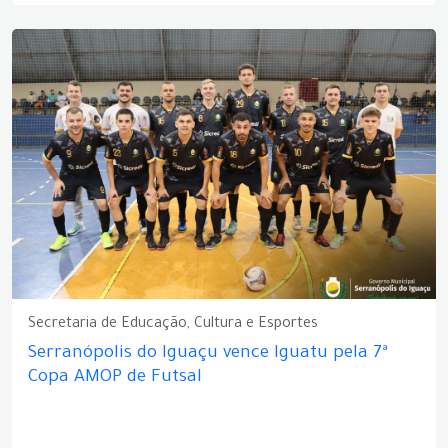
Secretaria de Educação, Cultura e Esportes
Serranópolis do Iguaçu vence Iguatu pela 7ª
Copa AMOP de Futsal