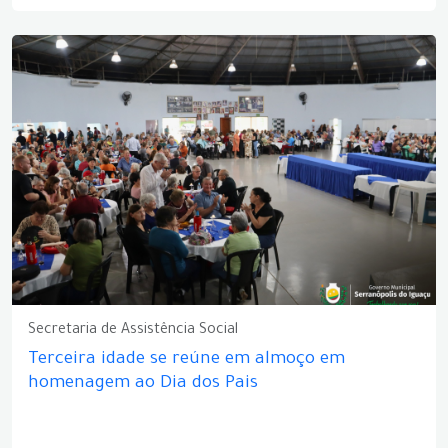
Secretaria de Assistência Social
Terceira idade se reúne em almoço em
homenagem ao Dia dos Pais