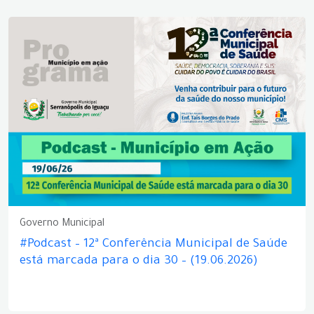
Governo Municipal
#Podcast – 12ª Conferência Municipal de Saúde
está marcada para o dia 30 – (19.06.2026)