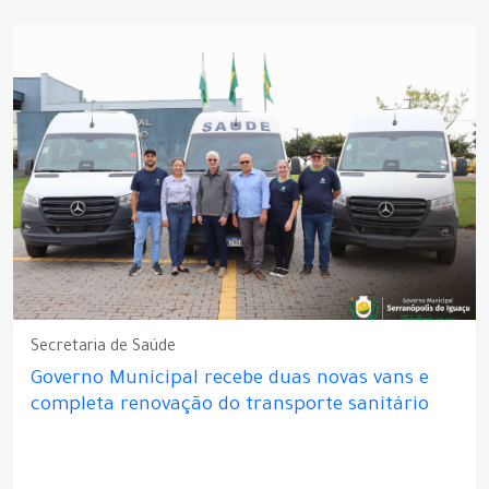
Secretaria de Saúde
Governo Municipal recebe duas novas vans e
completa renovação do transporte sanitário