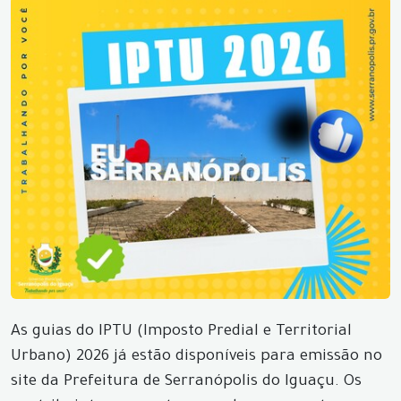
As guias do IPTU (Imposto Predial e Territorial
Urbano) 2026 já estão disponíveis para emissão no
site da Prefeitura de Serranópolis do Iguaçu. Os