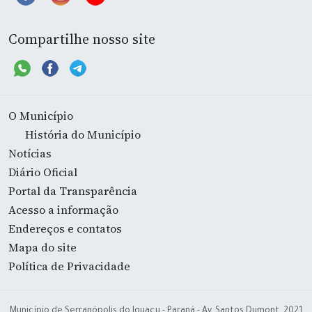
Compartilhe nosso site
O Município
História do Município
Notícias
Diário Oficial
Portal da Transparência
Acesso a informação
Endereços e contatos
Mapa do site
Política de Privacidade
Município de Serranópolis do Iguaçu - Paraná - Av. Santos Dumont, 2021