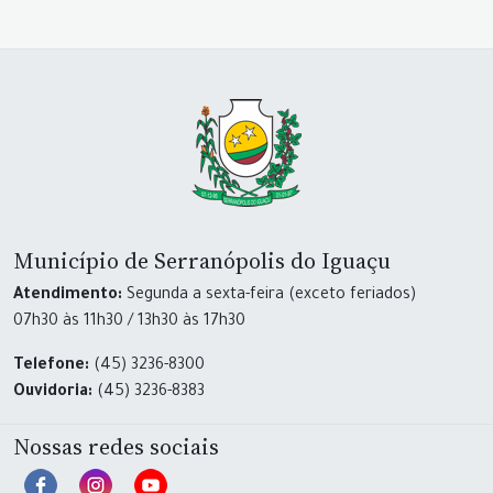
Município de Serranópolis do Iguaçu
Atendimento:
Segunda a sexta-feira (exceto feriados)
07h30 às 11h30 / 13h30 às 17h30
Telefone:
(45) 3236-8300
Ouvidoria:
(45) 3236-8383
Nossas redes sociais