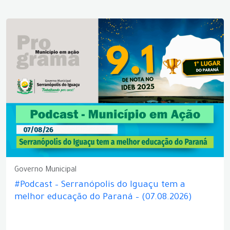
Governo Municipal
#Podcast – Serranópolis do Iguaçu tem a
melhor educação do Paraná – (07.08.2026)