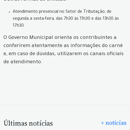
Atendimento presencial no Setor de Tributação, de
segunda a sexta-feira, das 7h30 às 11h30 e das 13h30 às
17h30.
O Governo Municipal orienta os contribuintes a
conferirem atentamente as informações do carnê
e, em caso de dúvidas, utilizarem os canais oficiais
de atendimento.
Últimas notícias
+ notícias