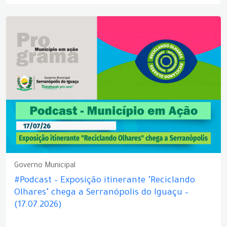
Governo Municipal
#Podcast – Exposição itinerante "Reciclando
Olhares" chega a Serranópolis do Iguaçu –
(17.07.2026)