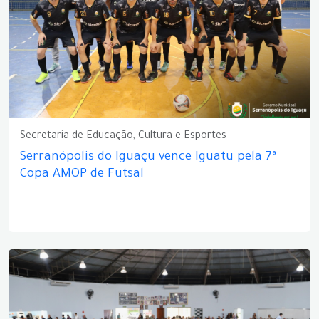
Secretaria de Educação, Cultura e Esportes
Serranópolis do Iguaçu vence Iguatu pela 7ª
Copa AMOP de Futsal