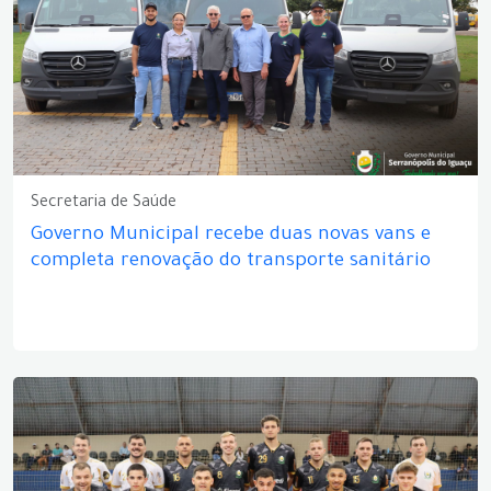
Secretaria de Saúde
Governo Municipal recebe duas novas vans e
completa renovação do transporte sanitário