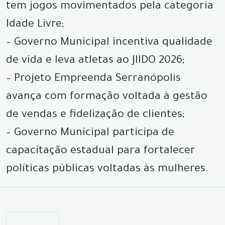
tem jogos movimentados pela categoria
Idade Livre;
– Governo Municipal incentiva qualidade
de vida e leva atletas ao JIIDO 2026;
– Projeto Empreenda Serranópolis
avança com formação voltada à gestão
de vendas e fidelização de clientes;
– Governo Municipal participa de
capacitação estadual para fortalecer
políticas públicas voltadas às mulheres.