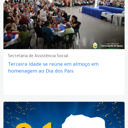
Secretaria de Assistência Social
Terceira idade se reúne em almoço em
homenagem ao Dia dos Pais