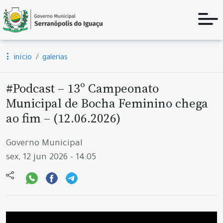
início
galerias
#Podcast – 13º Campeonato
Municipal de Bocha Feminino chega
ao fim – (12.06.2026)
Governo Municipal
sex, 12 jun 2026 - 14:05