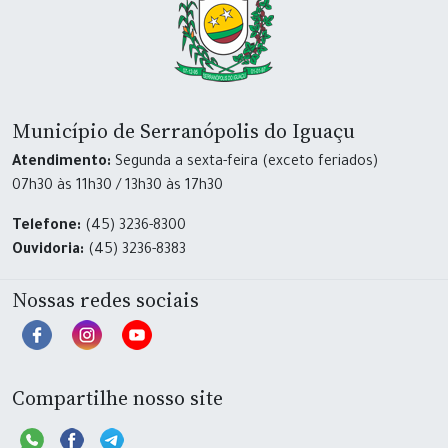
Município de Serranópolis do Iguaçu
Atendimento:
Segunda a sexta-feira (exceto feriados)
07h30 às 11h30 / 13h30 às 17h30
Telefone:
(45) 3236-8300
Ouvidoria:
(45) 3236-8383
Nossas redes sociais
Compartilhe nosso site