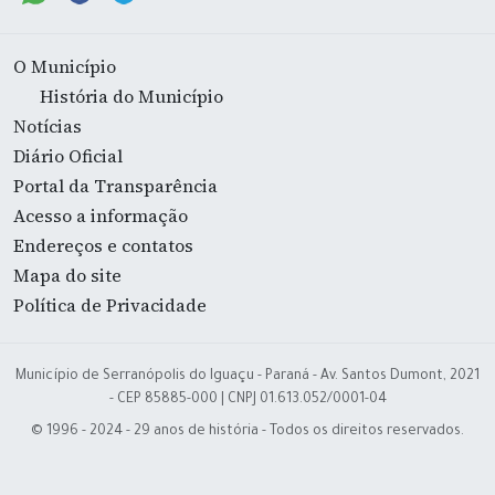
O Município
História do Município
Notícias
Diário Oficial
Portal da Transparência
Acesso a informação
Endereços e contatos
Mapa do site
Política de Privacidade
Município de Serranópolis do Iguaçu - Paraná - Av. Santos Dumont, 2021
- CEP 85885-000 | CNPJ 01.613.052/0001-04
© 1996 - 2024 - 29 anos de história - Todos os direitos reservados.