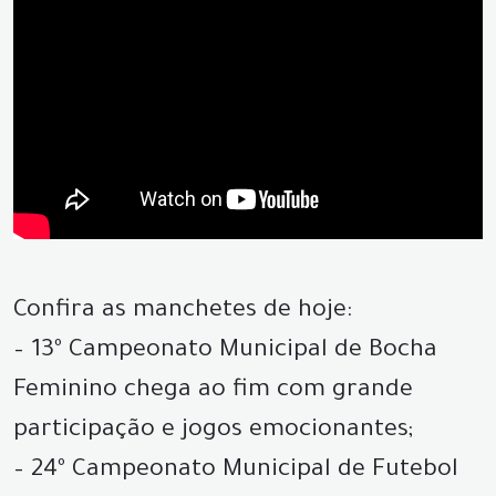
Confira as manchetes de hoje:
– 13º Campeonato Municipal de Bocha
Feminino chega ao fim com grande
participação e jogos emocionantes;
– 24º Campeonato Municipal de Futebol