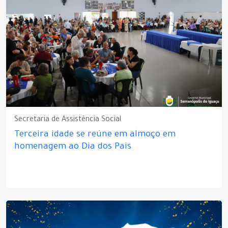
Secretaria de Assistência Social
Terceira idade se reúne em almoço em
homenagem ao Dia dos Pais