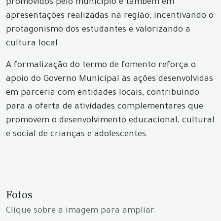
promovidos pelo município e também em
apresentações realizadas na região, incentivando o
protagonismo dos estudantes e valorizando a
cultura local.
A formalização do termo de fomento reforça o
apoio do Governo Municipal às ações desenvolvidas
em parceria com entidades locais, contribuindo
para a oferta de atividades complementares que
promovem o desenvolvimento educacional, cultural
e social de crianças e adolescentes.
Fotos
Clique sobre a imagem para ampliar.