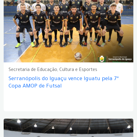
Secretaria de Educação, Cultura e Esportes
Serranópolis do Iguaçu vence Iguatu pela 7ª
Copa AMOP de Futsal