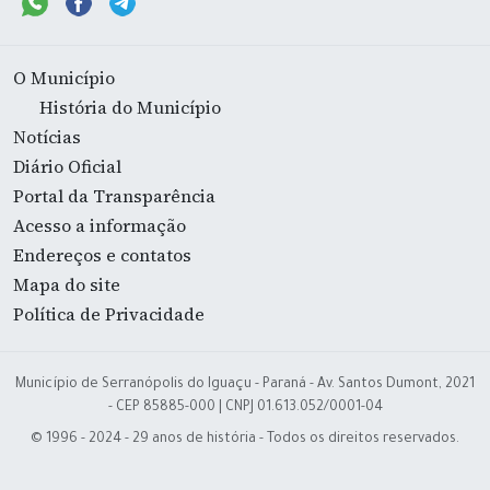
O Município
História do Município
Notícias
Diário Oficial
Portal da Transparência
Acesso a informação
Endereços e contatos
Mapa do site
Política de Privacidade
Município de Serranópolis do Iguaçu - Paraná - Av. Santos Dumont, 2021
- CEP 85885-000 | CNPJ 01.613.052/0001-04
© 1996 - 2024 - 29 anos de história - Todos os direitos reservados.