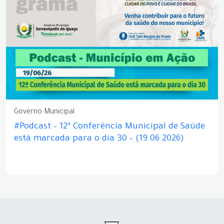
Governo Municipal
#Podcast – 12ª Conferência Municipal de Saúde
está marcada para o dia 30 – (19.06.2026)