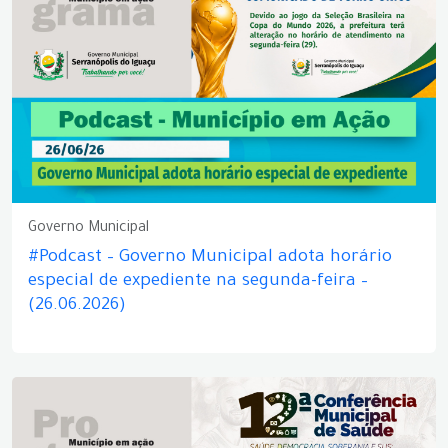
Governo Municipal
#Podcast – Governo Municipal adota horário
especial de expediente na segunda-feira –
(26.06.2026)