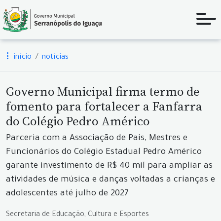
início
notícias
Governo Municipal firma termo de
fomento para fortalecer a Fanfarra
do Colégio Pedro Américo
Parceria com a Associação de Pais, Mestres e
Funcionários do Colégio Estadual Pedro Américo
garante investimento de R$ 40 mil para ampliar as
atividades de música e danças voltadas a crianças e
adolescentes até julho de 2027
Secretaria de Educação, Cultura e Esportes