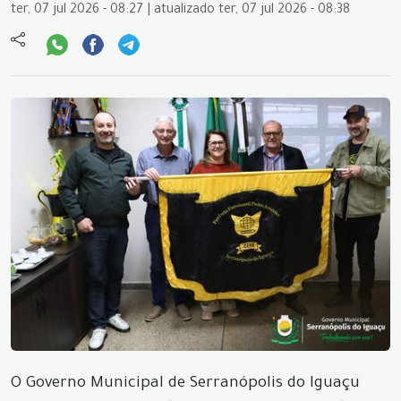
ter, 07 jul 2026 - 08:27 | atualizado ter, 07 jul 2026 - 08:38
O Governo Municipal de Serranópolis do Iguaçu