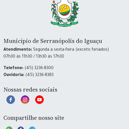
Município de Serranópolis do Iguaçu
Atendimento:
Segunda a sexta-feira (exceto feriados)
07h30 às 11h30 / 13h30 às 17h30
Telefone:
(45) 3236-8300
Ouvidoria:
(45) 3236-8383
Nossas redes sociais
Compartilhe nosso site