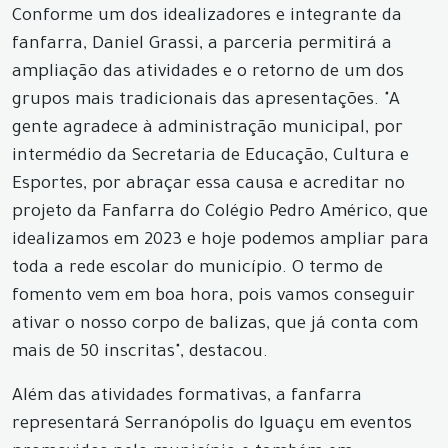
Conforme um dos idealizadores e integrante da
fanfarra, Daniel Grassi, a parceria permitirá a
ampliação das atividades e o retorno de um dos
grupos mais tradicionais das apresentações. "A
gente agradece à administração municipal, por
intermédio da Secretaria de Educação, Cultura e
Esportes, por abraçar essa causa e acreditar no
projeto da Fanfarra do Colégio Pedro Américo, que
idealizamos em 2023 e hoje podemos ampliar para
toda a rede escolar do município. O termo de
fomento vem em boa hora, pois vamos conseguir
ativar o nosso corpo de balizas, que já conta com
mais de 50 inscritas", destacou.
Além das atividades formativas, a fanfarra
representará Serranópolis do Iguaçu em eventos