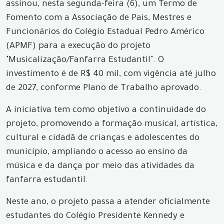
assinou, nesta segunda-feira (6), um Termo de
Fomento com a Associação de Pais, Mestres e
Funcionários do Colégio Estadual Pedro Américo
(APMF) para a execução do projeto
"Musicalização/Fanfarra Estudantil". O
investimento é de R$ 40 mil, com vigência até julho
de 2027, conforme Plano de Trabalho aprovado.
A iniciativa tem como objetivo a continuidade do
projeto, promovendo a formação musical, artística,
cultural e cidadã de crianças e adolescentes do
município, ampliando o acesso ao ensino da
música e da dança por meio das atividades da
fanfarra estudantil.
Neste ano, o projeto passa a atender oficialmente
estudantes do Colégio Presidente Kennedy e