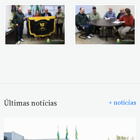
Últimas notícias
+ notícias