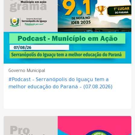
Governo Municipal
#Podcast – Serranópolis do Iguaçu tem a
melhor educação do Paraná – (07.08.2026)