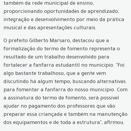
também da rede municipal de ensino,
proporcionando oportunidades de aprendizado,
integração e desenvolvimento por meio da prática
musical e das apresentações culturais.
O prefeito Gilberto Marsaro, destacou que a
formalização do termo de fomento representa o
resultado de um trabalho desenvolvido para
fortalecer a fanfarra estudantil no município. "Foi
algo bastante trabalhoso, que a gente vem
discutindo há algum tempo, buscando alternativas
para fomentar a fanfarra do nosso município. Com
a assinatura do termo de fomento, será possível
ajudar no pagamento dos professores que vão
preparar essa criançada e também na manutenção
dos equipamentos e de toda a estrutura", afirmou.