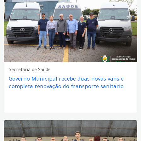
Secretaria de Saúde
Governo Municipal recebe duas novas vans e
completa renovação do transporte sanitário