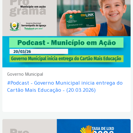
Governo Municipal
#Podcast – Governo Municipal inicia entrega do
Cartão Mais Educação – (20.03.2026)