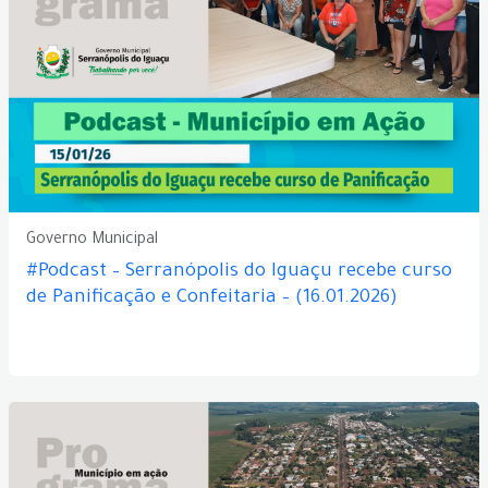
Governo Municipal
#Podcast – Serranópolis do Iguaçu recebe curso
de Panificação e Confeitaria – (16.01.2026)