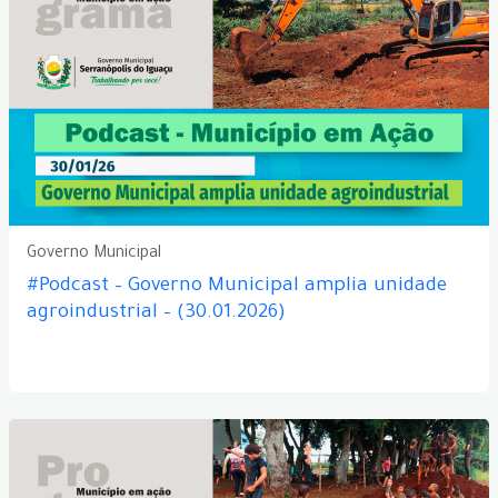
Governo Municipal
#Podcast – Governo Municipal amplia unidade
agroindustrial – (30.01.2026)