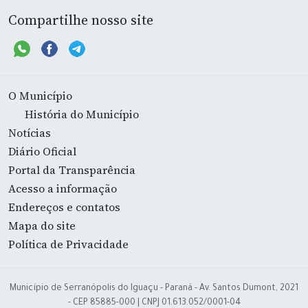
Compartilhe nosso site
O Município
História do Município
Notícias
Diário Oficial
Portal da Transparência
Acesso a informação
Endereços e contatos
Mapa do site
Política de Privacidade
Município de Serranópolis do Iguaçu - Paraná - Av. Santos Dumont, 2021
- CEP 85885-000 | CNPJ 01.613.052/0001-04