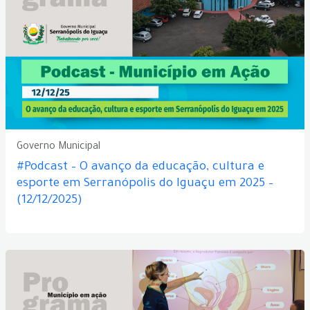
Governo Municipal
#Podcast – O avanço da educação, cultura e
esporte em Serranópolis do Iguaçu em 2025 –
(12/12/2025)