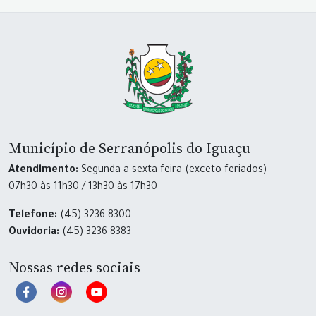
Município de Serranópolis do Iguaçu
Atendimento:
Segunda a sexta-feira (exceto feriados)
07h30 às 11h30 / 13h30 às 17h30
Telefone:
(45) 3236-8300
Ouvidoria:
(45) 3236-8383
Nossas redes sociais