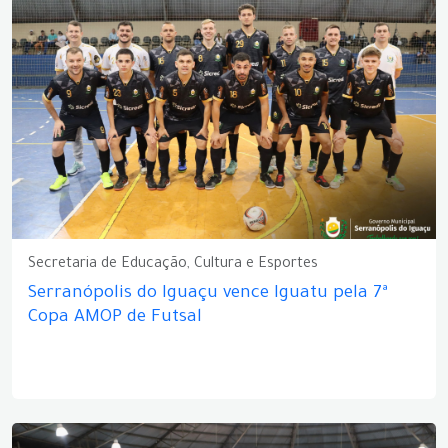
Secretaria de Educação, Cultura e Esportes
Serranópolis do Iguaçu vence Iguatu pela 7ª
Copa AMOP de Futsal