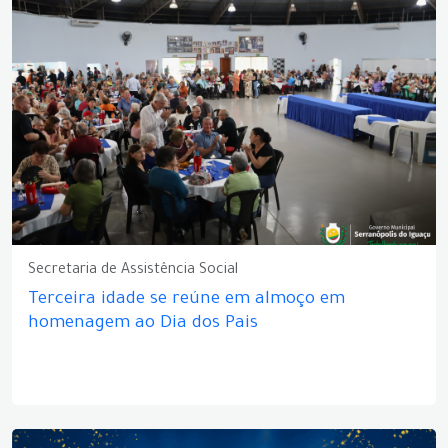
Secretaria de Assistência Social
Terceira idade se reúne em almoço em
homenagem ao Dia dos Pais