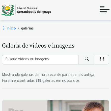
início
galerias
Galeria de vídeos e imagens
Mostrando galerias da
mais recente para as mais antiga
.
Foram encontradas
319
galerias em nosso site.