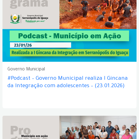
Governo Municipal
#Podcast – Governo Municipal realiza I Gincana
da Integração com adolescentes – (23.01.2026)