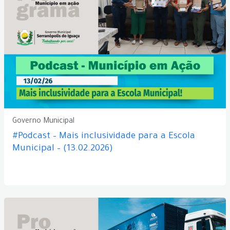
Governo Municipal
#Podcast – Mais inclusividade para a Escola
Municipal – (13.02.2026)