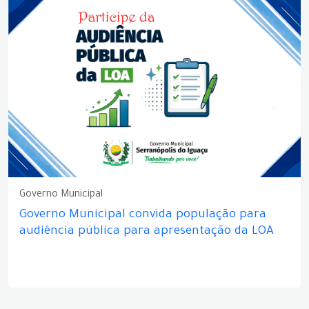
Governo Municipal
Governo Municipal convida população para
audiência pública para apresentação da LOA