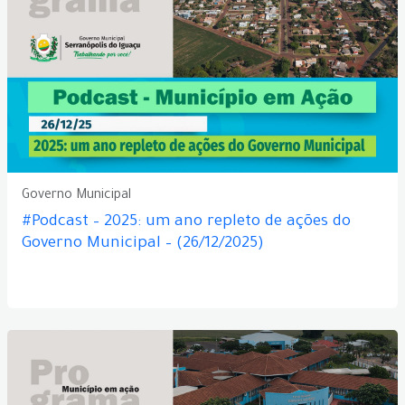
Governo Municipal
#Podcast – 2025: um ano repleto de ações do
Governo Municipal – (26/12/2025)