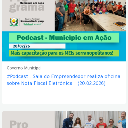
Governo Municipal
#Podcast – Sala do Empreendedor realiza oficina
sobre Nota Fiscal Eletrônica – (20.02.2026)