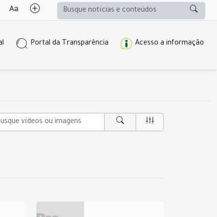
al
Portal da Transparência
Acesso a informação