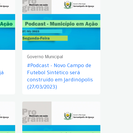
Governo Municipal
#Podcast - Novo Campo de
já
Futebol Sintético será
construído em Jardinópolis
(27/03/2023)