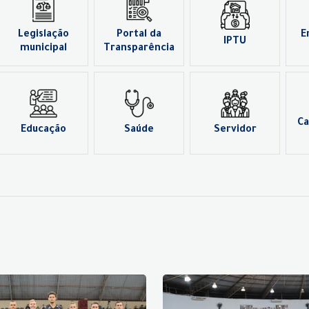
Legislação
Portal da
E
IPTU
municipal
Transparência
Ca
Educação
Saúde
Servidor