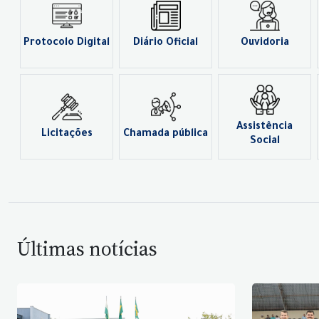
Protocolo Digital
Diário Oficial
Ouvidoria
Assistência
Licitações
Chamada pública
Social
Últimas notícias