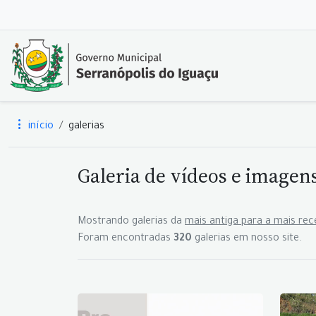
início
galerias
Galeria de vídeos e imagen
Mostrando galerias da
mais antiga para a mais rec
Foram encontradas
320
galerias em nosso site.