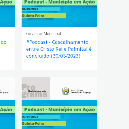
Governo Municipal
 do
#Podcast - Cascalhamento
entre Cristo Rei e Palmital é
concluído (30/03/2023)