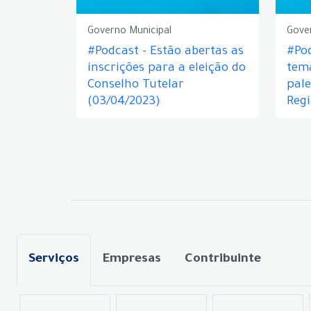
Governo Municipal
Gove
#Podcast - Estão abertas as
#Pod
inscrições para a eleição do
tem
Conselho Tutelar
pale
(03/04/2023)
Regi
Serviços
Empresas
Contribuinte