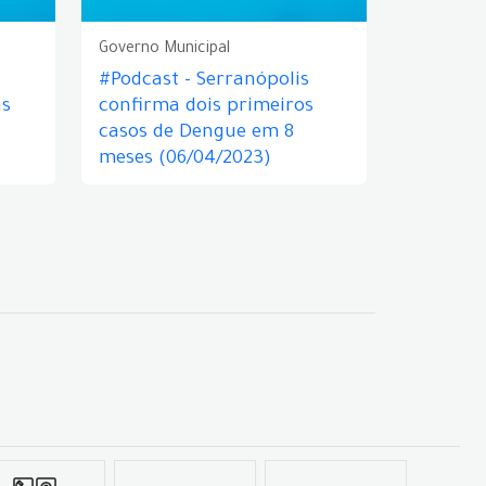
Governo Municipal
#Podcast - Serranópolis
as
confirma dois primeiros
casos de Dengue em 8
meses (06/04/2023)