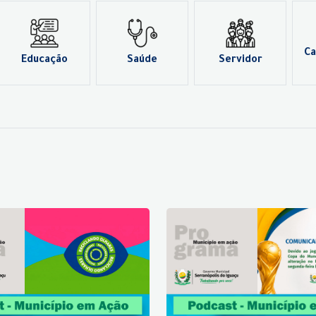
Ca
Educação
Saúde
Servidor