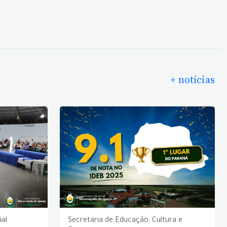
+ notícias
ial
Secretaria de Educação, Cultura e