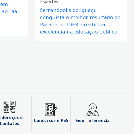
Esportes
e em
Serranópolis do Iguaçu
ao Dia
conquista o melhor resultado do
Paraná no IDEB e reafirma
excelência na educação pública
ndereços e
Concursos e PSS
Georreferência
Contatos