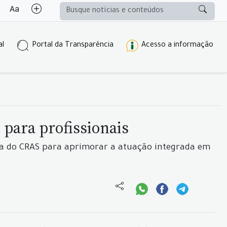
al
Portal da Transparência
Acesso a informação
para profissionais
ica do CRAS para aprimorar a atuação integrada em