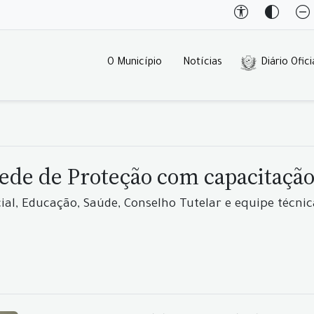
O Município
Notícias
Diário Ofici
ede de Proteção com capacitação 
ial, Educação, Saúde, Conselho Tutelar e equipe técn