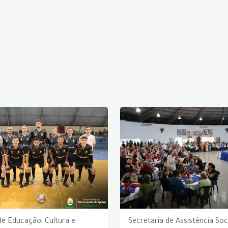
de Educação, Cultura e
Secretaria de Assistência Soc