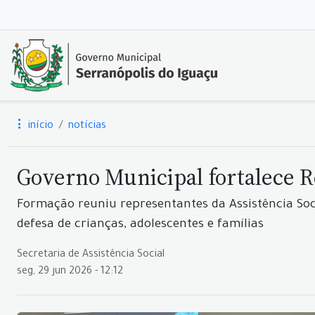
início
notícias
Governo Municipal fortalece R
Formação reuniu representantes da Assistência Soc
defesa de crianças, adolescentes e famílias
Secretaria de Assistência Social
seg, 29 jun 2026 - 12:12