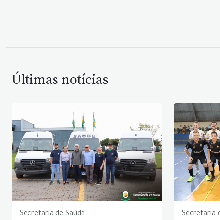
Últimas notícias
Secretaria de Saúde
Secretaria 