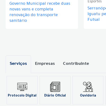
Esportes
Governo Municipal recebe duas
Serranópo
novas vans e completa
Iguatu p
renovação do transporte
Futsal
sanitário
Serviços
Empresas
Contribuinte
Protocolo Digital
Diário Oficial
Ouvidoria