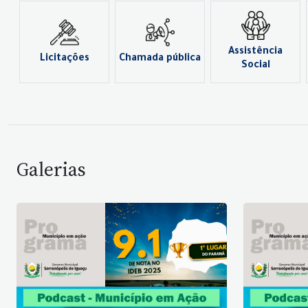
Assistência
Licitações
Chamada pública
Social
Galerias