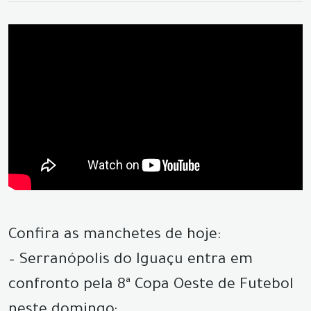
Confira as manchetes de hoje:
– Serranópolis do Iguaçu entra em
confronto pela 8ª Copa Oeste de Futebol
neste domingo;