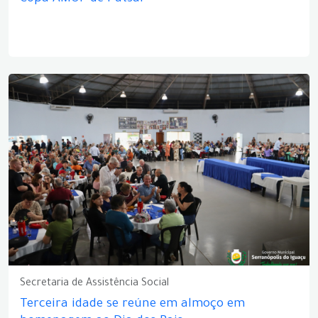
Secretaria de Assistência Social
Terceira idade se reúne em almoço em