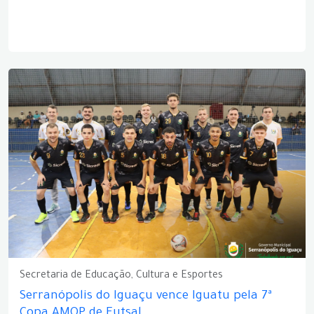
Secretaria de Educação, Cultura e Esportes
Serranópolis do Iguaçu vence Iguatu pela 7ª
Copa AMOP de Futsal