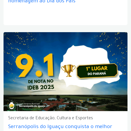
homenagem ao Dia dos Pais
Secretaria de Educação, Cultura e Esportes
Serranópolis do Iguaçu conquista o melhor