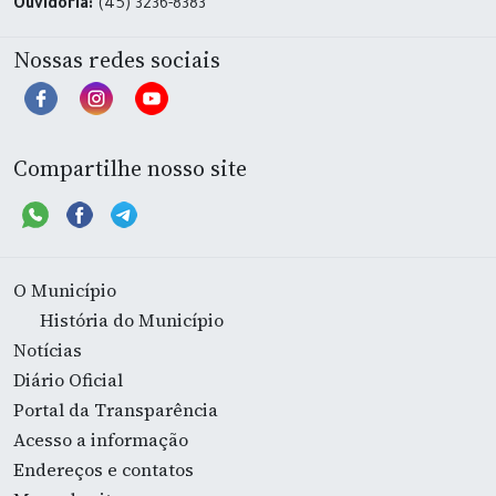
Ouvidoria:
(45) 3236-8383
Nossas redes sociais
Compartilhe nosso site
O Município
História do Município
Notícias
Diário Oficial
Portal da Transparência
Acesso a informação
Endereços e contatos