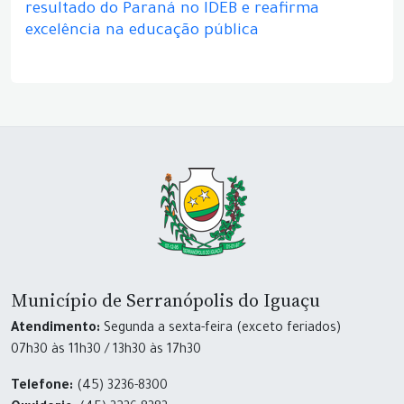
resultado do Paraná no IDEB e reafirma
excelência na educação pública
Município de Serranópolis do Iguaçu
Atendimento:
Segunda a sexta-feira (exceto feriados)
07h30 às 11h30 / 13h30 às 17h30
Telefone:
(45) 3236-8300