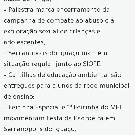
– Palestra marca encerramento da
campanha de combate ao abuso e à
exploração sexual de crianças e
adolescentes;
– Serranópolis do Iguaçu mantém
situação regular junto ao SIOPE;
– Cartilhas de educação ambiental são
entregues para alunos da rede municipal
de ensino;
– Feirinha Especial e 1ª Feirinha do MEI
movimentam Festa da Padroeira em
Serranópolis do Iguaçu;