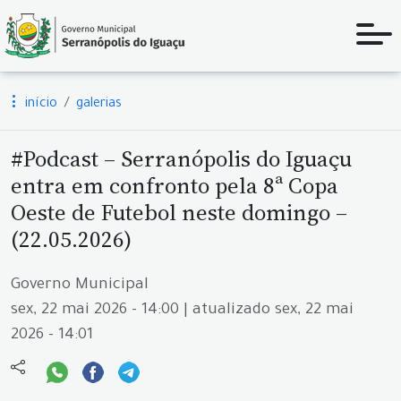
início
galerias
#Podcast – Serranópolis do Iguaçu
entra em confronto pela 8ª Copa
Oeste de Futebol neste domingo –
(22.05.2026)
Governo Municipal
sex, 22 mai 2026 - 14:00 | atualizado sex, 22 mai
2026 - 14:01