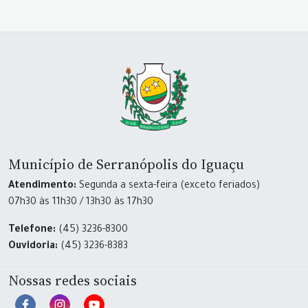
Município de Serranópolis do Iguaçu
Atendimento:
Segunda a sexta-feira (exceto feriados)
07h30 às 11h30 / 13h30 às 17h30
Telefone:
(45) 3236-8300
Ouvidoria:
(45) 3236-8383
Nossas redes sociais