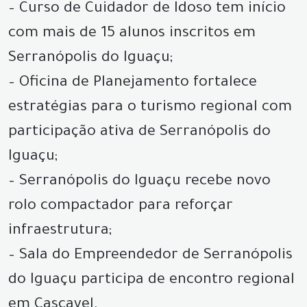
– Curso de Cuidador de Idoso tem início
com mais de 15 alunos inscritos em
Serranópolis do Iguaçu;
– Oficina de Planejamento fortalece
estratégias para o turismo regional com
participação ativa de Serranópolis do
Iguaçu;
– Serranópolis do Iguaçu recebe novo
rolo compactador para reforçar
infraestrutura;
– Sala do Empreendedor de Serranópolis
do Iguaçu participa de encontro regional
em Cascavel.