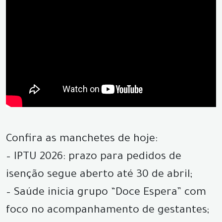
Confira as manchetes de hoje:
– IPTU 2026: prazo para pedidos de
isenção segue aberto até 30 de abril;
– Saúde inicia grupo “Doce Espera” com
foco no acompanhamento de gestantes;