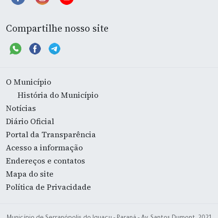
Compartilhe nosso site
O Município
História do Município
Notícias
Diário Oficial
Portal da Transparência
Acesso a informação
Endereços e contatos
Mapa do site
Política de Privacidade