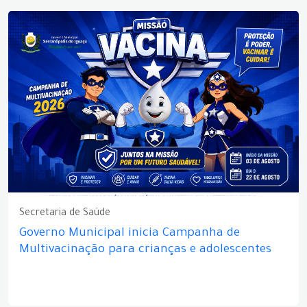
Secretaria de Saúde
Governo Municipal inicia Campanha de
Multivacinação para crianças e adolescentes