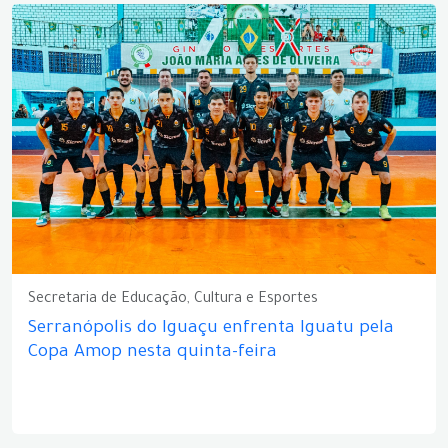
Secretaria de Educação, Cultura e Esportes
Serranópolis do Iguaçu enfrenta Iguatu pela
Copa Amop nesta quinta-feira