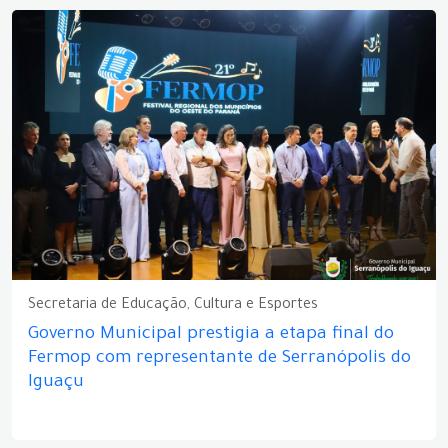
Secretaria de Educação, Cultura e Esportes
Governo Municipal prestigia a etapa final do
Fermop com representante de Serranópolis do
Iguaçu