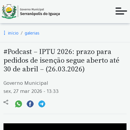
início
galerias
#Podcast – IPTU 2026: prazo para
pedidos de isenção segue aberto até
30 de abril – (26.03.2026)
Governo Municipal
sex, 27 mar 2026 - 13:33