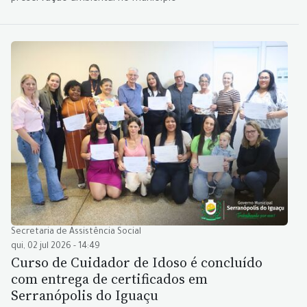
Secretaria de Assistência Social
qui, 02 jul 2026 - 14:49
Curso de Cuidador de Idoso é concluído
com entrega de certificados em
Serranópolis do Iguaçu