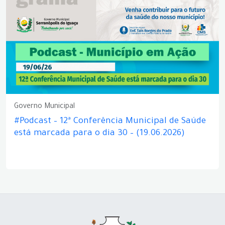
Governo Municipal
#Podcast – 12ª Conferência Municipal de Saúde
está marcada para o dia 30 – (19.06.2026)