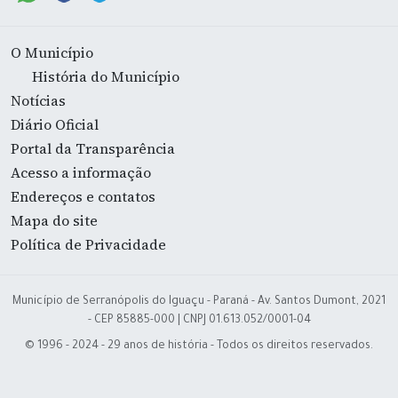
O Município
História do Município
Notícias
Diário Oficial
Portal da Transparência
Acesso a informação
Endereços e contatos
Mapa do site
Política de Privacidade
Município de Serranópolis do Iguaçu - Paraná - Av. Santos Dumont, 2021
- CEP 85885-000 | CNPJ 01.613.052/0001-04
© 1996 - 2024 - 29 anos de história - Todos os direitos reservados.