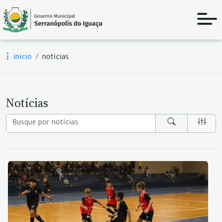
início
notícias
Notícias