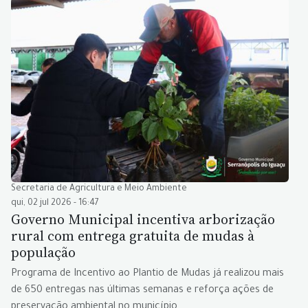
Secretaria de Agricultura e Meio Ambiente
qui, 02 jul 2026 - 16:47
Governo Municipal incentiva arborização
rural com entrega gratuita de mudas à
população
Programa de Incentivo ao Plantio de Mudas já realizou mais
de 650 entregas nas últimas semanas e reforça ações de
preservação ambiental no município