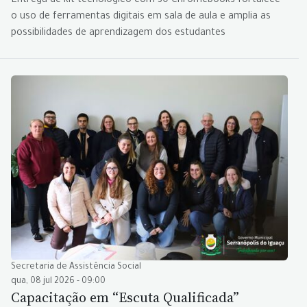
Entrega de kit tecnológico com 30 Chromebooks fortalece
o uso de ferramentas digitais em sala de aula e amplia as
possibilidades de aprendizagem dos estudantes
Secretaria de Assistência Social
qua, 08 jul 2026 - 09:00
Capacitação em “Escuta Qualificada”