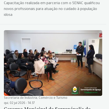
Capacitação realizada em parceria com o SENAC qualificou
novos profissionais para atuação no cuidado à população
idosa
Secretaria de Indústria, Comércio e Turismo
qui, 02 jul 2026 - 14:37
Governo Municipal de Serranópolis do