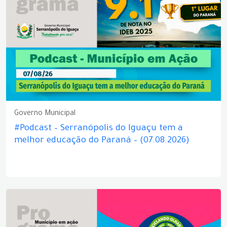
Governo Municipal
#Podcast – Serranópolis do Iguaçu tem a
melhor educação do Paraná – (07.08.2026)