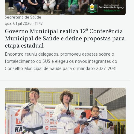
Secretaria de Saúde
qua, 01 jul 2026 - 11:47
Governo Municipal realiza 12ª Conferência
Municipal de Saúde e define propostas para
etapa estadual
Encontro reuniu delegados, promoveu debates sobre o
fortalecimento do SUS e elegeu os novos integrantes do
Conselho Municipal de Saúde para o mandato 2027–2031