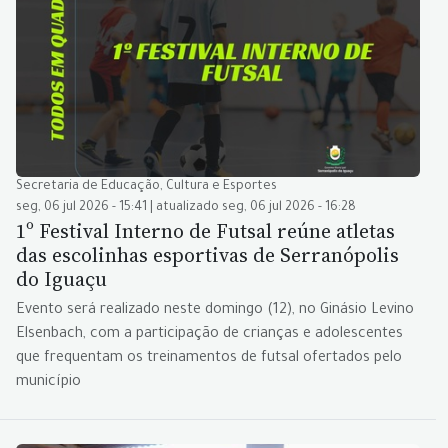
Secretaria de Educação, Cultura e Esportes
seg, 06 jul 2026 - 15:41 | atualizado seg, 06 jul 2026 - 16:28
1º Festival Interno de Futsal reúne atletas
das escolinhas esportivas de Serranópolis
do Iguaçu
Evento será realizado neste domingo (12), no Ginásio Levino
Elsenbach, com a participação de crianças e adolescentes
que frequentam os treinamentos de futsal ofertados pelo
município