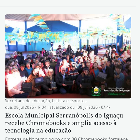
Secretaria de Educação, Cultura e Esportes
qua, 08 jul 2026 - 17:04 | atualizado qui, 09 jul 2026 - 07:47
Escola Municipal Serranópolis do Iguaçu
recebe Chromebooks e amplia acesso à
tecnologia na educação