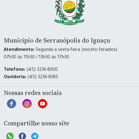
Município de Serranópolis do Iguaçu
Atendimento:
Segunda a sexta-feira (exceto feriados)
07h30 às 11h30 / 13h30 às 17h30
Telefone:
(45) 3236-8300
Ouvidoria:
(45) 3236-8383
Nossas redes sociais
Compartilhe nosso site