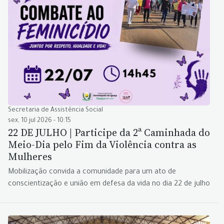
Secretaria de Assistência Social
sex, 10 jul 2026 - 10:15
22 DE JULHO | Participe da 2ª Caminhada do
Meio-Dia pelo Fim da Violência contra as
Mulheres
Mobilização convida a comunidade para um ato de
conscientização e união em defesa da vida no dia 22 de julho