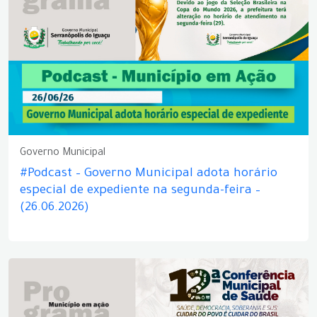
Governo Municipal
#Podcast – Governo Municipal adota horário
especial de expediente na segunda-feira –
(26.06.2026)