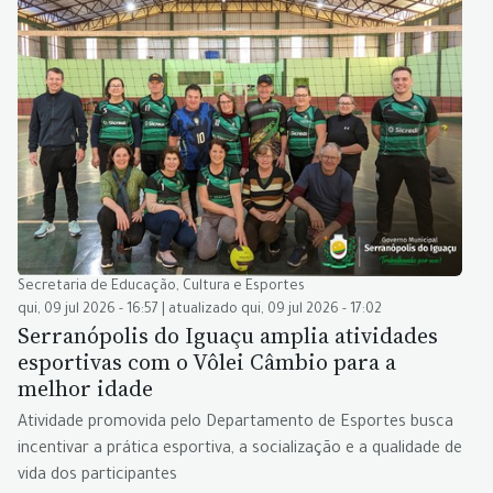
Secretaria de Educação, Cultura e Esportes
qui, 09 jul 2026 - 16:57 | atualizado qui, 09 jul 2026 - 17:02
Serranópolis do Iguaçu amplia atividades
esportivas com o Vôlei Câmbio para a
melhor idade
Atividade promovida pelo Departamento de Esportes busca
incentivar a prática esportiva, a socialização e a qualidade de
vida dos participantes