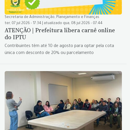
Secretaria de Administração, Planejamento e Finanças
ter, 07 jul 2026 - 17:34 | atualizado qua, 08 jul 2026 - 07:44
ATENÇÃO | Prefeitura libera carnê online
do IPTU
Contribuintes têm até 10 de agosto para optar pela cota
única com desconto de 20% ou parcelamento