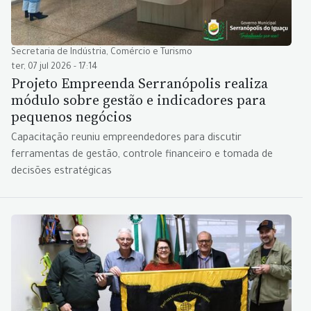
Secretaria de Indústria, Comércio e Turismo
ter, 07 jul 2026 - 17:14
Projeto Empreenda Serranópolis realiza
módulo sobre gestão e indicadores para
pequenos negócios
Capacitação reuniu empreendedores para discutir
ferramentas de gestão, controle financeiro e tomada de
decisões estratégicas