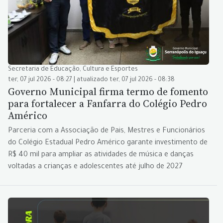
Secretaria de Educação, Cultura e Esportes
ter, 07 jul 2026 - 08:27 | atualizado ter, 07 jul 2026 - 08:38
Governo Municipal firma termo de fomento
para fortalecer a Fanfarra do Colégio Pedro
Américo
Parceria com a Associação de Pais, Mestres e Funcionários
do Colégio Estadual Pedro Américo garante investimento de
R$ 40 mil para ampliar as atividades de música e danças
voltadas a crianças e adolescentes até julho de 2027