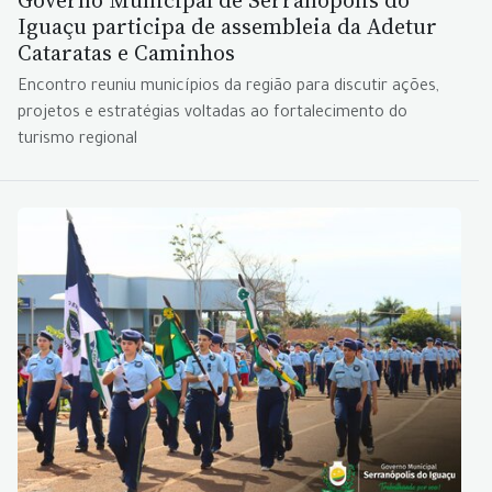
Iguaçu participa de assembleia da Adetur
Cataratas e Caminhos
Encontro reuniu municípios da região para discutir ações,
projetos e estratégias voltadas ao fortalecimento do
turismo regional