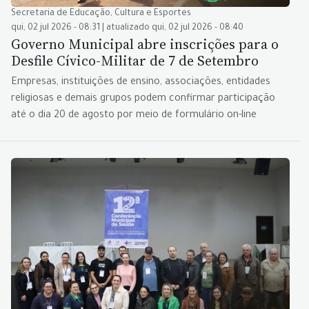
Secretaria de Educação, Cultura e Esportes
qui, 02 jul 2026 - 08:31 | atualizado qui, 02 jul 2026 - 08:40
Governo Municipal abre inscrições para o
Desfile Cívico-Militar de 7 de Setembro
Empresas, instituições de ensino, associações, entidades
religiosas e demais grupos podem confirmar participação
até o dia 20 de agosto por meio de formulário on-line