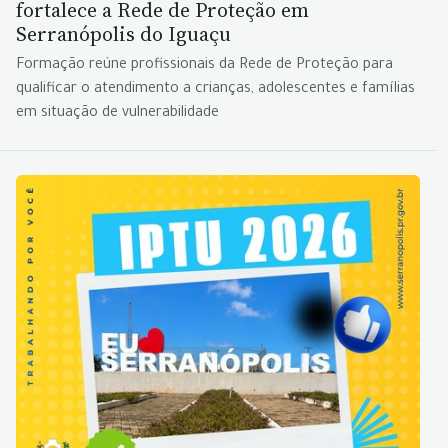
fortalece a Rede de Proteção em
Serranópolis do Iguaçu
Formação reúne profissionais da Rede de Proteção para
qualificar o atendimento a crianças, adolescentes e famílias
em situação de vulnerabilidade