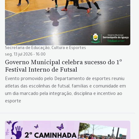
Secretaria de Educação, Cultura e Esportes
seg, 13 jul 2026 - 16:00
Governo Municipal celebra sucesso do 1º
Festival Interno de Futsal
Evento promovido pelo Departamento de esportes reuniu
atletas das escolinhas de futsal, famílias e comunidade em
um dia marcado pela integração, disciplina e incentivo ao
esporte