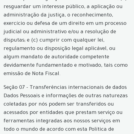
resguardar um interesse público, a aplicação ou
administração da justiça, o reconhecimento,
exercício ou defesa de um direito em um processo
judicial ou administrativo e/ou a resolução de
disputas; e (c) cumprir com qualquer lei,
regulamento ou disposição legal aplicável, ou
algum mandato de autoridade competente
devidamente fundamentado e motivado, tais como
emissão de Nota Fiscal.
Seção 07 - Transferências internacionais de dados
Dados Pessoais e informações de outras naturezas
coletadas por nós podem ser transferidos ou
acessados por entidades que prestam serviço ou
ferramentas integradas aos nossos serviços em
todo o mundo de acordo com esta Política de