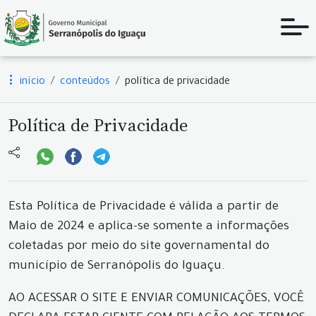
início
conteúdos
política de privacidade
Política de Privacidade
Esta Política de Privacidade é válida a partir de
Maio de 2024 e aplica-se somente a informações
coletadas por meio do site governamental do
município de Serranópolis do Iguaçu.
AO ACESSAR O SITE E ENVIAR COMUNICAÇÕES, VOCÊ