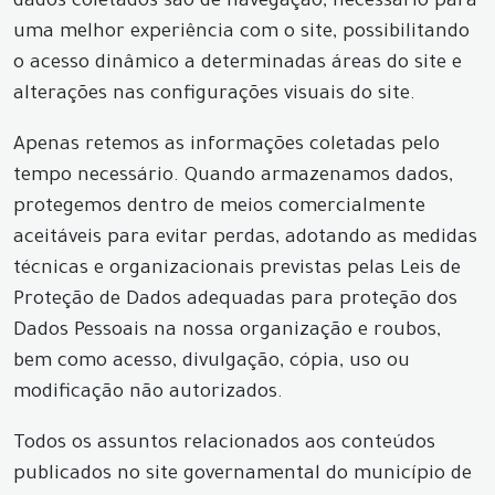
dados coletados são de navegação, necessário para
uma melhor experiência com o site, possibilitando
o acesso dinâmico a determinadas áreas do site e
alterações nas configurações visuais do site.
Apenas retemos as informações coletadas pelo
tempo necessário. Quando armazenamos dados,
protegemos dentro de meios comercialmente
aceitáveis para evitar perdas, adotando as medidas
técnicas e organizacionais previstas pelas Leis de
Proteção de Dados adequadas para proteção dos
Dados Pessoais na nossa organização e roubos,
bem como acesso, divulgação, cópia, uso ou
modificação não autorizados.
Todos os assuntos relacionados aos conteúdos
publicados no site governamental do município de