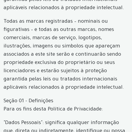
garantida pelas leis ou tratados internacionais
aplicáveis relacionados à propriedade intelectual.
Todas as marcas registradas – nominais ou
figurativas – e todas as outras marcas, nomes
comerciais, marcas de serviço, logotipos,
ilustrações, imagens ou símbolos que apareçam
associados a este site serão e continuarão sendo
propriedade exclusiva do proprietário ou seus
licenciadores e estarão sujeitos à proteção
garantida pelas leis ou tratados internacionais
aplicáveis relacionados à propriedade intelectual.
Seção 01 - Definições
Para os fins desta Política de Privacidade:
"Dados Pessoais": significa qualquer informação
que, direta ou indiretamente, identifique ou possa