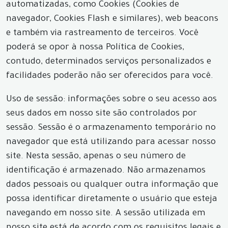
automatizadas, como Cookies (Cookies de
navegador, Cookies Flash e similares), web beacons
e também via rastreamento de terceiros. Você
poderá se opor à nossa Política de Cookies,
contudo, determinados serviços personalizados e
facilidades poderão não ser oferecidos para você.
Uso de sessão: informações sobre o seu acesso aos
seus dados em nosso site são controlados por
sessão. Sessão é o armazenamento temporário no
navegador que está utilizando para acessar nosso
site. Nesta sessão, apenas o seu número de
identificação é armazenado. Não armazenamos
dados pessoais ou qualquer outra informação que
possa identificar diretamente o usuário que esteja
navegando em nosso site. A sessão utilizada em