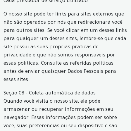
cada prestador de serviço utilizado.
O nosso site pode ter links para sites externos que
não são operados por nós que redirecionará você
para outros sites. Se você clicar em um desses links
para qualquer um desses sites, lembre-se que cada
site possui as suas próprias práticas de
privacidade e que não somos responsáveis por
essas políticas. Consulte as referidas políticas
antes de enviar quaisquer Dados Pessoais para
esses sites.
Seção 08 - Coleta automática de dados
Quando você visita o nosso site, ele pode
armazenar ou recuperar informações em seu
navegador. Essas informações podem ser sobre
você, suas preferências ou seu dispositivo e são