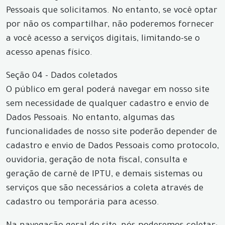
Pessoais que solicitamos. No entanto, se você optar
por não os compartilhar, não poderemos fornecer
a você acesso a serviços digitais, limitando-se o
acesso apenas físico.
Seção 04 - Dados coletados
O público em geral poderá navegar em nosso site
sem necessidade de qualquer cadastro e envio de
Dados Pessoais. No entanto, algumas das
funcionalidades de nosso site poderão depender de
cadastro e envio de Dados Pessoais como protocolo,
ouvidoria, geração de nota fiscal, consulta e
geração de carnê de IPTU, e demais sistemas ou
serviços que são necessários a coleta através de
cadastro ou temporária para acesso.