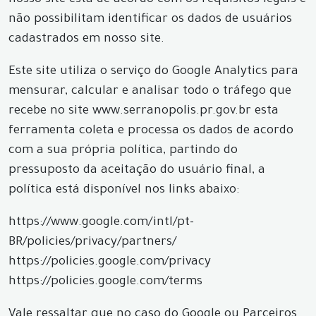
nosso site está de acordo com os requisitos legais e
não possibilitam identificar os dados de usuários
cadastrados em nosso site.
Este site utiliza o serviço do Google Analytics para
mensurar, calcular e analisar todo o tráfego que
recebe no site www.serranopolis.pr.gov.br esta
ferramenta coleta e processa os dados de acordo
com a sua própria política, partindo do
pressuposto da aceitação do usuário final, a
política está disponível nos links abaixo:
https://www.google.com/intl/pt-
BR/policies/privacy/partners/
https://policies.google.com/privacy
https://policies.google.com/terms
Vale ressaltar que no caso do Google ou Parceiros