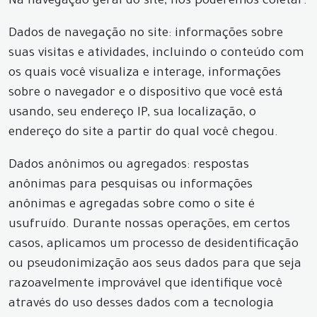
Na navegação geral do site, nós poderemos coletar:
Dados de navegação no site: informações sobre
suas visitas e atividades, incluindo o conteúdo com
os quais você visualiza e interage, informações
sobre o navegador e o dispositivo que você está
usando, seu endereço IP, sua localização, o
endereço do site a partir do qual você chegou.
Dados anônimos ou agregados: respostas
anônimas para pesquisas ou informações
anônimas e agregadas sobre como o site é
usufruído. Durante nossas operações, em certos
casos, aplicamos um processo de desidentificação
ou pseudonimização aos seus dados para que seja
razoavelmente improvável que identifique você
através do uso desses dados com a tecnologia