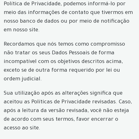
Política de Privacidade, podemos informá-lo por
meio das informações de contato que tivermos em
nosso banco de dados ou por meio de notificação
em nosso site.
Recordamos que nós temos como compromisso
não tratar os seus Dados Pessoais de forma
incompatível com os objetivos descritos acima,
exceto se de outra forma requerido por lei ou
ordem judicial.
Sua utilização após as alterações significa que
aceitou as Políticas de Privacidade revisadas. Caso,
após a leitura da versão revisada, você não esteja
de acordo com seus termos, favor encerrar o
acesso ao site.