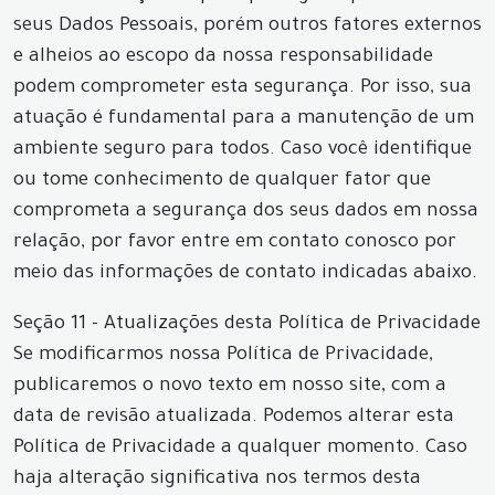
seus Dados Pessoais, porém outros fatores externos
e alheios ao escopo da nossa responsabilidade
podem comprometer esta segurança. Por isso, sua
atuação é fundamental para a manutenção de um
ambiente seguro para todos. Caso você identifique
ou tome conhecimento de qualquer fator que
comprometa a segurança dos seus dados em nossa
relação, por favor entre em contato conosco por
meio das informações de contato indicadas abaixo.
Seção 11 - Atualizações desta Política de Privacidade
Se modificarmos nossa Política de Privacidade,
publicaremos o novo texto em nosso site, com a
data de revisão atualizada. Podemos alterar esta
Política de Privacidade a qualquer momento. Caso
haja alteração significativa nos termos desta