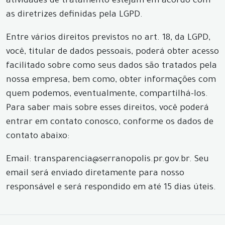
atividades de tratamento estejam em acordo com
as diretrizes definidas pela LGPD.
Entre vários direitos previstos no art. 18, da LGPD,
você, titular de dados pessoais, poderá obter acesso
facilitado sobre como seus dados são tratados pela
nossa empresa, bem como, obter informações com
quem podemos, eventualmente, compartilhá-los.
Para saber mais sobre esses direitos, você poderá
entrar em contato conosco, conforme os dados de
contato abaixo:
Email: transparencia@serranopolis.pr.gov.br. Seu
email será enviado diretamente para nosso
responsável e será respondido em até 15 dias úteis.