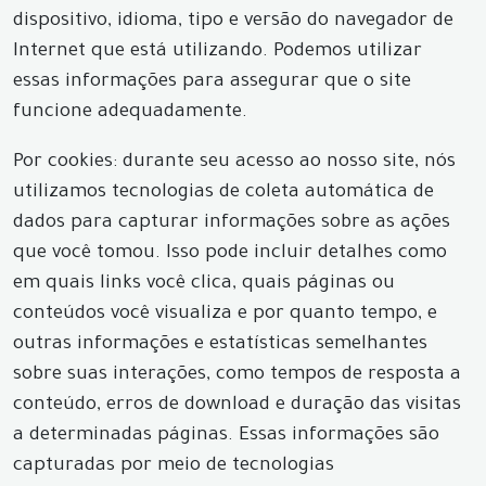
dispositivo, idioma, tipo e versão do navegador de
Internet que está utilizando. Podemos utilizar
essas informações para assegurar que o site
funcione adequadamente.
Por cookies: durante seu acesso ao nosso site, nós
utilizamos tecnologias de coleta automática de
dados para capturar informações sobre as ações
que você tomou. Isso pode incluir detalhes como
em quais links você clica, quais páginas ou
conteúdos você visualiza e por quanto tempo, e
outras informações e estatísticas semelhantes
sobre suas interações, como tempos de resposta a
conteúdo, erros de download e duração das visitas
a determinadas páginas. Essas informações são
capturadas por meio de tecnologias