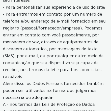
seu interesse;
- Para personalizar sua experiência de uso do site;
- Para entrarmos em contato por um número de
telefone e/ou endereço de e-mail fornecido em seu
registro (pessoal/fornecedor/empresa). Podemos
entrar em contato com você pessoalmente, por
mensagem de voz, através de equipamentos de
discagem automática, por mensagens de texto
(SMS), por e-mail, ou por qualquer outro meio de
comunicação que seu dispositivo seja capaz de
receber, nos termos da lei e para fins comerciais
razoáveis.
Além disso, os Dados Pessoais fornecidos também
podem ser utilizados na forma que julgarmos
necessária ou adequada:
A - nos termos das Leis de Proteção de Dados;