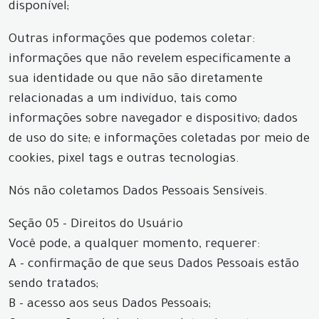
disponível;
Outras informações que podemos coletar:
informações que não revelem especificamente a
sua identidade ou que não são diretamente
relacionadas a um indivíduo, tais como
informações sobre navegador e dispositivo; dados
de uso do site; e informações coletadas por meio de
cookies, pixel tags e outras tecnologias.
Nós não coletamos Dados Pessoais Sensíveis.
Seção 05 - Direitos do Usuário
Você pode, a qualquer momento, requerer:
A - confirmação de que seus Dados Pessoais estão
sendo tratados;
B - acesso aos seus Dados Pessoais;