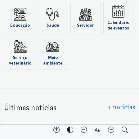
Calendário
Educação
Saúde
Servidor
de eventos
Serviço
Meio
veterinário
ambiente
Últimas notícias
+ notícias