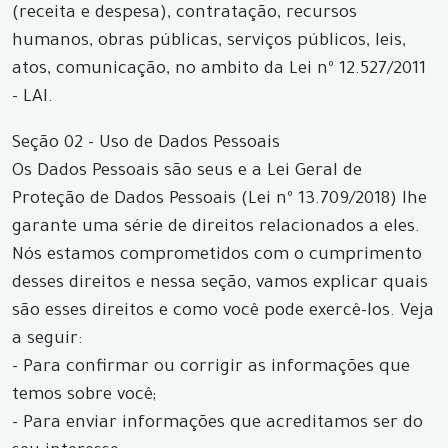
(receita e despesa), contratação, recursos
humanos, obras públicas, serviços públicos, leis,
atos, comunicação, no ambito da Lei nº 12.527/2011
- LAI.
Seção 02 - Uso de Dados Pessoais
Os Dados Pessoais são seus e a Lei Geral de
Proteção de Dados Pessoais (Lei nº 13.709/2018) lhe
garante uma série de direitos relacionados a eles.
Nós estamos comprometidos com o cumprimento
desses direitos e nessa seção, vamos explicar quais
são esses direitos e como você pode exercê-los. Veja
a seguir:
- Para confirmar ou corrigir as informações que
temos sobre você;
- Para enviar informações que acreditamos ser do