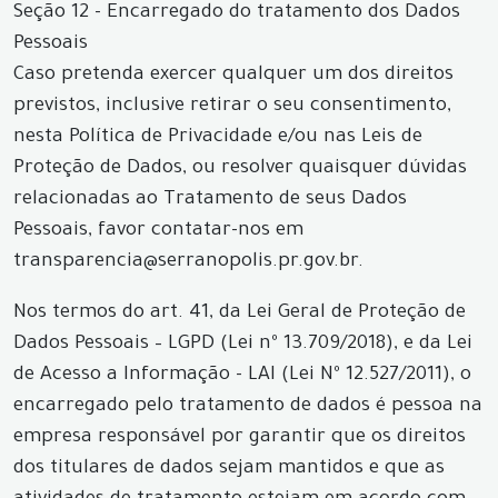
Seção 12 - Encarregado do tratamento dos Dados
Pessoais
Caso pretenda exercer qualquer um dos direitos
previstos, inclusive retirar o seu consentimento,
nesta Política de Privacidade e/ou nas Leis de
Proteção de Dados, ou resolver quaisquer dúvidas
relacionadas ao Tratamento de seus Dados
Pessoais, favor contatar-nos em
transparencia@serranopolis.pr.gov.br.
Nos termos do art. 41, da Lei Geral de Proteção de
Dados Pessoais – LGPD (Lei nº 13.709/2018), e da Lei
de Acesso a Informação - LAI (Lei Nº 12.527/2011), o
encarregado pelo tratamento de dados é pessoa na
empresa responsável por garantir que os direitos
dos titulares de dados sejam mantidos e que as