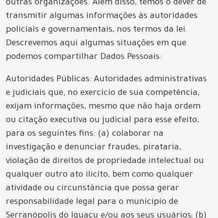
outras organizações. Além disso, temos o dever de
transmitir algumas informações às autoridades
policiais e governamentais, nos termos da lei.
Descrevemos aqui algumas situações em que
podemos compartilhar Dados Pessoais:
Autoridades Públicas: Autoridades administrativas
e judiciais que, no exercício de sua competência,
exijam informações, mesmo que não haja ordem
ou citação executiva ou judicial para esse efeito,
para os seguintes fins: (a) colaborar na
investigação e denunciar fraudes, pirataria,
violação de direitos de propriedade intelectual ou
qualquer outro ato ilícito, bem como qualquer
atividade ou circunstância que possa gerar
responsabilidade legal para o município de
Serranópolis do Iguaçu e/ou aos seus usuários; (b)