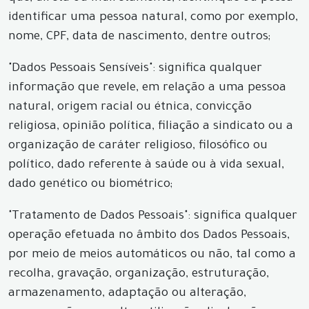
identificar uma pessoa natural, como por exemplo,
nome, CPF, data de nascimento, dentre outros;
"Dados Pessoais Sensíveis": significa qualquer
informação que revele, em relação a uma pessoa
natural, origem racial ou étnica, convicção
religiosa, opinião política, filiação a sindicato ou a
organização de caráter religioso, filosófico ou
político, dado referente à saúde ou à vida sexual,
dado genético ou biométrico;
"Tratamento de Dados Pessoais": significa qualquer
operação efetuada no âmbito dos Dados Pessoais,
por meio de meios automáticos ou não, tal como a
recolha, gravação, organização, estruturação,
armazenamento, adaptação ou alteração,