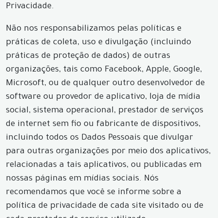
Privacidade.
Não nos responsabilizamos pelas políticas e
práticas de coleta, uso e divulgação (incluindo
práticas de proteção de dados) de outras
organizações, tais como Facebook, Apple, Google,
Microsoft, ou de qualquer outro desenvolvedor de
software ou provedor de aplicativo, loja de mídia
social, sistema operacional, prestador de serviços
de internet sem fio ou fabricante de dispositivos,
incluindo todos os Dados Pessoais que divulgar
para outras organizações por meio dos aplicativos,
relacionadas a tais aplicativos, ou publicadas em
nossas páginas em mídias sociais. Nós
recomendamos que você se informe sobre a
política de privacidade de cada site visitado ou de