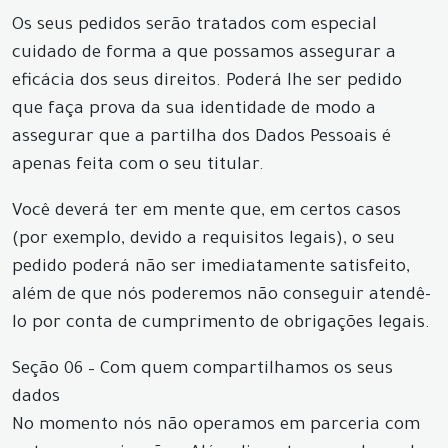
Os seus pedidos serão tratados com especial
cuidado de forma a que possamos assegurar a
eficácia dos seus direitos. Poderá lhe ser pedido
que faça prova da sua identidade de modo a
assegurar que a partilha dos Dados Pessoais é
apenas feita com o seu titular.
Você deverá ter em mente que, em certos casos
(por exemplo, devido a requisitos legais), o seu
pedido poderá não ser imediatamente satisfeito,
além de que nós poderemos não conseguir atendê-
lo por conta de cumprimento de obrigações legais.
Seção 06 – Com quem compartilhamos os seus
dados
No momento nós não operamos em parceria com