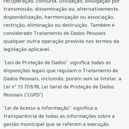
recuperação, consulta, utilização, divulgação por
transmissão, disseminação ou, alternativamente,
disponibilização, harmonização ou associação,
restrição, eliminação ou destruição. Também é
considerado Tratamento de Dados Pessoais
qualquer outra operação prevista nos termos da
legislação aplicável;
"Leis de Proteção de Dados": significa todas as
disposições legais que regulam o Tratamento de
Dados Pessoais, incluindo, porém sem se limitar, a
Lei nº 13.709/18, Lei Geral de Proteção de Dados
Pessoais ("LGPD").
"Lei de Acesso a Informação": significa a
transparência de todas as informações sobre a
gestão municipal que se referem a execução