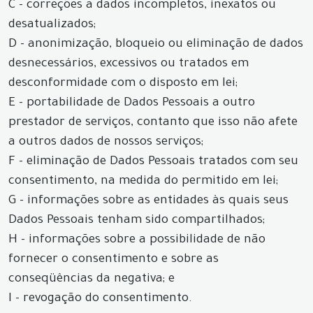
C - correções a dados incompletos, inexatos ou
desatualizados;
D - anonimização, bloqueio ou eliminação de dados
desnecessários, excessivos ou tratados em
desconformidade com o disposto em lei;
E - portabilidade de Dados Pessoais a outro
prestador de serviços, contanto que isso não afete
a outros dados de nossos serviços;
F - eliminação de Dados Pessoais tratados com seu
consentimento, na medida do permitido em lei;
G - informações sobre as entidades às quais seus
Dados Pessoais tenham sido compartilhados;
H - informações sobre a possibilidade de não
fornecer o consentimento e sobre as
conseqüências da negativa; e
I - revogação do consentimento.