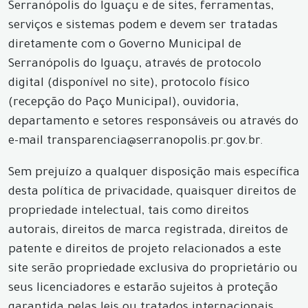
Serranópolis do Iguaçu e de sites, ferramentas,
serviços e sistemas podem e devem ser tratadas
diretamente com o Governo Municipal de
Serranópolis do Iguaçu, através de protocolo
digital (disponível no site), protocolo físico
(recepção do Paço Municipal), ouvidoria,
departamento e setores responsáveis ou através do
e-mail transparencia@serranopolis.pr.gov.br.
Sem prejuízo a qualquer disposição mais específica
desta política de privacidade, quaisquer direitos de
propriedade intelectual, tais como direitos
autorais, direitos de marca registrada, direitos de
patente e direitos de projeto relacionados a este
site serão propriedade exclusiva do proprietário ou
seus licenciadores e estarão sujeitos à proteção