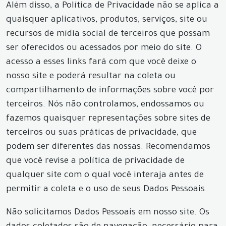
Além disso, a Política de Privacidade não se aplica a
quaisquer aplicativos, produtos, serviços, site ou
recursos de mídia social de terceiros que possam
ser oferecidos ou acessados por meio do site. O
acesso a esses links fará com que você deixe o
nosso site e poderá resultar na coleta ou
compartilhamento de informações sobre você por
terceiros. Nós não controlamos, endossamos ou
fazemos quaisquer representações sobre sites de
terceiros ou suas práticas de privacidade, que
podem ser diferentes das nossas. Recomendamos
que você revise a política de privacidade de
qualquer site com o qual você interaja antes de
permitir a coleta e o uso de seus Dados Pessoais.
Não solicitamos Dados Pessoais em nosso site. Os