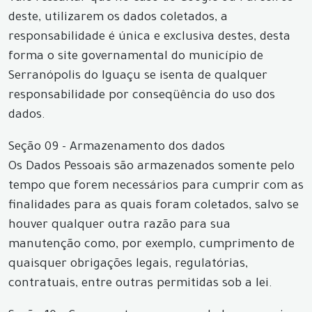
deste, utilizarem os dados coletados, a
responsabilidade é única e exclusiva destes, desta
forma o site governamental do município de
Serranópolis do Iguaçu se isenta de qualquer
responsabilidade por conseqüência do uso dos
dados.
Seção 09 - Armazenamento dos dados
Os Dados Pessoais são armazenados somente pelo
tempo que forem necessários para cumprir com as
finalidades para as quais foram coletados, salvo se
houver qualquer outra razão para sua
manutenção como, por exemplo, cumprimento de
quaisquer obrigações legais, regulatórias,
contratuais, entre outras permitidas sob a lei.