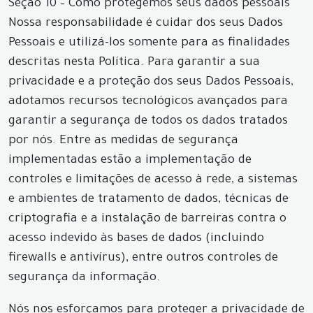
Seção 10 – Como protegemos seus dados pessoais
Nossa responsabilidade é cuidar dos seus Dados
Pessoais e utilizá-los somente para as finalidades
descritas nesta Política. Para garantir a sua
privacidade e a proteção dos seus Dados Pessoais,
adotamos recursos tecnológicos avançados para
garantir a segurança de todos os dados tratados
por nós. Entre as medidas de segurança
implementadas estão a implementação de
controles e limitações de acesso à rede, a sistemas
e ambientes de tratamento de dados, técnicas de
criptografia e a instalação de barreiras contra o
acesso indevido às bases de dados (incluindo
firewalls e antivírus), entre outros controles de
segurança da informação.
Nós nos esforçamos para proteger a privacidade de