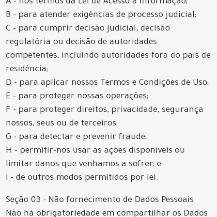
A - nos termos da Lei de Acesso a Informação;
B - para atender exigências de processo judicial;
C - para cumprir decisão judicial, decisão
regulatória ou decisão de autoridades
competentes, incluindo autoridades fora do país de
residência;
D - para aplicar nossos Termos e Condições de Uso;
E - para proteger nossas operações;
F - para proteger direitos, privacidade, segurança
nossos, seus ou de terceiros;
G - para detectar e prevenir fraude;
H - permitir-nos usar as ações disponíveis ou
limitar danos que venhamos a sofrer; e
I - de outros modos permitidos por lei.
Seção 03 - Não fornecimento de Dados Pessoais
Não há obrigatoriedade em compartilhar os Dados