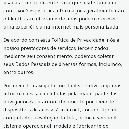
usadas principalmente para que o site funcione
como você espera. As informações geralmente não
o identificam diretamente, mas podem oferecer
uma experiência na internet mais personalizada.
De acordo com esta Política de Privacidade, nós e
nossos prestadores de serviços terceirizados,
mediante seu consentimento, podemos coletar
seus Dados Pessoais de diversas formas, incluindo,
entre outros:
Por meio do navegador ou do dispositivo: algumas
informações são coletadas pela maior parte dos
navegadores ou automaticamente por meio de
dispositivos de acesso à internet, como o tipo de
computador, resolução da tela, nome e versão do
sistema operacional, modelo e fabricante do