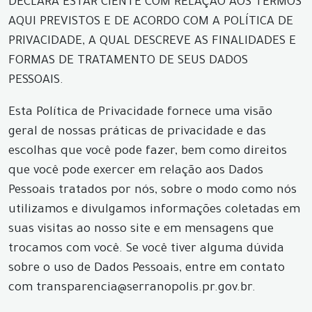
DECLARA ESTAR CIENTE COM RELAÇÃO AOS TERMOS
AQUI PREVISTOS E DE ACORDO COM A POLÍTICA DE
PRIVACIDADE, A QUAL DESCREVE AS FINALIDADES E
FORMAS DE TRATAMENTO DE SEUS DADOS
PESSOAIS.
Esta Política de Privacidade fornece uma visão
geral de nossas práticas de privacidade e das
escolhas que você pode fazer, bem como direitos
que você pode exercer em relação aos Dados
Pessoais tratados por nós, sobre o modo como nós
utilizamos e divulgamos informações coletadas em
suas visitas ao nosso site e em mensagens que
trocamos com você. Se você tiver alguma dúvida
sobre o uso de Dados Pessoais, entre em contato
com transparencia@serranopolis.pr.gov.br.