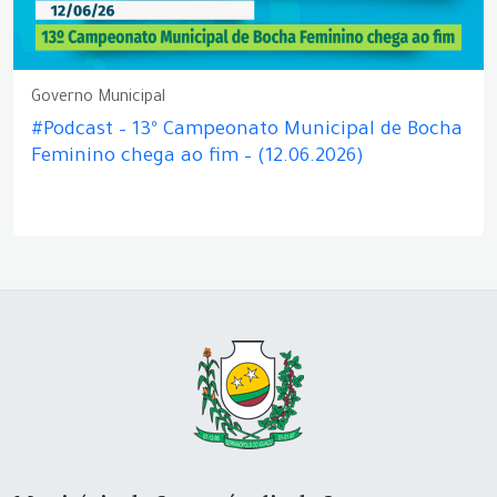
Governo Municipal
#Podcast – 13º Campeonato Municipal de Bocha
Feminino chega ao fim – (12.06.2026)