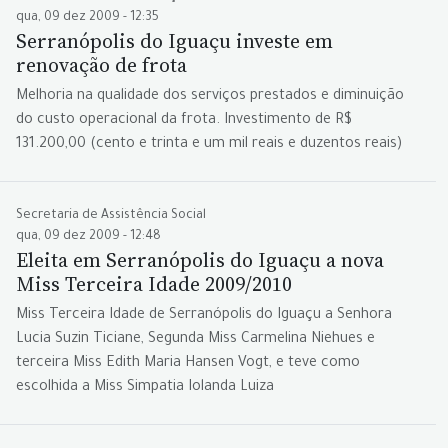
qua, 09 dez 2009 - 12:35
Serranópolis do Iguaçu investe em
renovação de frota
Melhoria na qualidade dos serviços prestados e diminuição
do custo operacional da frota. Investimento de R$
131.200,00 (cento e trinta e um mil reais e duzentos reais)
Secretaria de Assistência Social
qua, 09 dez 2009 - 12:48
Eleita em Serranópolis do Iguaçu a nova
Miss Terceira Idade 2009/2010
Miss Terceira Idade de Serranópolis do Iguaçu a Senhora
Lucia Suzin Ticiane, Segunda Miss Carmelina Niehues e
terceira Miss Edith Maria Hansen Vogt, e teve como
escolhida a Miss Simpatia Iolanda Luiza