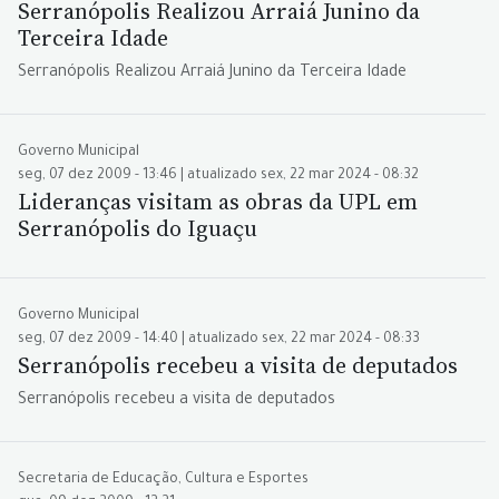
Serranópolis Realizou Arraiá Junino da
Terceira Idade
Serranópolis Realizou Arraiá Junino da Terceira Idade
Governo Municipal
seg, 07 dez 2009 - 13:46 | atualizado sex, 22 mar 2024 - 08:32
Lideranças visitam as obras da UPL em
Serranópolis do Iguaçu
Governo Municipal
seg, 07 dez 2009 - 14:40 | atualizado sex, 22 mar 2024 - 08:33
Serranópolis recebeu a visita de deputados
Serranópolis recebeu a visita de deputados
Secretaria de Educação, Cultura e Esportes