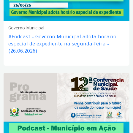
Governo Municipal
#Podcast – Governo Municipal adota horário
especial de expediente na segunda-feira –
(26.06.2026)