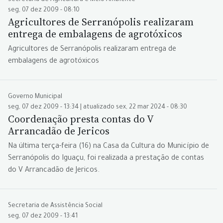
Secretaria de Agricultura e Meio Ambiente
seg, 07 dez 2009 - 08:10
Agricultores de Serranópolis realizaram
entrega de embalagens de agrotóxicos
Agricultores de Serranópolis realizaram entrega de
embalagens de agrotóxicos
Governo Municipal
seg, 07 dez 2009 - 13:34 | atualizado sex, 22 mar 2024 - 08:30
Coordenação presta contas do V
Arrancadão de Jericos
Na última terça-feira (16) na Casa da Cultura do Município de
Serranópolis do Iguaçu, foi realizada a prestação de contas
do V Arrancadão de Jericos.
Secretaria de Assistência Social
seg, 07 dez 2009 - 13:41