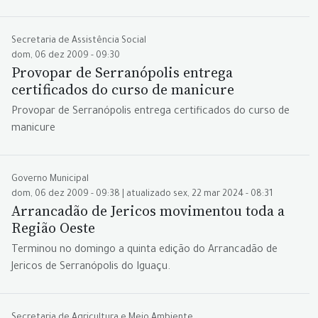
Secretaria de Assistência Social
dom, 06 dez 2009 - 09:30
Provopar de Serranópolis entrega
certificados do curso de manicure
Provopar de Serranópolis entrega certificados do curso de
manicure
Governo Municipal
dom, 06 dez 2009 - 09:38 | atualizado sex, 22 mar 2024 - 08:31
Arrancadão de Jericos movimentou toda a
Região Oeste
Terminou no domingo a quinta edição do Arrancadão de
Jericos de Serranópolis do Iguaçu.