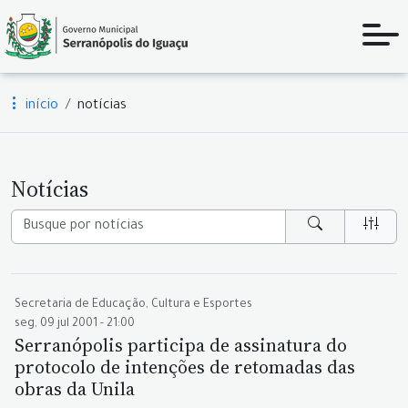
início
notícias
Notícias
Secretaria de Educação, Cultura e Esportes
seg, 09 jul 2001 - 21:00
Serranópolis participa de assinatura do
protocolo de intenções de retomadas das
obras da Unila