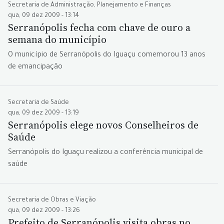
Secretaria de Administração, Planejamento e Finanças
qua, 09 dez 2009 - 13:14
Serranópolis fecha com chave de ouro a
semana do município
O município de Serranópolis do Iguaçu comemorou 13 anos
de emancipação
Secretaria de Saúde
qua, 09 dez 2009 - 13:19
Serranópolis elege novos Conselheiros de
Saúde
Serranópolis do Iguaçu realizou a conferência municipal de
saúde
Secretaria de Obras e Viação
qua, 09 dez 2009 - 13:26
Prefeito de Serranópolis visita obras no