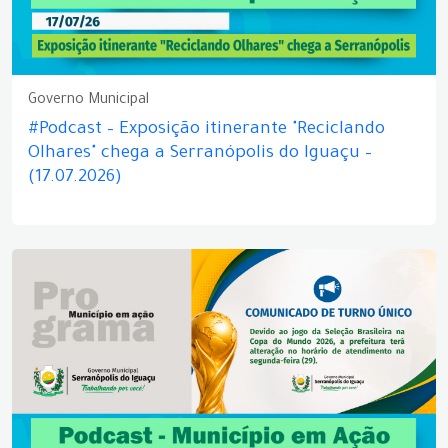
Governo Municipal
#Podcast – Exposição itinerante "Reciclando
Olhares" chega a Serranópolis do Iguaçu –
(17.07.2026)