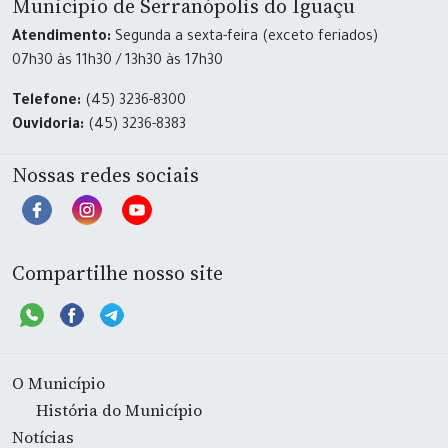
Município de Serranópolis do Iguaçu
Atendimento:
Segunda a sexta-feira (exceto feriados)
07h30 às 11h30 / 13h30 às 17h30
Telefone:
(45) 3236-8300
Ouvidoria:
(45) 3236-8383
Nossas redes sociais
Compartilhe nosso site
O Município
História do Município
Notícias