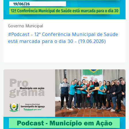
Governo Municipal
#Podcast – 12ª Conferência Municipal de Saúde
está marcada para o dia 30 – (19.06.2026)