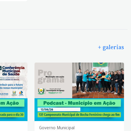
+ galerias
Governo Municipal