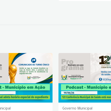
nicipal
Governo Municipal