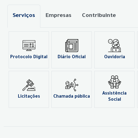
Serviços
Empresas
Contribuinte
Protocolo Digital
Diário Oficial
Ouvidoria
Assistência
Licitações
Chamada pública
Social