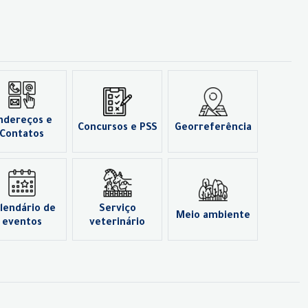
ndereços e
Concursos e PSS
Georreferência
Contatos
lendário de
Serviço
Meio ambiente
eventos
veterinário