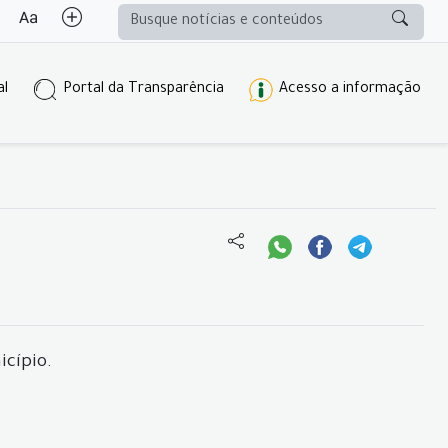
al
Portal da Transparência
Acesso a informação
icípio.