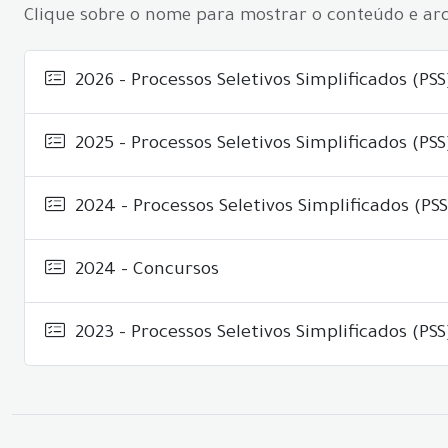
Clique sobre o nome para mostrar o conteúdo e arq
2026 - Processos Seletivos Simplificados (PSS
2025 - Processos Seletivos Simplificados (PSS
2024 - Processos Seletivos Simplificados (PSS
2024 - Concursos
2023 - Processos Seletivos Simplificados (PSS