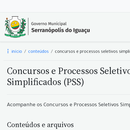
início
conteúdos
concursos e processos seletivos simpli
Concursos e Processos Seletiv
Simplificados (PSS)
Acompanhe os Concursos e Processos Seletivos Simp
Conteúdos e arquivos