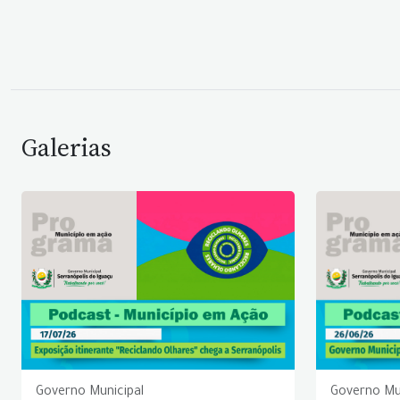
Galerias
Governo Municipal
Governo Mu