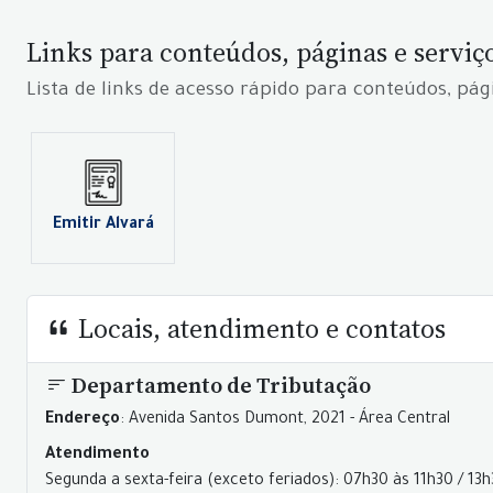
Links para conteúdos, páginas e serviç
Lista de links de acesso rápido para conteúdos, pág
Emitir Alvará
Locais, atendimento e contatos
Departamento de Tributação
Endereço
: Avenida Santos Dumont, 2021 - Área Central
Atendimento
Segunda a sexta-feira (exceto feriados): 07h30 às 11h30 / 13