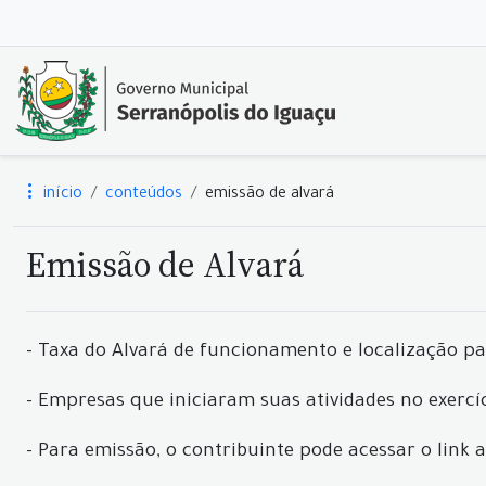
início
conteúdos
emissão de alvará
Emissão de Alvará
- Taxa do Alvará de funcionamento e localização pa
- Empresas que iniciaram suas atividades no exercí
- Para emissão, o contribuinte pode acessar o lin