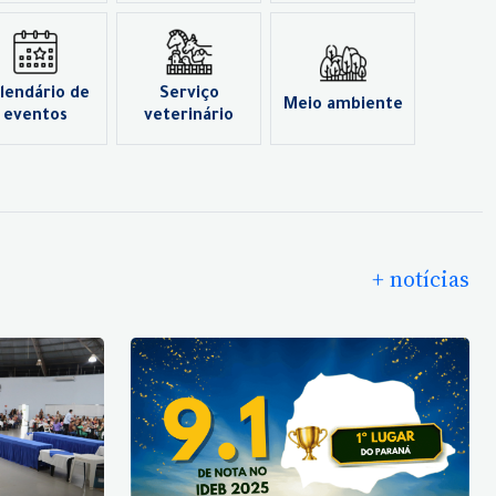
lendário de
Serviço
Meio ambiente
eventos
veterinário
+ notícias