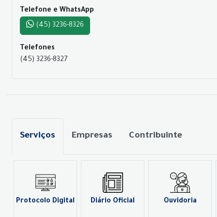
Telefone e WhatsApp
(45) 3236-8326
Telefones
(45) 3236-8327
Serviços
Empresas
Contribuinte
Protocolo Digital
Diário Oficial
Ouvidoria