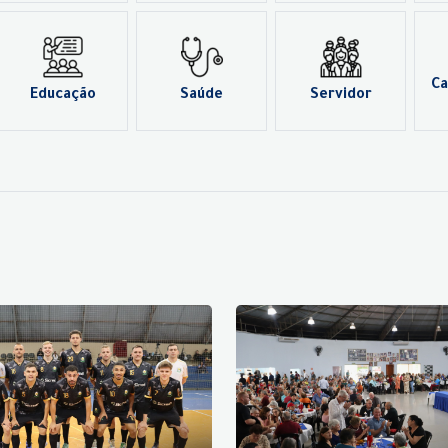
Ca
Educação
Saúde
Servidor