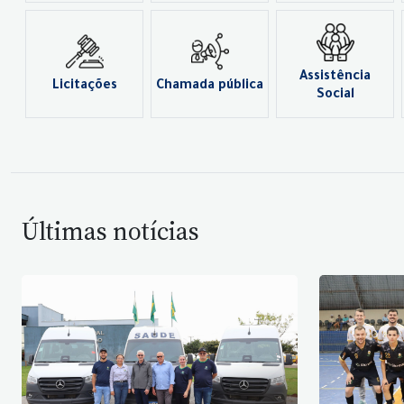
Assistência
Licitações
Chamada pública
Social
Últimas notícias