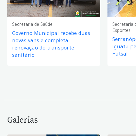
Secretaria de Saúde
Secretaria 
Esportes
Governo Municipal recebe duas
Serranópo
novas vans e completa
Iguatu p
renovação do transporte
Futsal
sanitário
Galerias