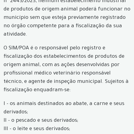
nº 2443/2023, nenhum estabelecimento industrial
de produtos de origem animal poderá funcionar no
município sem que esteja previamente registrado
no órgão competente para a fiscalização da sua
atividade.
O SIM/POA é o responsável pelo registro e
fiscalização dos estabelecimentos de produtos de
origem animal, com as ações desenvolvidas por
profissional médico veterinário responsável
técnico, e agente de inspeção municipal. Sujeitos à
fiscalização enquadram-se:
I - os animais destinados ao abate, a carne e seus
derivados;
II - o pescado e seus derivados;
III - o leite e seus derivados;