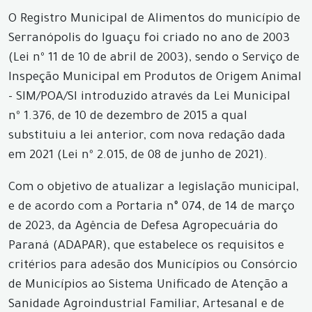
O Registro Municipal de Alimentos do município de
Serranópolis do Iguaçu foi criado no ano de 2003
(Lei nº 11 de 10 de abril de 2003), sendo o Serviço de
Inspeção Municipal em Produtos de Origem Animal
- SIM/POA/SI introduzido através da Lei Municipal
nº 1.376, de 10 de dezembro de 2015 a qual
substituiu a lei anterior, com nova redação dada
em 2021 (Lei nº 2.015, de 08 de junho de 2021).
Com o objetivo de atualizar a legislação municipal,
e de acordo com a Portaria n° 074, de 14 de março
de 2023, da Agência de Defesa Agropecuária do
Paraná (ADAPAR), que estabelece os requisitos e
critérios para adesão dos Municípios ou Consórcio
de Municípios ao Sistema Unificado de Atenção a
Sanidade Agroindustrial Familiar, Artesanal e de