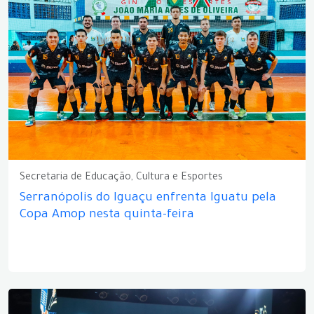
Secretaria de Educação, Cultura e Esportes
Serranópolis do Iguaçu enfrenta Iguatu pela
Copa Amop nesta quinta-feira