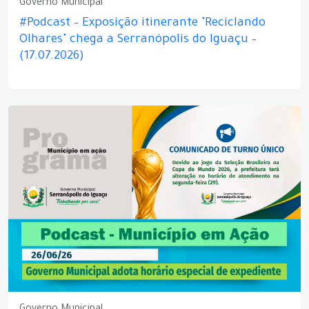
Governo Municipal
#Podcast – Exposição itinerante "Reciclando
Olhares" chega a Serranópolis do Iguaçu –
(17.07.2026)