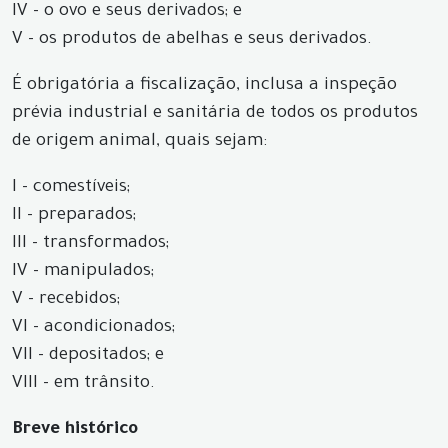
IV - o ovo e seus derivados; e
V - os produtos de abelhas e seus derivados.
É obrigatória a fiscalização, inclusa a inspeção
prévia industrial e sanitária de todos os produtos
de origem animal, quais sejam:
I - comestíveis;
II - preparados;
III - transformados;
IV - manipulados;
V - recebidos;
VI - acondicionados;
VII - depositados; e
VIII - em trânsito.
Breve histórico