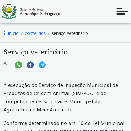
início
conteúdos
serviço veterinário
Serviço veterinário
A execução do Serviço de Inspeção Municipal de
Produtos de Origem Animal (SIM/POA) é de
competência da Secretaria Municipal de
Agricultura e Meio Ambiente.
Conforme determinado no art. 10 da Lei Municipal