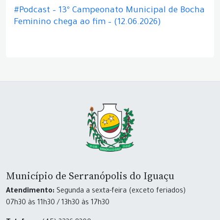
#Podcast – 13º Campeonato Municipal de Bocha
Feminino chega ao fim – (12.06.2026)
Município de Serranópolis do Iguaçu
Atendimento:
Segunda a sexta-feira (exceto feriados)
07h30 às 11h30 / 13h30 às 17h30