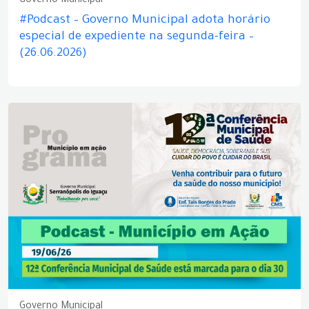
Governo Municipal
#Podcast – Governo Municipal adota horário
especial de expediente na segunda-feira –
(26.06.2026)
Governo Municipal