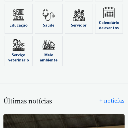
Calendário
Educação
Saúde
Servidor
de eventos
Serviço
Meio
veterinário
ambiente
Últimas notícias
+ notícias