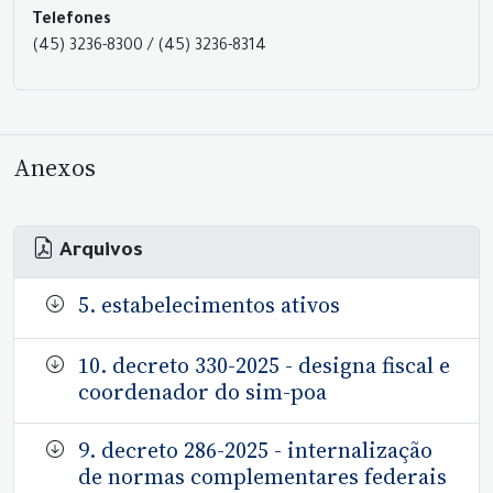
Telefones
(45) 3236-8300 / (45) 3236-8314
Anexos
Arquivos
5. estabelecimentos ativos
10. decreto 330-2025 - designa fiscal e
coordenador do sim-poa
9. decreto 286-2025 - internalização
de normas complementares federais