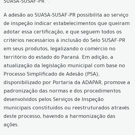
SUASA-SUSAF-PR.”.
A adesão ao SUASA-SUSAF-PR possibilita ao serviço
de inspeção indicar estabelecimentos que queiram
adotar essa certificação, e que seguem todos os
critérios necessários à inclusão do Selo SUSAF-PR
em seus produtos, legalizando o comércio no
território do estado do Paraná. Em adição, a
atualização da legislação municipal com base no
Processo Simplificado de Adesão (PSA),
disponibilizado por Portaria da ADAPAR, promove a
padronização das normas e dos procedimentos
desenvolvidos pelos Serviços de Inspeção
municipais constituídos ou reestruturados através
deste processo, havendo a harmonização das
ações.