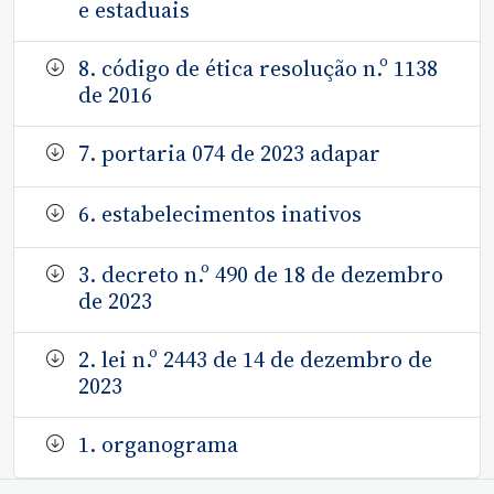
e estaduais
8. código de ética resolução n.º 1138
de 2016
7. portaria 074 de 2023 adapar
6. estabelecimentos inativos
3. decreto n.º 490 de 18 de dezembro
de 2023
2. lei n.º 2443 de 14 de dezembro de
2023
1. organograma