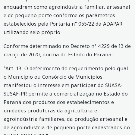
enquadrem como agroindústria familiar, artesanal
e de pequeno porte conforme os parâmetros
estabelecidos pela Portaria n° 055/22 da ADAPAR,
utilizando selo próprio.
Conforme determinado no Decreto nº 4229 de 13 de
março de 2020, norma do Estado do Paraná:
“Art. 13. O deferimento do requerimento pelo qual
o Município ou Consórcio de Municípios
manifestou o interesse em participar do SUASA-
SUSAF-PR permite a comercialização no Estado do
Paraná dos produtos dos estabelecimentos e
unidades produtoras da agricultura e
agroindústria familiares, da produção artesanal e
de agroindústria de pequeno porte cadastrados no