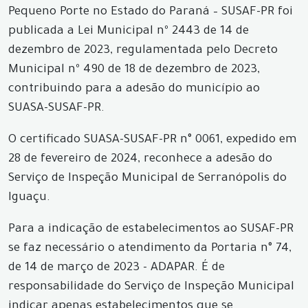
Pequeno Porte no Estado do Paraná – SUSAF-PR foi
publicada a Lei Municipal nº 2443 de 14 de
dezembro de 2023, regulamentada pelo Decreto
Municipal nº 490 de 18 de dezembro de 2023,
contribuindo para a adesão do município ao
SUASA-SUSAF-PR.
O certificado SUASA-SUSAF-PR n° 0061, expedido em
28 de fevereiro de 2024, reconhece a adesão do
Serviço de Inspeção Municipal de Serranópolis do
Iguaçu.
Para a indicação de estabelecimentos ao SUSAF-PR
se faz necessário o atendimento da Portaria n° 74,
de 14 de março de 2023 - ADAPAR. É de
responsabilidade do Serviço de Inspeção Municipal
indicar apenas estabelecimentos que se