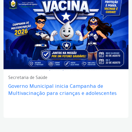
Secretaria de Saúde
Governo Municipal inicia Campanha de
Multivacinação para crianças e adolescentes