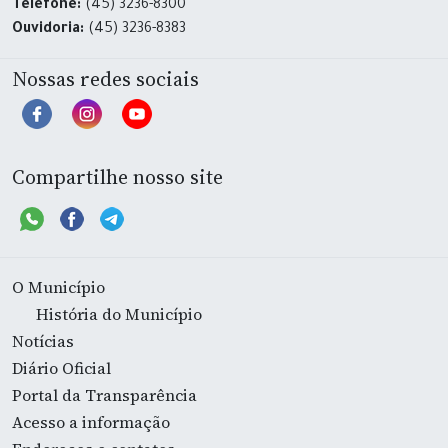
Telefone:
(45) 3236-8300
Ouvidoria:
(45) 3236-8383
Nossas redes sociais
Compartilhe nosso site
O Município
História do Município
Notícias
Diário Oficial
Portal da Transparência
Acesso a informação