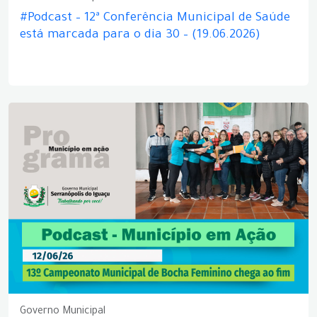
#Podcast – 12ª Conferência Municipal de Saúde
está marcada para o dia 30 – (19.06.2026)
Governo Municipal