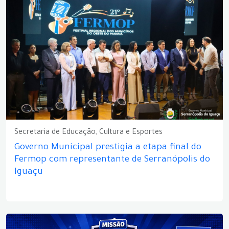
Secretaria de Educação, Cultura e Esportes
Governo Municipal prestigia a etapa final do
Fermop com representante de Serranópolis do
Iguaçu