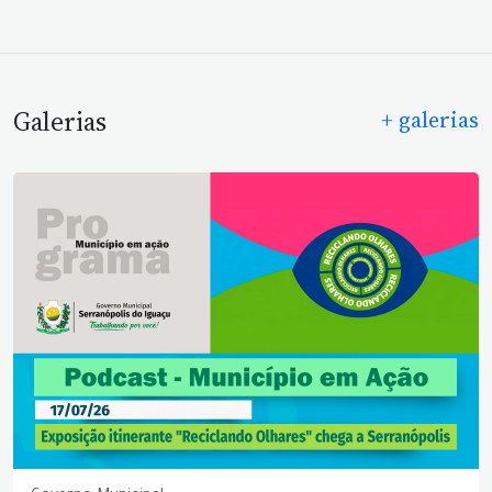
Galerias
+ galerias