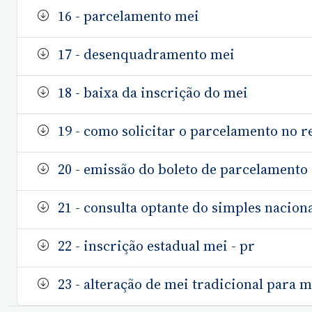
16 - parcelamento mei
17 - desenquadramento mei
18 - baixa da inscrição do mei
19 - como solicitar o parcelamento no r
20 - emissão do boleto de parcelamento 
21 - consulta optante do simples nacion
22 - inscrição estadual mei - pr
23 - alteração de mei tradicional para