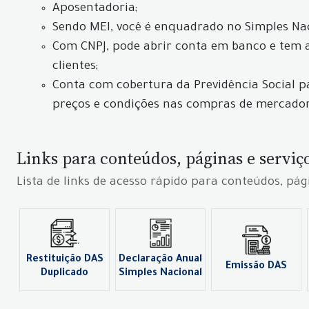
Aposentadoria;
Sendo MEI, você é enquadrado no Simples Nacio
Com CNPJ, pode abrir conta em banco e tem ac
clientes;
Conta com cobertura da Previdência Social p
preços e condições nas compras de mercador
Links para conteúdos, páginas e serviç
Lista de links de acesso rápido para conteúdos, pág
Restituição DAS
Declaração Anual
Emissão DAS
Duplicado
Simples Nacional