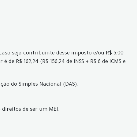
 caso seja contribuinte desse imposto e/ou R$ 5,00
r é de R$ 162,24 (R$ 156,24 de INSS + R$ 6 de ICMS e
ção do Simples Nacional (DAS).
 direitos de ser um MEI: