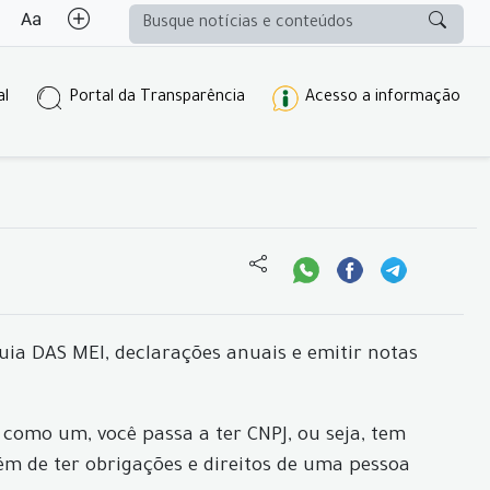
al
Portal da Transparência
Acesso a informação
uia DAS MEI, declarações anuais e emitir notas
como um, você passa a ter CNPJ, ou seja, tem
ém de ter obrigações e direitos de uma pessoa