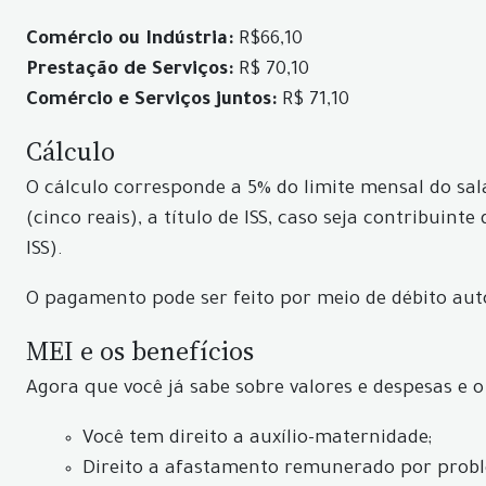
Comércio ou Indústria:
R$66,10
Prestação de Serviços:
R$ 70,10
Comércio e Serviços juntos:
R$ 71,10
Cálculo
O cálculo corresponde a 5% do limite mensal do salá
(cinco reais), a título de ISS, caso seja contribuin
ISS).
O pagamento pode ser feito por meio de débito au
MEI e os benefícios
Agora que você já sabe sobre valores e despesas e o
Você tem direito a auxílio-maternidade;
Direito a afastamento remunerado por probl