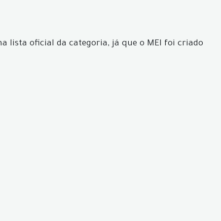
lista oficial da categoria, já que o MEI foi criado