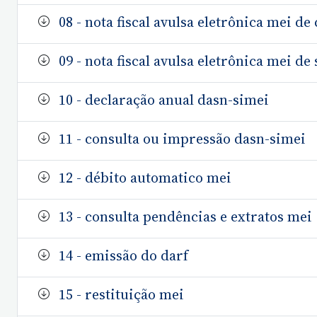
08 - nota fiscal avulsa eletrônica mei d
09 - nota fiscal avulsa eletrônica mei de
10 - declaração anual dasn-simei
11 - consulta ou impressão dasn-simei
12 - débito automatico mei
13 - consulta pendências e extratos mei
14 - emissão do darf
15 - restituição mei