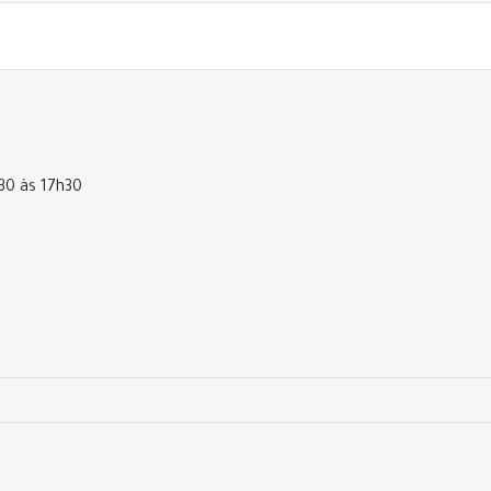
h30 às 17h30