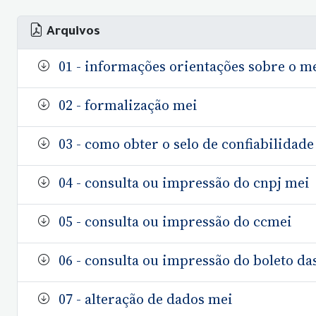
Arquivos
01 - informações orientações sobre o m
02 - formalização mei
03 - como obter o selo de confiabilidade
04 - consulta ou impressão do cnpj mei
05 - consulta ou impressão do ccmei
06 - consulta ou impressão do boleto da
07 - alteração de dados mei