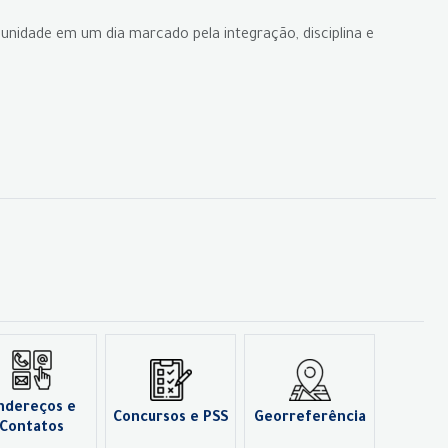
unidade em um dia marcado pela integração, disciplina e
ndereços e
Concursos e PSS
Georreferência
Contatos