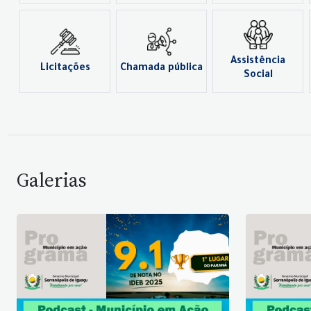
Assistência
Licitações
Chamada pública
Social
Galerias