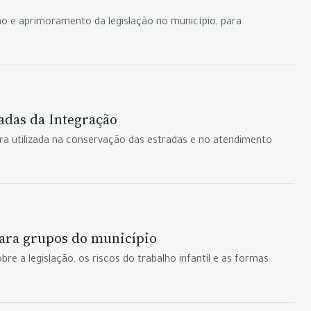
ção e aprimoramento da legislação no município, para
adas da Integração
a utilizada na conservação das estradas e no atendimento
para grupos do município
e a legislação, os riscos do trabalho infantil e as formas