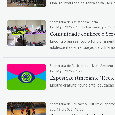
Final foi realizada na terça-feira (1
Secretaria de Assistência Social
ter, 14 jul 2026 - 14:31 | atualizado qua, 15 j
Comunidade conhece o Serv
Encontro apresentou o funcionamento
adolescentes em situação de vulnerabi
Secretaria de Agricultura e Meio Ambient
ter, 14 jul 2026 - 14:22
Exposição itinerante "Reci
Mostra gratuita reúne arte, educação a
Secretaria de Educação, Cultura e Esport
seg, 13 jul 2026 - 16:00