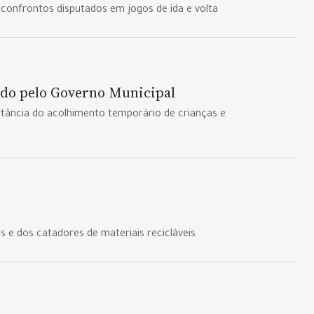
s confrontos disputados em jogos de ida e volta
do pelo Governo Municipal
tância do acolhimento temporário de crianças e
s e dos catadores de materiais recicláveis