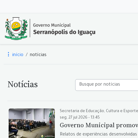
início
notícias
Notícias
Secretaria de Educação, Cultura e Esport
seg, 27 jul 2026 - 13:45
Governo Municipal promove 
Relatos de experiências desenvolvida