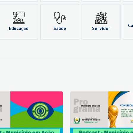
Ca
Educação
Saúde
Servidor