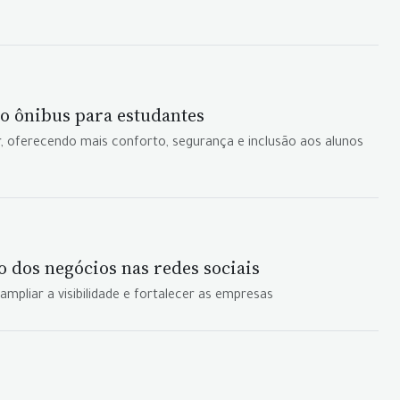
o ônibus para estudantes
, oferecendo mais conforto, segurança e inclusão aos alunos
 dos negócios nas redes sociais
pliar a visibilidade e fortalecer as empresas