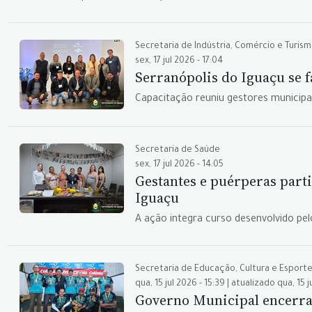
Secretaria de Indústria, Comércio e Turis
sex, 17 jul 2026 - 17:04
Serranópolis do Iguaçu se 
Capacitação reuniu gestores municipai
Secretaria de Saúde
sex, 17 jul 2026 - 14:05
Gestantes e puérperas part
Iguaçu
A ação integra curso desenvolvido pe
Secretaria de Educação, Cultura e Esport
qua, 15 jul 2026 - 15:39 | atualizado qua, 15 j
Governo Municipal encerra