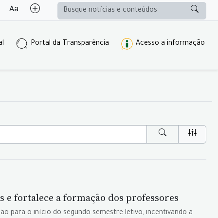
al
Portal da Transparência
Acesso a informação
 e fortalece a formação dos professores
o para o início do segundo semestre letivo, incentivando a