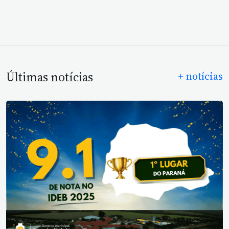
Últimas notícias
+ notícias