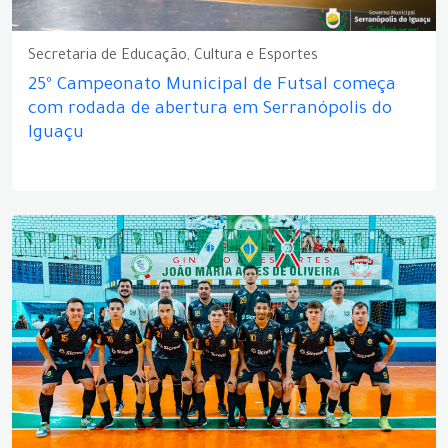
Secretaria de Educação, Cultura e Esportes
25º Campeonato Municipal de Futsal começa
com rodada de abertura em Serranópolis do
Iguaçu