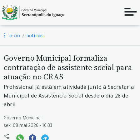
início
notícias
Governo Municipal formaliza
contratação de assistente social para
atuação no CRAS
Profissional já está em atividade junto à Secretaria
Municipal de Assistência Social desde o dia 28 de
abril
Governo Municipal
sex, 08 mai 2026 - 16:33