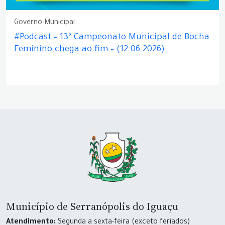
Governo Municipal
#Podcast – 13º Campeonato Municipal de Bocha
Feminino chega ao fim – (12.06.2026)
Município de Serranópolis do Iguaçu
Atendimento:
Segunda a sexta-feira (exceto feriados)