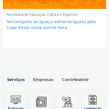
Secretaria de Educação, Cultura e Esportes
Serranópolis do Iguaçu enfrenta Iguatu pela
Copa Amop nesta quinta-feira
Serviços
Empresas
Contribuinte