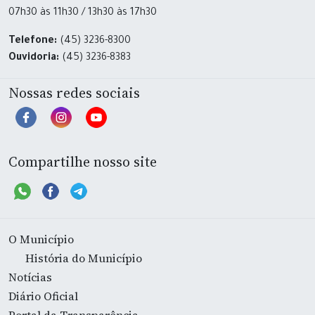
07h30 às 11h30 / 13h30 às 17h30
Telefone:
(45) 3236-8300
Ouvidoria:
(45) 3236-8383
Nossas redes sociais
Compartilhe nosso site
O Município
História do Município
Notícias
Diário Oficial
Portal da Transparência