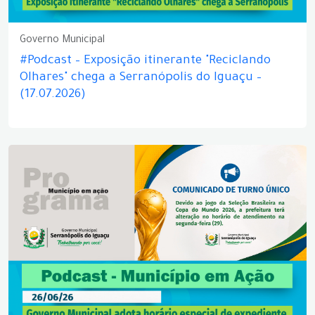
Governo Municipal
#Podcast – Exposição itinerante "Reciclando
Olhares" chega a Serranópolis do Iguaçu –
(17.07.2026)