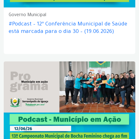
Governo Municipal
#Podcast – 12ª Conferência Municipal de Saúde
está marcada para o dia 30 – (19.06.2026)