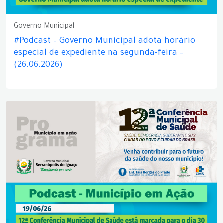
Governo Municipal
#Podcast – Governo Municipal adota horário
especial de expediente na segunda-feira –
(26.06.2026)