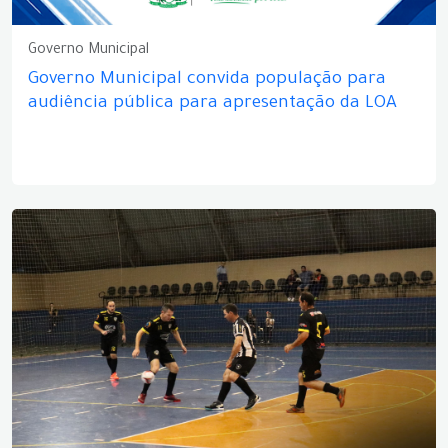
Governo Municipal
Governo Municipal convida população para
audiência pública para apresentação da LOA