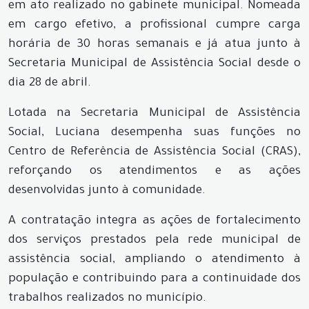
em ato realizado no gabinete municipal. Nomeada
em cargo efetivo, a profissional cumpre carga
horária de 30 horas semanais e já atua junto à
Secretaria Municipal de Assistência Social desde o
dia 28 de abril.
Lotada na Secretaria Municipal de Assistência
Social, Luciana desempenha suas funções no
Centro de Referência de Assistência Social (CRAS),
reforçando os atendimentos e as ações
desenvolvidas junto à comunidade.
A contratação integra as ações de fortalecimento
dos serviços prestados pela rede municipal de
assistência social, ampliando o atendimento à
população e contribuindo para a continuidade dos
trabalhos realizados no município.