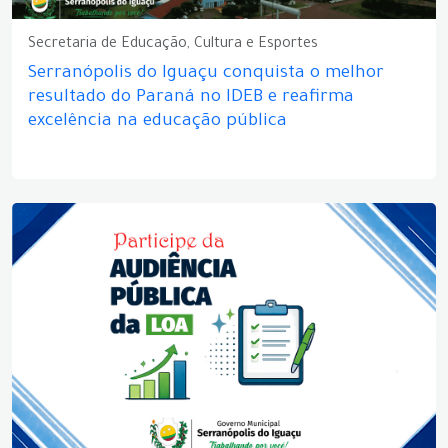
Secretaria de Educação, Cultura e Esportes
Serranópolis do Iguaçu conquista o melhor
resultado do Paraná no IDEB e reafirma
excelência na educação pública