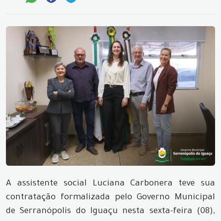
A assistente social Luciana Carbonera teve sua
contratação formalizada pelo Governo Municipal
de Serranópolis do Iguaçu nesta sexta-feira (08),