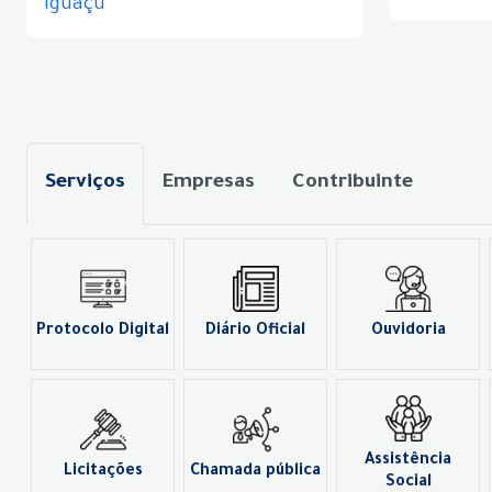
Iguaçu
Serviços
Empresas
Contribuinte
Protocolo Digital
Diário Oficial
Ouvidoria
Assistência
Licitações
Chamada pública
Social