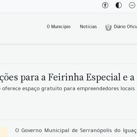
O Município
Notícias
Diário Ofici
ões para a Feirinha Especial e a
 oferece espaço gratuito para empreendedores locais
O Governo Municipal de Serranópolis do Iguaçu