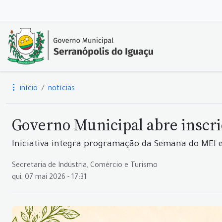
início
notícias
Governo Municipal abre inscriç
Iniciativa integra programação da Semana do MEI e
Secretaria de Indústria, Comércio e Turismo
qui, 07 mai 2026 - 17:31