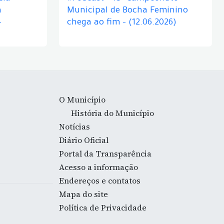
á
Municipal de Bocha Feminino
–
chega ao fim – (12.06.2026)
O Município
História do Município
Notícias
Diário Oficial
Portal da Transparência
Acesso a informação
Endereços e contatos
Mapa do site
Política de Privacidade