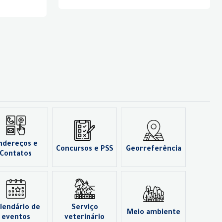
ndereços e
Concursos e PSS
Georreferência
Contatos
lendário de
Serviço
Meio ambiente
eventos
veterinário