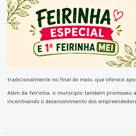
tradicionalmente no final de maio, que oferece apo
Além da feirinha, o município também promoveu 
incentivando o desenvolvimento dos empreendedore