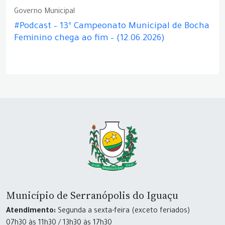
Governo Municipal
#Podcast – 13º Campeonato Municipal de Bocha
Feminino chega ao fim – (12.06.2026)
Município de Serranópolis do Iguaçu
Atendimento:
Segunda a sexta-feira (exceto feriados)
07h30 às 11h30 / 13h30 às 17h30