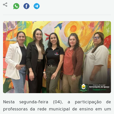
Nesta segunda-feira (04), a participação de
professoras da rede municipal de ensino em um