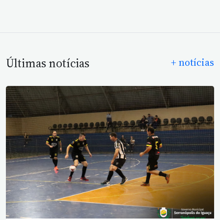
Últimas notícias
+ notícias