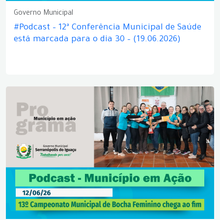
Governo Municipal
#Podcast – 12ª Conferência Municipal de Saúde
está marcada para o dia 30 – (19.06.2026)