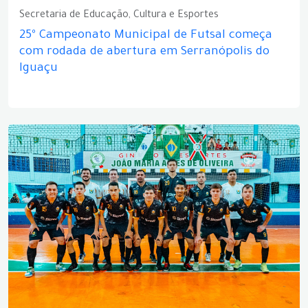
Secretaria de Educação, Cultura e Esportes
25º Campeonato Municipal de Futsal começa
com rodada de abertura em Serranópolis do
Iguaçu