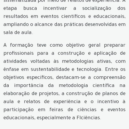
sistematizada por meio de relatos de experiência. A
etapa busca incentivar a socialização dos
resultados em eventos científicos e educacionais,
ampliando o alcance das práticas desenvolvidas em
sala de aula.
A formação teve como objetivo geral preparar
profissionais para a construção e aplicação de
atividades voltadas às metodologias ativas, com
ênfase em sustentabilidade e tecnologia. Entre os
objetivos específicos, destacam-se a compreensão
da importância da metodologia científica na
elaboração de projetos, a construção de planos de
aula e relatos de experiência e o incentivo à
participação em feiras de ciências e eventos
educacionais, especialmente a FIciências.