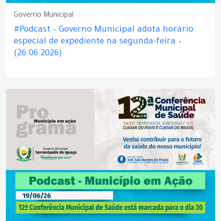
Governo Municipal
#Podcast – Governo Municipal adota horário
especial de expediente na segunda-feira –
(26.06.2026)