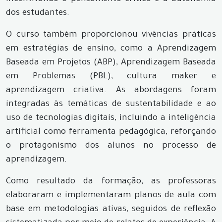
dos estudantes.
O curso também proporcionou vivências práticas
em estratégias de ensino, como a Aprendizagem
Baseada em Projetos (ABP), Aprendizagem Baseada
em Problemas (PBL), cultura maker e
aprendizagem criativa. As abordagens foram
integradas às temáticas de sustentabilidade e ao
uso de tecnologias digitais, incluindo a inteligência
artificial como ferramenta pedagógica, reforçando
o protagonismo dos alunos no processo de
aprendizagem.
Como resultado da formação, as professoras
elaboraram e implementaram planos de aula com
base em metodologias ativas, seguidos de reflexão