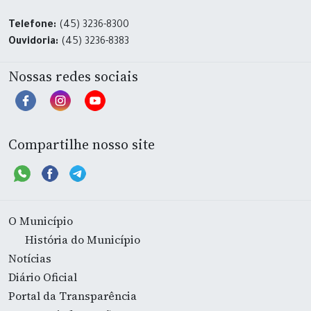
Telefone:
(45) 3236-8300
Ouvidoria:
(45) 3236-8383
Nossas redes sociais
Compartilhe nosso site
O Município
História do Município
Notícias
Diário Oficial
Portal da Transparência