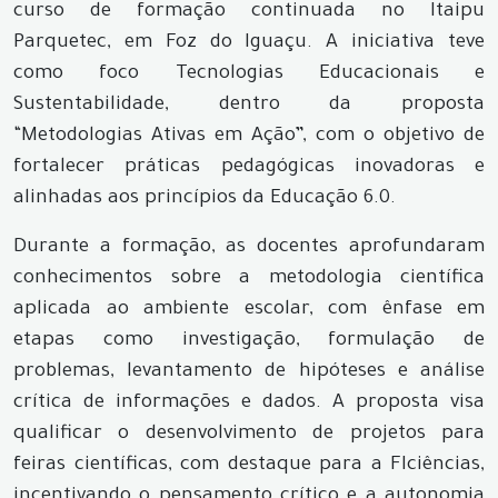
curso de formação continuada no Itaipu
Parquetec, em Foz do Iguaçu. A iniciativa teve
como foco Tecnologias Educacionais e
Sustentabilidade, dentro da proposta
“Metodologias Ativas em Ação”, com o objetivo de
fortalecer práticas pedagógicas inovadoras e
alinhadas aos princípios da Educação 6.0.
Durante a formação, as docentes aprofundaram
conhecimentos sobre a metodologia científica
aplicada ao ambiente escolar, com ênfase em
etapas como investigação, formulação de
problemas, levantamento de hipóteses e análise
crítica de informações e dados. A proposta visa
qualificar o desenvolvimento de projetos para
feiras científicas, com destaque para a FIciências,
incentivando o pensamento crítico e a autonomia