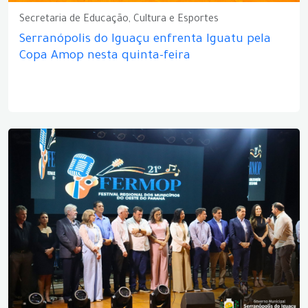
Secretaria de Educação, Cultura e Esportes
Serranópolis do Iguaçu enfrenta Iguatu pela
Copa Amop nesta quinta-feira