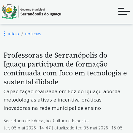
início
notícias
Professoras de Serranópolis do
Iguaçu participam de formação
continuada com foco em tecnologia e
sustentabilidade
Capacitação realizada em Foz do Iguaçu aborda
metodologias ativas e incentiva práticas
inovadoras na rede municipal de ensino
Secretaria de Educação, Cultura e Esportes
ter, 05 mai 2026 - 14:47 | atualizado ter, 05 mai 2026 - 15:05