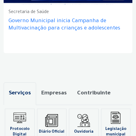
Secretaria de Saúde
Governo Municipal inicia Campanha de
Multivacinação para crianças e adolescentes
Serviços
Empresas
Contribuinte
Protocolo
Legislação
Diário Oficial
Ouvidoria
Digital
municipal