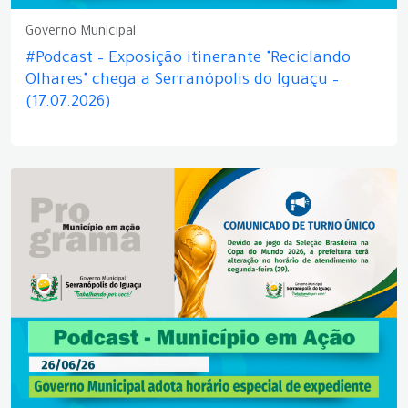
Governo Municipal
#Podcast – Exposição itinerante "Reciclando
Olhares" chega a Serranópolis do Iguaçu –
(17.07.2026)