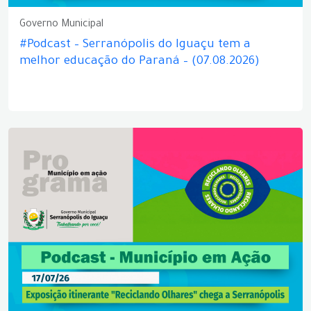
Governo Municipal
#Podcast – Serranópolis do Iguaçu tem a
melhor educação do Paraná – (07.08.2026)