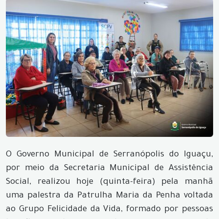
O Governo Municipal de Serranópolis do Iguaçu,
por meio da Secretaria Municipal de Assistência
Social, realizou hoje (quinta-feira) pela manhã
uma palestra da Patrulha Maria da Penha voltada
ao Grupo Felicidade da Vida, formado por pessoas