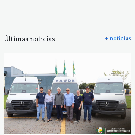
Últimas notícias
+ notícias