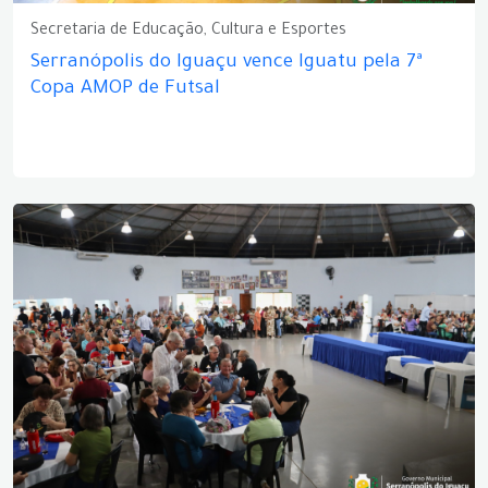
Secretaria de Educação, Cultura e Esportes
Serranópolis do Iguaçu vence Iguatu pela 7ª
Copa AMOP de Futsal