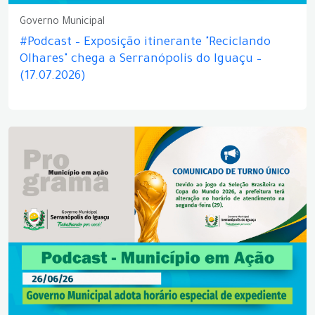
Governo Municipal
#Podcast – Exposição itinerante "Reciclando
Olhares" chega a Serranópolis do Iguaçu –
(17.07.2026)