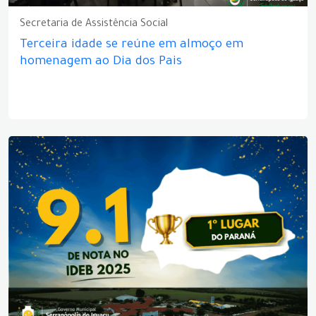
Secretaria de Assistência Social
Terceira idade se reúne em almoço em
homenagem ao Dia dos Pais