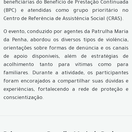
beneficiárias do Benefício de Prestação Continuada
(BPC) e atendidas como grupo prioritário no
Centro de Referência de Assistência Social (CRAS).
O evento, conduzido por agentes da Patrulha Maria
da Penha, abordou os diversos tipos de violência,
orientações sobre formas de denúncia e os canais
de apoio disponíveis, além de estratégias de
acolhimento tanto para vítimas como para
familiares. Durante a atividade, os participantes
foram encorajados a compartilhar suas dúvidas e
experiências, fortalecendo a rede de proteção e
conscientização.