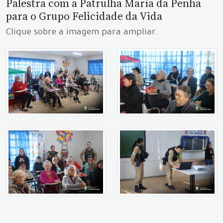
Palestra com a Patrulha Maria da Penha
para o Grupo Felicidade da Vida
Clique sobre a imagem para ampliar.