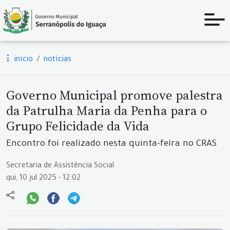
início
notícias
Governo Municipal promove palestra
da Patrulha Maria da Penha para o
Grupo Felicidade da Vida
Encontro foi realizado nesta quinta-feira no CRAS
Secretaria de Assistência Social
qui, 10 jul 2025 - 12:02