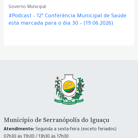
Governo Municipal
#Podcast – 12ª Conferência Municipal de Saúde
está marcada para o dia 30 – (19.06.2026)
Município de Serranópolis do Iguaçu
Atendimento:
Segunda a sexta-feira (exceto feriados)
07h30 às 11h30 / 13h30 às 17h30