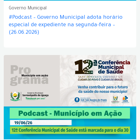
Governo Municipal
#Podcast – Governo Municipal adota horário
especial de expediente na segunda-feira –
(26.06.2026)