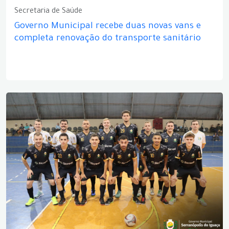
Secretaria de Saúde
Governo Municipal recebe duas novas vans e
completa renovação do transporte sanitário