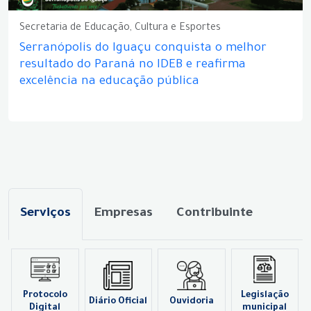
Secretaria de Educação, Cultura e Esportes
Serranópolis do Iguaçu conquista o melhor
resultado do Paraná no IDEB e reafirma
excelência na educação pública
Serviços
Empresas
Contribuinte
Protocolo
Legislação
Diário Oficial
Ouvidoria
Digital
municipal