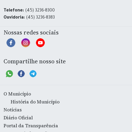
Telefone:
(45) 3236-8300
Ouvidoria:
(45) 3236-8383
Nossas redes sociais
Compartilhe nosso site
O Município
História do Município
Notícias
Diário Oficial
Portal da Transparência