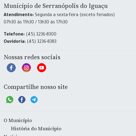
Município de Serranópolis do Iguaçu
Atendimento:
Segunda a sexta-feira (exceto feriados)
07h30 às 11h30 / 13h30 às 17h30
Telefone:
(45) 3236-8300
Ouvidoria:
(45) 3236-8383
Nossas redes sociais
Compartilhe nosso site
O Município
História do Município