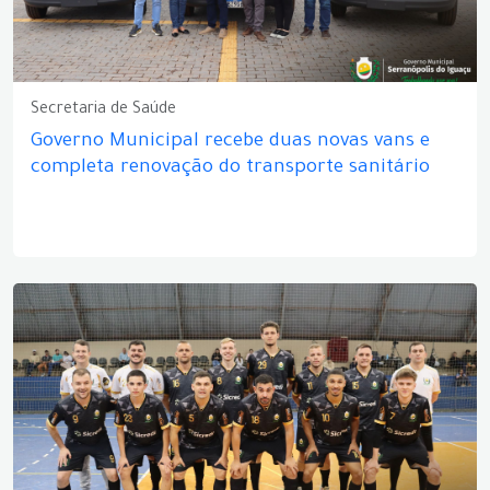
Secretaria de Saúde
Governo Municipal recebe duas novas vans e
completa renovação do transporte sanitário