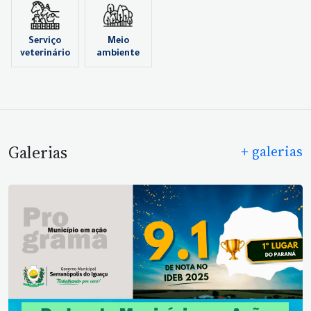
Serviço
Meio
veterinário
ambiente
Galerias
+ galerias