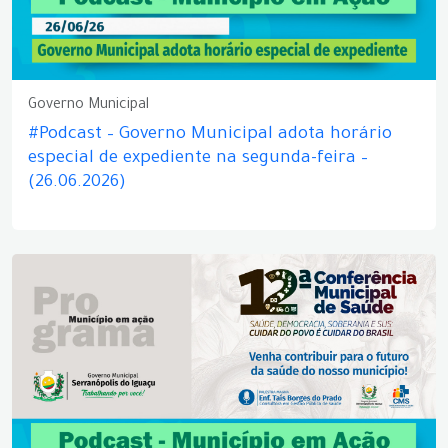
Governo Municipal
#Podcast – Governo Municipal adota horário
especial de expediente na segunda-feira –
(26.06.2026)