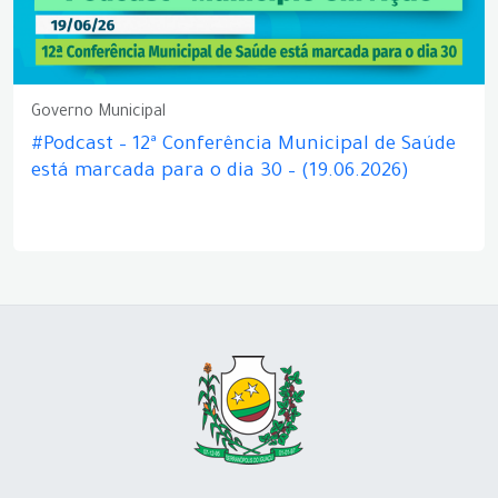
Governo Municipal
#Podcast – 12ª Conferência Municipal de Saúde
está marcada para o dia 30 – (19.06.2026)