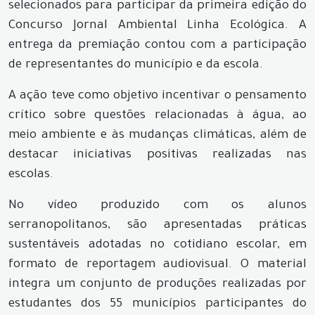
selecionados para participar da primeira edição do
Concurso Jornal Ambiental Linha Ecológica. A
entrega da premiação contou com a participação
de representantes do município e da escola.
A ação teve como objetivo incentivar o pensamento
crítico sobre questões relacionadas à água, ao
meio ambiente e às mudanças climáticas, além de
destacar iniciativas positivas realizadas nas
escolas.
No vídeo produzido com os alunos
serranopolitanos, são apresentadas práticas
sustentáveis adotadas no cotidiano escolar, em
formato de reportagem audiovisual. O material
integra um conjunto de produções realizadas por
estudantes dos 55 municípios participantes do