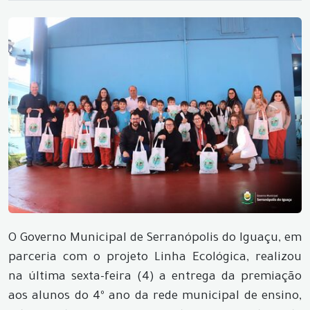
O Governo Municipal de Serranópolis do Iguaçu, em
parceria com o projeto Linha Ecológica, realizou
na última sexta-feira (4) a entrega da premiação
aos alunos do 4º ano da rede municipal de ensino,