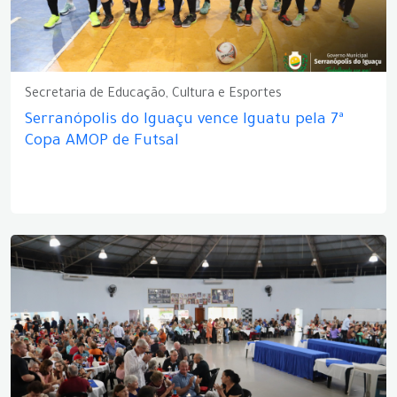
Secretaria de Educação, Cultura e Esportes
Serranópolis do Iguaçu vence Iguatu pela 7ª
Copa AMOP de Futsal