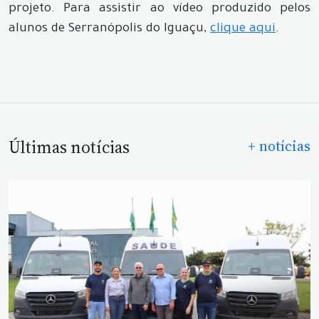
projeto. Para assistir ao vídeo produzido pelos
alunos de Serranópolis do Iguaçu,
clique aqui
.
Últimas notícias
+ notícias