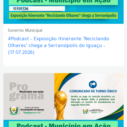
Governo Municipal
#Podcast – Exposição itinerante "Reciclando
Olhares" chega a Serranópolis do Iguaçu –
(17.07.2026)