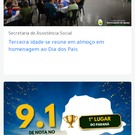
Secretaria de Assistência Social
Terceira idade se reúne em almoço em
homenagem ao Dia dos Pais