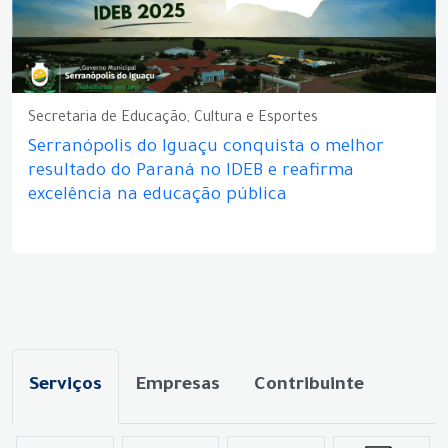
Secretaria de Educação, Cultura e Esportes
Serranópolis do Iguaçu conquista o melhor
resultado do Paraná no IDEB e reafirma
excelência na educação pública
Serviços
Empresas
Contribuinte