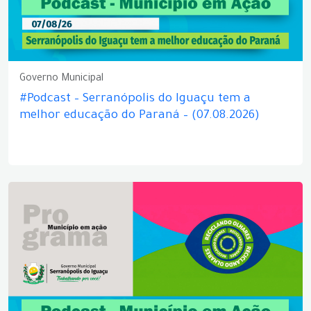
Governo Municipal
#Podcast – Serranópolis do Iguaçu tem a
melhor educação do Paraná – (07.08.2026)