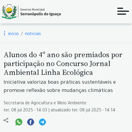
início
notícias
Alunos do 4º ano são premiados por
participação no Concurso Jornal
Ambiental Linha Ecológica
Iniciativa valoriza boas práticas sustentáveis e
promove reflexão sobre mudanças climáticas
Secretaria de Agricultura e Meio Ambiente
ter, 08 jul 2025 - 14:03 | atualizado ter, 08 jul 2025 - 14:14