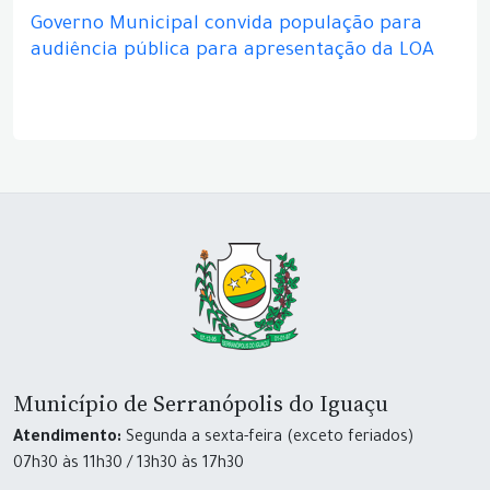
Governo Municipal convida população para
audiência pública para apresentação da LOA
Município de Serranópolis do Iguaçu
Atendimento:
Segunda a sexta-feira (exceto feriados)
07h30 às 11h30 / 13h30 às 17h30