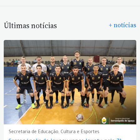
Últimas notícias
+ notícias
Secretaria de Educação, Cultura e Esportes