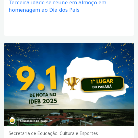
Terceira idade se reúne em almoço em
homenagem ao Dia dos Pais
Secretaria de Educação, Cultura e Esportes