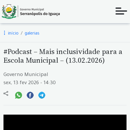
início
galerias
#Podcast – Mais inclusividade para a
Escola Municipal – (13.02.2026)
Governo Municipal
sex, 13 fev 2026 - 14:30