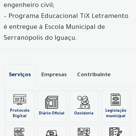
engenheiro civil;
– Programa Educacional TiX Letramento
é entregue à Escola Municipal de
Serranópolis do Iguaçu.
Serviços
Empresas
Contribuinte
Protocolo
Legislação
Diário Oficial
Ouvidoria
Digital
municipal