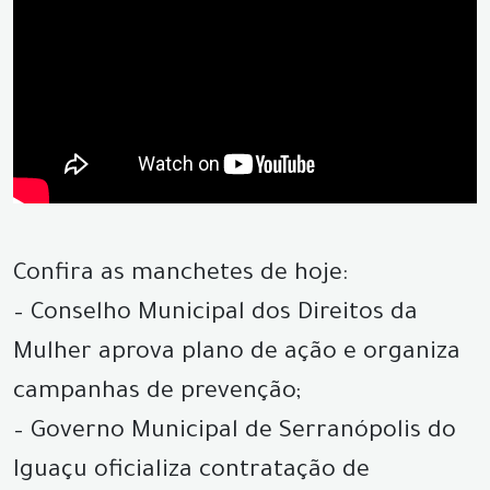
Confira as manchetes de hoje:
– Conselho Municipal dos Direitos da
Mulher aprova plano de ação e organiza
campanhas de prevenção;
– Governo Municipal de Serranópolis do
Iguaçu oficializa contratação de