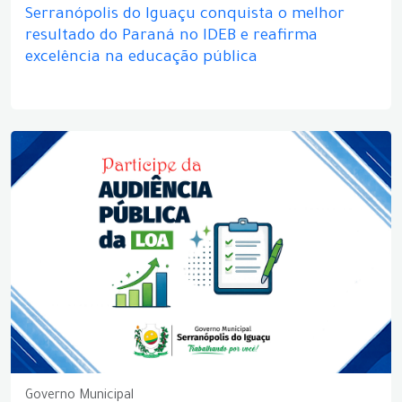
Serranópolis do Iguaçu conquista o melhor
resultado do Paraná no IDEB e reafirma
excelência na educação pública
Governo Municipal