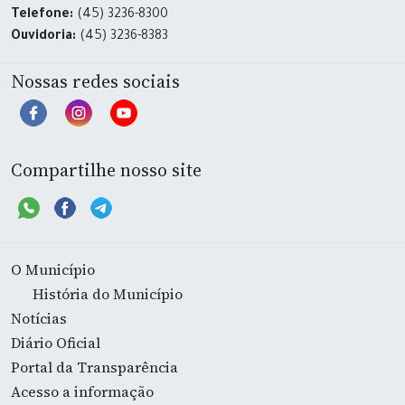
Telefone:
(45) 3236-8300
Ouvidoria:
(45) 3236-8383
Nossas redes sociais
Compartilhe nosso site
O Município
História do Município
Notícias
Diário Oficial
Portal da Transparência
Acesso a informação