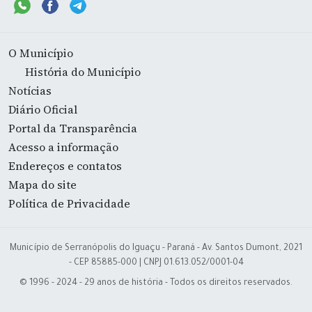
O Município
História do Município
Notícias
Diário Oficial
Portal da Transparência
Acesso a informação
Endereços e contatos
Mapa do site
Política de Privacidade
Município de Serranópolis do Iguaçu - Paraná - Av. Santos Dumont, 2021
- CEP 85885-000 | CNPJ 01.613.052/0001-04
© 1996 - 2024 - 29 anos de história - Todos os direitos reservados.