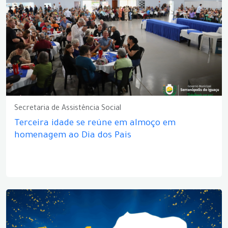
Secretaria de Assistência Social
Terceira idade se reúne em almoço em
homenagem ao Dia dos Pais