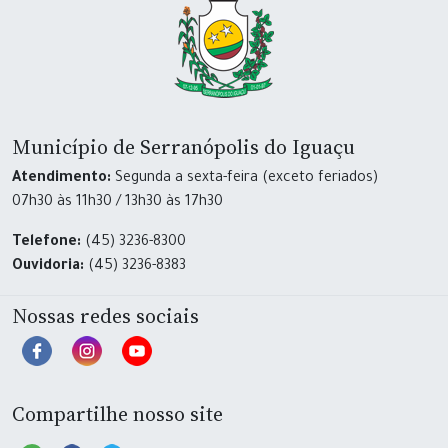
Município de Serranópolis do Iguaçu
Atendimento:
Segunda a sexta-feira (exceto feriados)
07h30 às 11h30 / 13h30 às 17h30
Telefone:
(45) 3236-8300
Ouvidoria:
(45) 3236-8383
Nossas redes sociais
Compartilhe nosso site