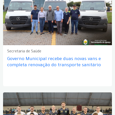
Secretaria de Saúde
Governo Municipal recebe duas novas vans e
completa renovação do transporte sanitário