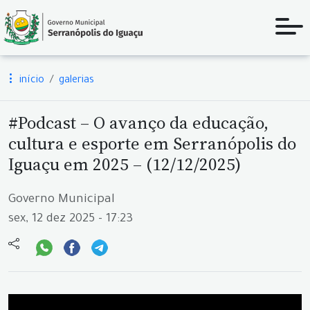
início
galerias
#Podcast – O avanço da educação,
cultura e esporte em Serranópolis do
Iguaçu em 2025 – (12/12/2025)
Governo Municipal
sex, 12 dez 2025 - 17:23