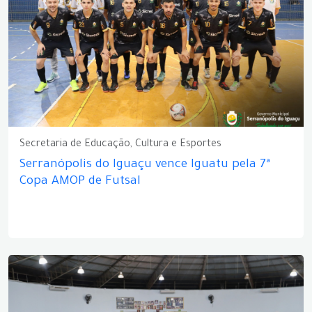
Secretaria de Educação, Cultura e Esportes
Serranópolis do Iguaçu vence Iguatu pela 7ª
Copa AMOP de Futsal