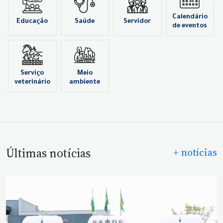
Calendário
Educação
Saúde
Servidor
de eventos
Serviço
Meio
veterinário
ambiente
Últimas notícias
+ notícias