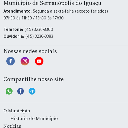
Município de Serranópolis do Iguaçu
Atendimento:
Segunda a sexta-feira (exceto feriados)
07h30 às 11h30 / 13h30 às 17h30
Telefone:
(45) 3236-8300
Ouvidoria:
(45) 3236-8383
Nossas redes sociais
Compartilhe nosso site
O Município
História do Município
Notícias