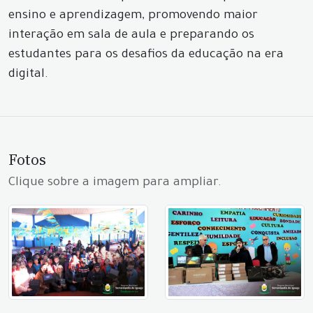
ensino e aprendizagem, promovendo maior
interação em sala de aula e preparando os
estudantes para os desafios da educação na era
digital.
Fotos
Clique sobre a imagem para ampliar.