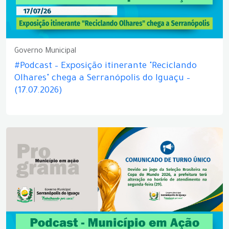
Governo Municipal
#Podcast – Exposição itinerante "Reciclando
Olhares" chega a Serranópolis do Iguaçu –
(17.07.2026)