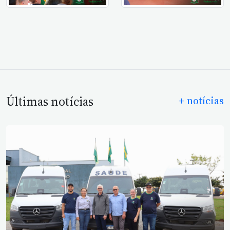
Últimas notícias
+ notícias