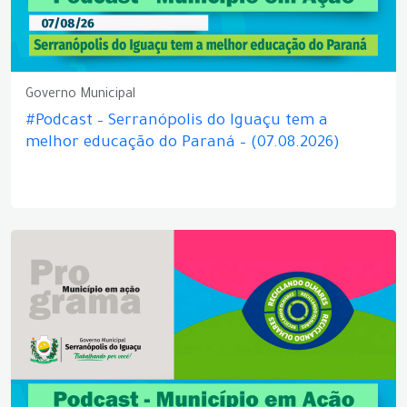
Governo Municipal
#Podcast – Serranópolis do Iguaçu tem a
melhor educação do Paraná – (07.08.2026)