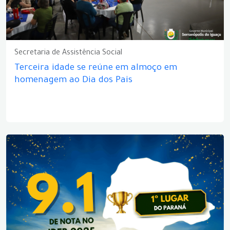
Secretaria de Assistência Social
Terceira idade se reúne em almoço em
homenagem ao Dia dos Pais