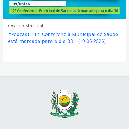
Governo Municipal
#Podcast – 12ª Conferência Municipal de Saúde
está marcada para o dia 30 – (19.06.2026)