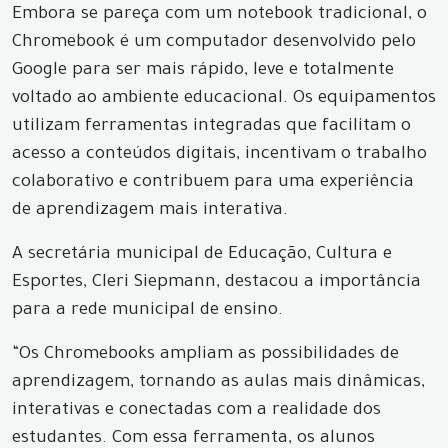
Embora se pareça com um notebook tradicional, o
Chromebook é um computador desenvolvido pelo
Google para ser mais rápido, leve e totalmente
voltado ao ambiente educacional. Os equipamentos
utilizam ferramentas integradas que facilitam o
acesso a conteúdos digitais, incentivam o trabalho
colaborativo e contribuem para uma experiência
de aprendizagem mais interativa.
A secretária municipal de Educação, Cultura e
Esportes, Cleri Siepmann, destacou a importância
para a rede municipal de ensino.
“Os Chromebooks ampliam as possibilidades de
aprendizagem, tornando as aulas mais dinâmicas,
interativas e conectadas com a realidade dos
estudantes. Com essa ferramenta, os alunos