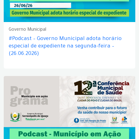
Governo Municipal
#Podcast – Governo Municipal adota horário
especial de expediente na segunda-feira –
(26.06.2026)