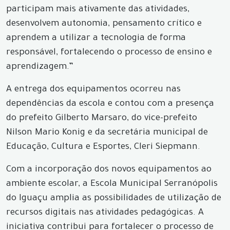
participam mais ativamente das atividades,
desenvolvem autonomia, pensamento crítico e
aprendem a utilizar a tecnologia de forma
responsável, fortalecendo o processo de ensino e
aprendizagem.”
A entrega dos equipamentos ocorreu nas
dependências da escola e contou com a presença
do prefeito Gilberto Marsaro, do vice-prefeito
Nilson Mario Konig e da secretária municipal de
Educação, Cultura e Esportes, Cleri Siepmann.
Com a incorporação dos novos equipamentos ao
ambiente escolar, a Escola Municipal Serranópolis
do Iguaçu amplia as possibilidades de utilização de
recursos digitais nas atividades pedagógicas. A
iniciativa contribui para fortalecer o processo de