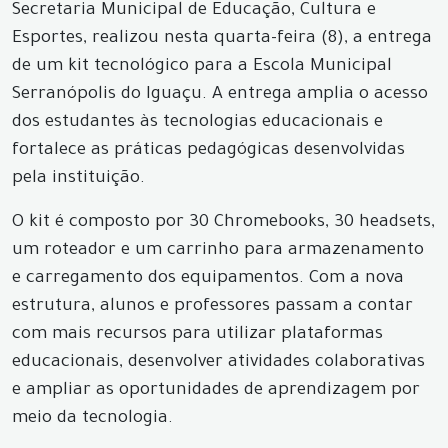
Secretaria Municipal de Educação, Cultura e
Esportes, realizou nesta quarta-feira (8), a entrega
de um kit tecnológico para a Escola Municipal
Serranópolis do Iguaçu. A entrega amplia o acesso
dos estudantes às tecnologias educacionais e
fortalece as práticas pedagógicas desenvolvidas
pela instituição.
O kit é composto por 30 Chromebooks, 30 headsets,
um roteador e um carrinho para armazenamento
e carregamento dos equipamentos. Com a nova
estrutura, alunos e professores passam a contar
com mais recursos para utilizar plataformas
educacionais, desenvolver atividades colaborativas
e ampliar as oportunidades de aprendizagem por
meio da tecnologia.