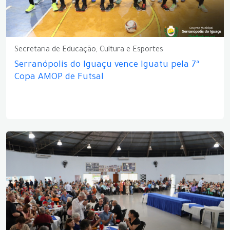
Secretaria de Educação, Cultura e Esportes
Serranópolis do Iguaçu vence Iguatu pela 7ª
Copa AMOP de Futsal