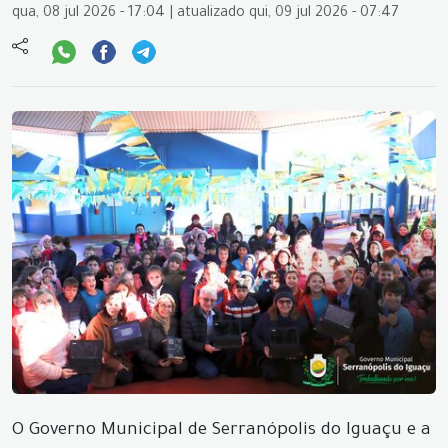
qua, 08 jul 2026 - 17:04 | atualizado qui, 09 jul 2026 - 07:47
O Governo Municipal de Serranópolis do Iguaçu e a