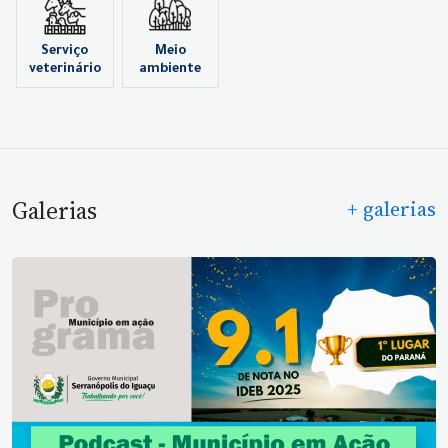
Serviço
Meio
veterinário
ambiente
Galerias
+ galerias