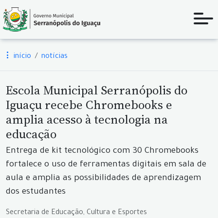
início
notícias
Escola Municipal Serranópolis do
Iguaçu recebe Chromebooks e
amplia acesso à tecnologia na
educação
Entrega de kit tecnológico com 30 Chromebooks
fortalece o uso de ferramentas digitais em sala de
aula e amplia as possibilidades de aprendizagem
dos estudantes
Secretaria de Educação, Cultura e Esportes