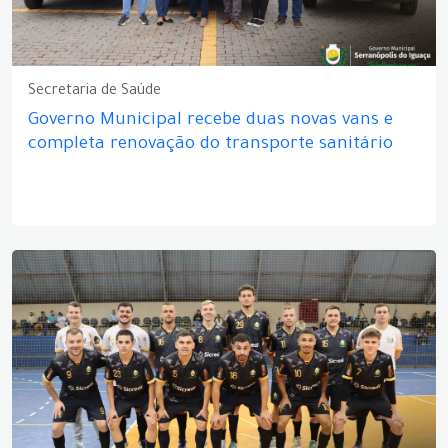
Secretaria de Saúde
Governo Municipal recebe duas novas vans e
completa renovação do transporte sanitário