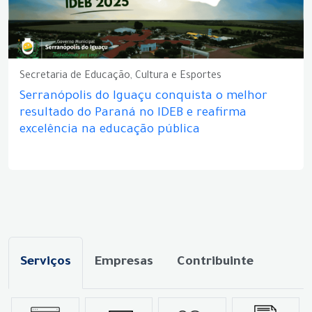
Secretaria de Educação, Cultura e Esportes
Serranópolis do Iguaçu conquista o melhor
resultado do Paraná no IDEB e reafirma
excelência na educação pública
Serviços
Empresas
Contribuinte