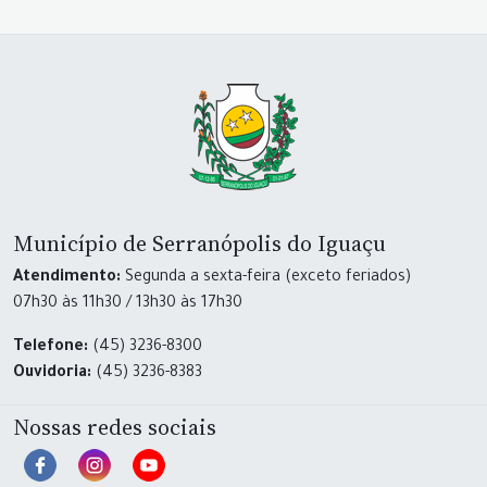
Município de Serranópolis do Iguaçu
Atendimento:
Segunda a sexta-feira (exceto feriados)
07h30 às 11h30 / 13h30 às 17h30
Telefone:
(45) 3236-8300
Ouvidoria:
(45) 3236-8383
Nossas redes sociais