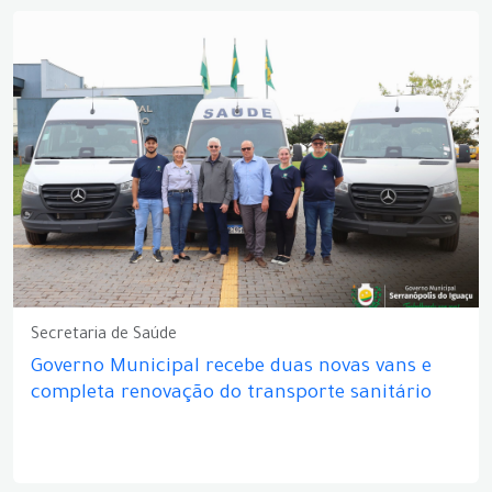
Secretaria de Saúde
Governo Municipal recebe duas novas vans e
completa renovação do transporte sanitário