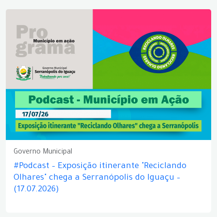
Governo Municipal
#Podcast – Exposição itinerante "Reciclando
Olhares" chega a Serranópolis do Iguaçu –
(17.07.2026)