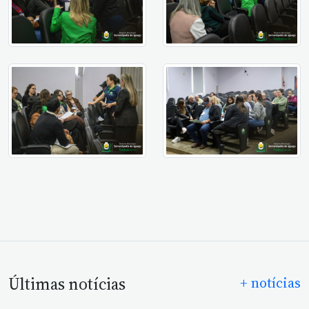
Últimas notícias
+ notícias