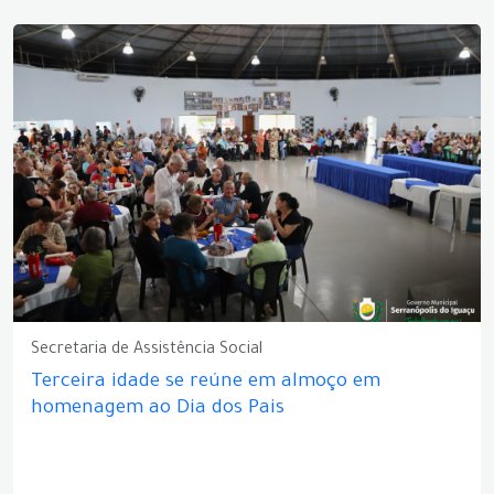
Secretaria de Assistência Social
Terceira idade se reúne em almoço em
homenagem ao Dia dos Pais