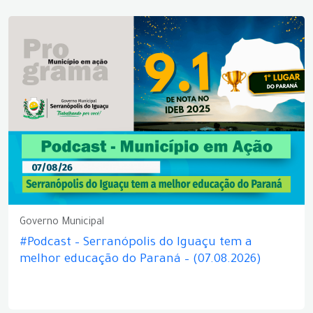
Governo Municipal
#Podcast – Serranópolis do Iguaçu tem a
melhor educação do Paraná – (07.08.2026)