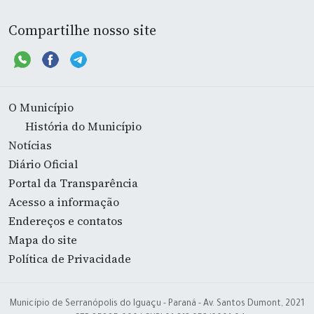
Compartilhe nosso site
O Município
História do Município
Notícias
Diário Oficial
Portal da Transparência
Acesso a informação
Endereços e contatos
Mapa do site
Política de Privacidade
Município de Serranópolis do Iguaçu - Paraná - Av. Santos Dumont, 2021