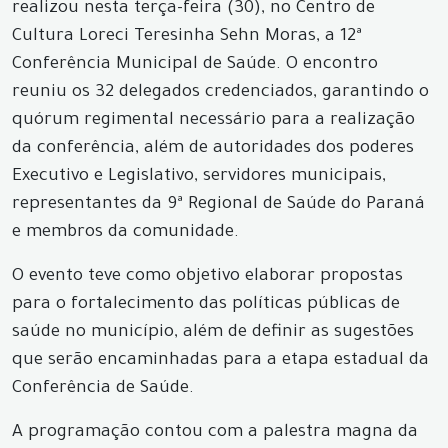
realizou nesta terça-feira (30), no Centro de
Cultura Loreci Teresinha Sehn Moras, a 12ª
Conferência Municipal de Saúde. O encontro
reuniu os 32 delegados credenciados, garantindo o
quórum regimental necessário para a realização
da conferência, além de autoridades dos poderes
Executivo e Legislativo, servidores municipais,
representantes da 9ª Regional de Saúde do Paraná
e membros da comunidade.
O evento teve como objetivo elaborar propostas
para o fortalecimento das políticas públicas de
saúde no município, além de definir as sugestões
que serão encaminhadas para a etapa estadual da
Conferência de Saúde.
A programação contou com a palestra magna da