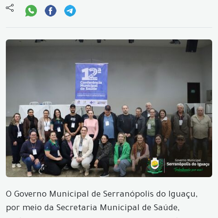
O Governo Municipal de Serranópolis do Iguaçu,
por meio da Secretaria Municipal de Saúde,