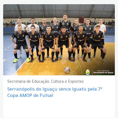
Secretaria de Educação, Cultura e Esportes
Serranópolis do Iguaçu vence Iguatu pela 7ª
Copa AMOP de Futsal