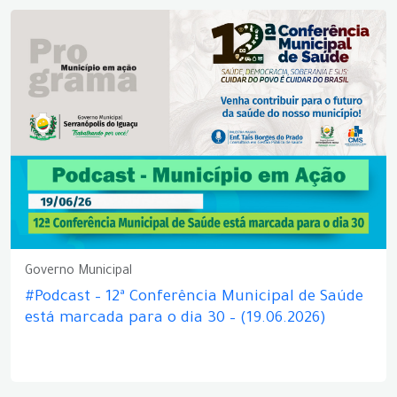
Governo Municipal
#Podcast – 12ª Conferência Municipal de Saúde
está marcada para o dia 30 – (19.06.2026)