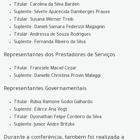
Titular: Carolina da Silva Barden
Suplente: Silvete Aparecida Damberges Prause
Titular: Susana Werner Treib
Suplente: Danieli Samara Federizzi Magagnin
Titular: Andressa de Souza Rodrigues
Suplente: Fernanda Ribeiro da Silva
Representantes dos Prestadores de Serviços
Titular: Franciele Maciel Cezar
Suplente: Danielle Christina Provin Malaggi
Representantes Governamentais
Titular: Rúbia Ramone Godoi Galhardo
Suplente: Edirce Ana Vogt
Titular: Dyonathan Felipe Cordeiro da Silva
Suplente: Junior Andre Britzke
Durante a conferência, também foi realizada a