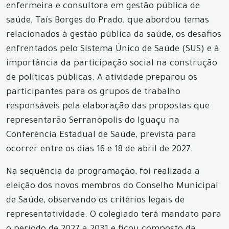
enfermeira e consultora em gestão pública de
saúde, Taís Borges do Prado, que abordou temas
relacionados à gestão pública da saúde, os desafios
enfrentados pelo Sistema Único de Saúde (SUS) e à
importância da participação social na construção
de políticas públicas. A atividade preparou os
participantes para os grupos de trabalho
responsáveis pela elaboração das propostas que
representarão Serranópolis do Iguaçu na
Conferência Estadual de Saúde, prevista para
ocorrer entre os dias 16 e 18 de abril de 2027.
Na sequência da programação, foi realizada a
eleição dos novos membros do Conselho Municipal
de Saúde, observando os critérios legais de
representatividade. O colegiado terá mandato para