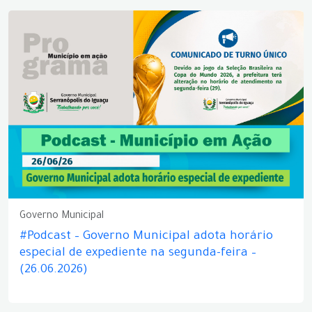
Governo Municipal
#Podcast – Governo Municipal adota horário
especial de expediente na segunda-feira –
(26.06.2026)