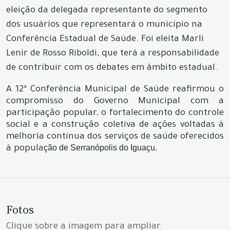
eleição da delegada representante do segmento
dos usuários que representará o município na
Conferência Estadual de Saúde. Foi eleita Marli
Lenir de Rosso Riboldi, que terá a responsabilidade
de contribuir com os debates em âmbito estadual.
A 12ª Conferência Municipal de Saúde reafirmou o
compromisso do Governo Municipal com a
participação popular, o fortalecimento do controle
social e a construção coletiva de ações voltadas à
melhoria contínua dos serviços de saúde oferecidos
ção de Serranópolis do Iguaçu.
à popula
Fotos
Clique sobre a imagem para ampliar.