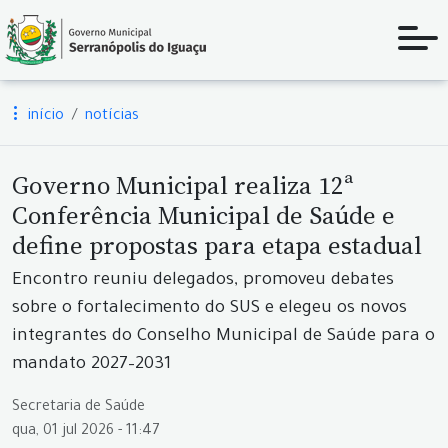
início
notícias
Governo Municipal realiza 12ª
Conferência Municipal de Saúde e
define propostas para etapa estadual
Encontro reuniu delegados, promoveu debates
sobre o fortalecimento do SUS e elegeu os novos
integrantes do Conselho Municipal de Saúde para o
mandato 2027–2031
Secretaria de Saúde
qua, 01 jul 2026 - 11:47